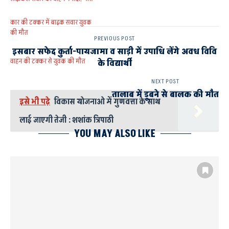
कार की टक्कर में बाइक सवार युवक
की मौत
PREVIOUS POST
इसबार सफेद कुर्ता-पायजामा व साड़ी में उपाधि लेंगे अवध विवि
वाहन की टक्कर से युवक की मौत
के विद्यार्थी
NEXT POST
तालाब में डूबने से बालक की मौत
इसे भी पढ़े
विकास योजनाओ में गुणवत्ता के साथ
लाई जाएगी तेजी : शशांक त्रिपाठी
YOU MAY ALSO LIKE