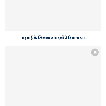
मंहगाई के खिलाफ वामदलों ने दिया धरना