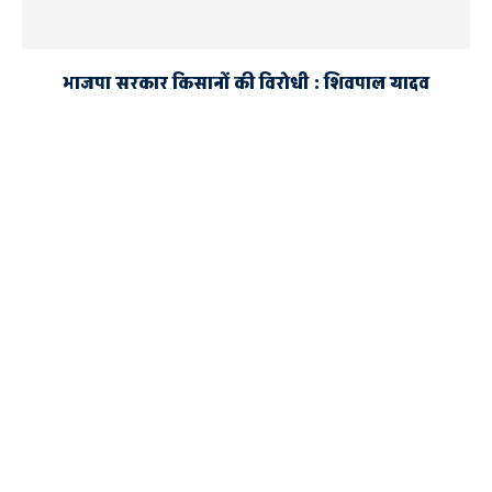
भाजपा सरकार किसानों की विरोधी : शिवपाल यादव