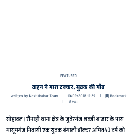
FEATURED
वाहन ने मारा टक्कर, युवक की मौत
written by
Next Khabar Team
10/09/2018 11:39
Bookmark
A+
A-
सोहावल। रौनाही थाना क्षेत्र के जुबेरगंज शब्जी बाजार के पास
मासूमगंज निवासी एक युवक बंगाली डॉक्टर अमित40 वर्ष को