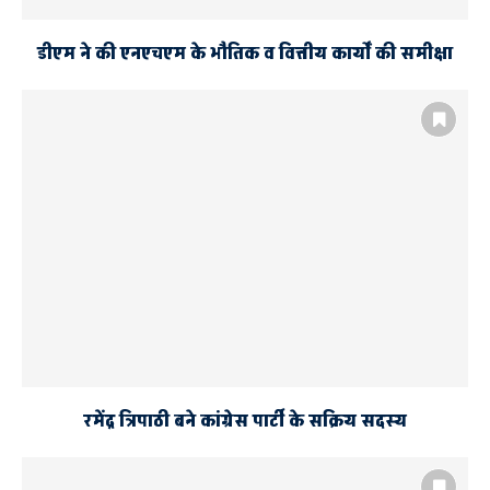
डीएम ने की एनएचएम के भौतिक व वित्तीय कार्यों की समीक्षा
रमेंद्र त्रिपाठी बने कांग्रेस पार्टी के सक्रिय सदस्य