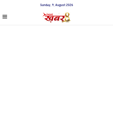
Sunday, 9, August 2026