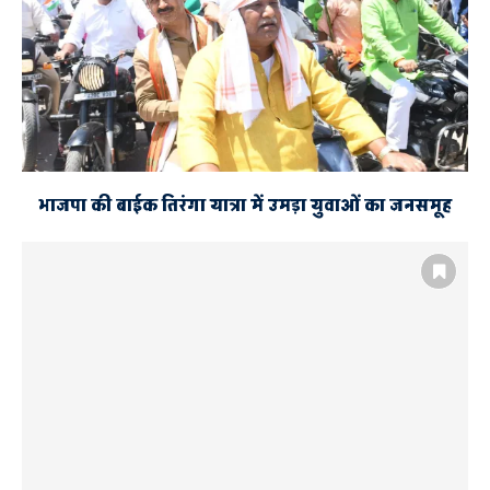
भाजपा की बाईक तिरंगा यात्रा में उमड़ा युवाओं का जनसमूह