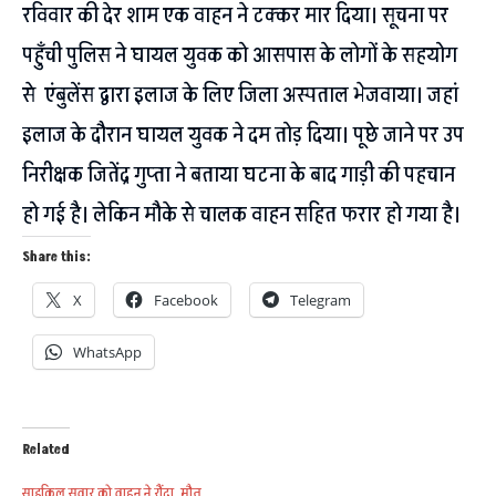
रविवार की देर शाम एक वाहन ने टक्कर मार दिया। सूचना पर
पहुँची पुलिस ने घायल युवक को आसपास के लोगों के सहयोग
से एंबुलेंस द्वारा इलाज के लिए जिला अस्पताल भेजवाया। जहां
इलाज के दौरान घायल युवक ने दम तोड़ दिया। पूछे जाने पर उप
निरीक्षक जितेंद्र गुप्ता ने बताया घटना के बाद गाड़ी की पहचान
हो गई है। लेकिन मौके से चालक वाहन सहित फरार हो गया है।
Share this:
X
Facebook
Telegram
WhatsApp
Related
साइकिल सवार को वाहन ने रौंदा, मौत