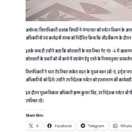
अयोध्या। जिलाधिकारी शशांक त्रिपाठी ने मंगलवार को पर्यटन विभाग के अन्तर्ग
अधिकारियों एवं कार्यदायी संस्था को निर्देशित किया कि सौंदर्यीकरण के दौरान इस
इसके साथ ही उन्होंने कहा कि कोतवाली के पास स्थित गेट नं0 -4 में आवागमन ह
कोतवाली के प्रभारी को भी कार्य में सहयोग हेतु रास्ते के नियमानुसार डायवर्ज
जिलाधिकारी ने धारा रोड स्थित साकेत सदन के मुख्य भवन (बी-1), इन्ट्रेस प्लाज
अधिकारियों को दिये। उन्होंने उप निदेशक पर्यटन को हस्तान्तरण की कार्यवाही प्रक
इस दौरान मुख्य विकास अधिकारी कृष्ण कुमार सिंह, उप निदेशक पर्यटन बी पी
उपस्थित रहे।
Share this:
X
Facebook
Telegram
Whats