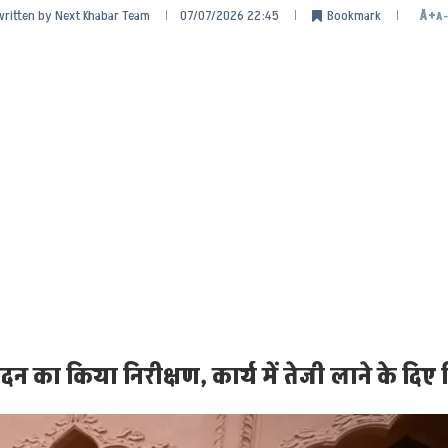
written by
Next Khabar Team
07/07/2026 22:45
Bookmark
A+
A-
का किया निरीक्षण, कार्य में तेजी लाने के दिए नि