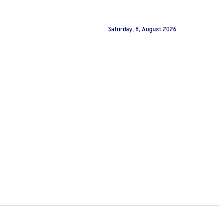
Saturday, 8, August 2026