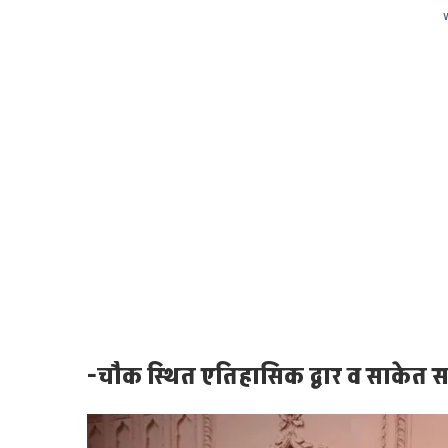
-चौक स्थित एतिहासिक द्वार व साकेत सदन 