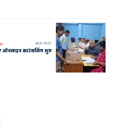
NEXT POST
थन
 लिए ऑनलाइन काउंसलिंग शुरू