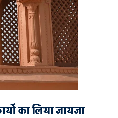
ार्याे का लिया जायजा