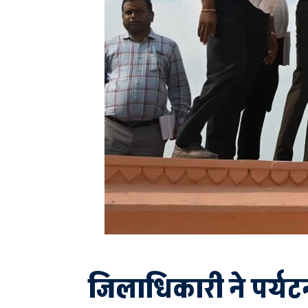
जिलाधिकारी ने पर्यट