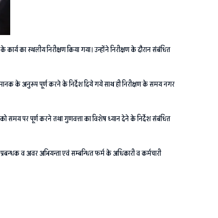
े कार्य का स्थलीय निरीक्षण किया गया। उन्होंने निरीक्षण के दौरान संबंधित
मानक के अनुरूप पूर्ण करने के निर्देश दिये गये साथ ही निरीक्षण के समय नगर
 को समय पर पूर्ण करने तथा गुणवत्ता का विशेष ध्यान देने के निर्देश संबंधित
प्रबन्धक व अवर अभियन्ता एवं सम्बन्धित फर्म के अधिकारी व कर्मचारी