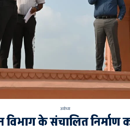
अयोध्या
न विभाग के संचालित निर्माण क