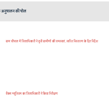
े अनुपालन की पोल
ग्राम चौपाल में जिलाधिकारी ने सुनी ग्रामीणों की समस्याएं, त्वरित निस्तारण के दिए निर्देश
वैक्स म्यूजियम का जिलाधिकारी ने किया निरीक्षण