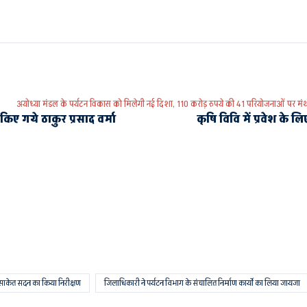
अयोध्या मंडल के पर्यटन विकास को मिलेगी नई दिशा, 110 करोड़ रुपये की 41 परियोजनाओं पर मं
किए गये ठाकुर प्रसाद वर्मा
कृषि विवि में प्रवेश के
 साकेत सदन का किया निरीक्षण
जिलाधिकारी ने पर्यटन विभाग के संचालित निर्माण कार्याे का लिया जायजा