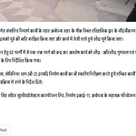
त संचालित निमार्ण कार्याे के तहत अयोध्या शहर के चौक स्थित एतिहासिक द्वार के सौंदर्यीकरण क
को पूर्व की भाति संरक्षित किया जाएं और कार्य में तेजी लाते हुये शीघ्र पूर्ण किया जाएं।
ेतु 02 मार्गों में से एक-एक मार्ग को बन्द कर अवशेष कार्य को शीघ्र -अतिशीघ्र गुणवत्ता एवं 
न के लिए निर्देशित किया गया।
ा, सोविनियर शाप (बी-2) इत्यादि निर्माण कार्याे का भी स्थलीय निरीक्षण करते हुये लम्बित कार्यों
्रिया में लाने के निर्देश दिये।
 सिंह सहित यू0पी0प्रोजेक्ट्स कारपोरेशन लि0, निर्माण इकाई-11, अयोध्या के सहायक परियोजना 
App