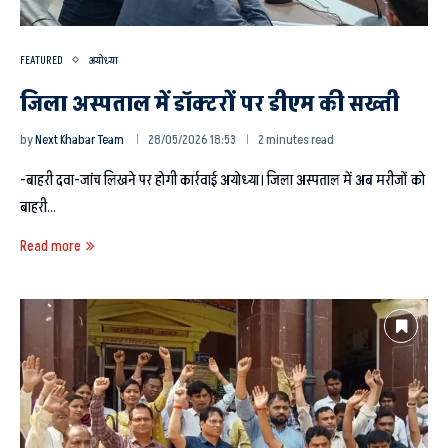
FEATURED
अयोध्या
जिला अस्पताल में डॉक्टरों पर डीएम की सख्ती
by
Next Khabar Team
28/05/2026 18:53
2 minutes read
-बाहरी दवा-जांच लिखने पर होगी कार्रवाई अयोध्या। जिला अस्पताल में अब मरीजों को
बाहरी…
Read more