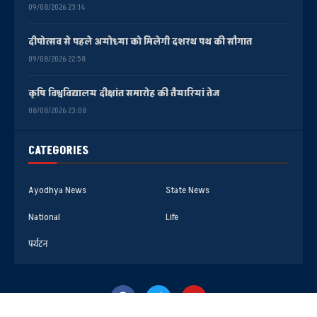
09/08/2026 23:14
दीपोत्सव से पहले अयोध्या को मिलेगी दशरथ पथ की सौगात
09/08/2026 22:58
कृषि विश्वविद्यालय दीक्षांत समारोह की तैयारियां तेज
08/08/2026 23:08
CATEGORIES
Ayodhya News
State News
National
Life
पर्यटन