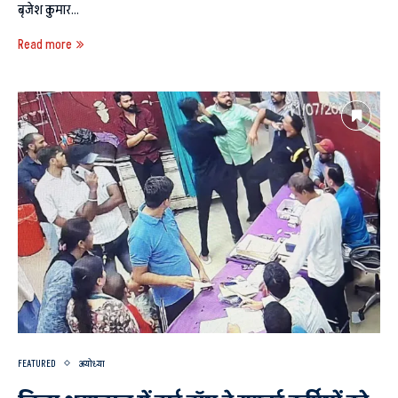
बृजेश कुमार…
Read more
FEATURED
अयोध्या