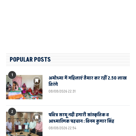
POPULAR POSTS
1
अयोध्या में महिलाएं तैयार कर रहीं 2.50 लाख
तिरंगे
08/08/2026 22:31
2
पवित्र सरयू नदी हमारी सांस्कृतिक व
आध्यात्मिक पहचान : विनय कुमार सिंह
08/08/2026 22:54