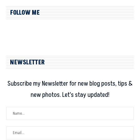
FOLLOW ME
NEWSLETTER
Subscribe my Newsletter for new blog posts, tips &
new photos. Let's stay updated!