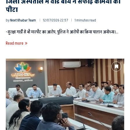
जिला अस्पताल में वार्ड बॉय ने सफाई कर्मियों को
पीटा
by
Next Khabar Team
12/07/2026 22:57
1 minutes read
-सुरक्षा गार्डों से भी मारपीट का आरोप, पुलिस ने आरोपी का किया चालान अयोध्या।…
Read more