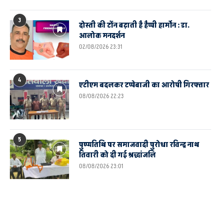
3
दोस्ती की टोंन बढ़ाती है हैप्पी हार्मोन : डा.
आलोक मनदर्शन
02/08/2026 23:31
4
एटीएम बदलकर टप्पेबाजी का आरोपी गिरफ्तार
08/08/2026 22:23
5
पुण्यतिथि पर समाजवादी पुरोधा रविन्द्र नाथ
तिवारी को दी गई श्रद्धांजलि
08/08/2026 23:01