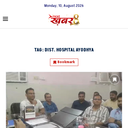
Monday, 10, August 2026
TAG:
DIST. HOSPITAL AYODHYA
Bookmark