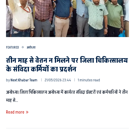
FEATURED
अयोध्या
तीन माह से वेतन न मिलने पर जिला चिकित्सालय
के संविदा कर्मियों का प्रदर्शन
by
Next Khabar Team
21/05/2026 23:44
1 minutes read
अयोध्या। जिला चिकित्सालय अयोध्या में कार्यरत संविदा डॉक्टरों एवं कर्मचारियों ने तीन
माह से…
Read more