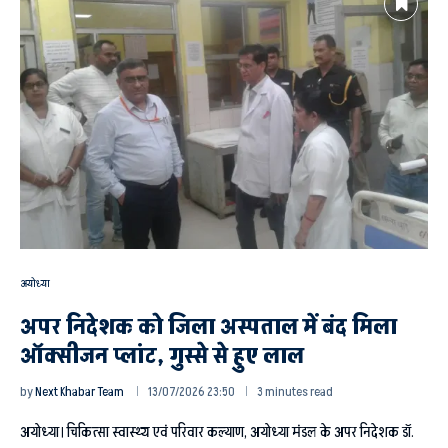
अयोध्या
अपर निदेशक को जिला अस्पताल में बंद मिला
ऑक्सीजन प्लांट, गुस्से से हुए लाल
by
Next Khabar Team
13/07/2026 23:50
3 minutes read
अयोध्या। चिकित्सा स्वास्थ्य एवं परिवार कल्याण, अयोध्या मंडल के अपर निदेशक डॉ.