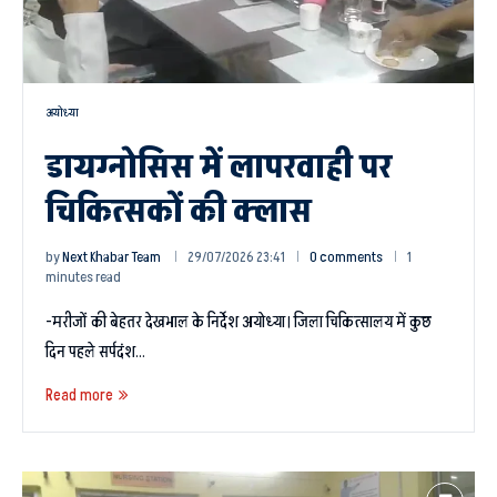
अयोध्या
डायग्नोसिस में लापरवाही पर
चिकित्सकों की क्लास
by
Next Khabar Team
29/07/2026 23:41
0 comments
1
minutes read
-मरीजों की बेहतर देखभाल के निर्देश अयोध्या। जिला चिकित्सालय में कुछ
दिन पहले सर्पदंश…
Read more