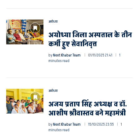
अयोध्या
अयोध्या जिला अस्पताल के तीन
कर्मी हुए सेवानिवृत्त
by
Next Khabar Team
01/11/2025 21:41
1
minutes read
अयोध्या
अजय प्रताप सिंह अध्यक्ष व डॉ.
आशीष श्रीवास्तव बने महामंत्री
by
Next Khabar Team
15/10/2025 23:55
1
minutes read