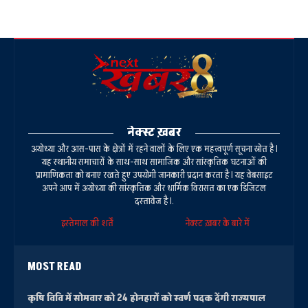
नेक्स्ट ख़बर
अयोध्या और आस-पास के क्षेत्रों में रहने वालों के लिए एक महत्वपूर्ण सूचना स्रोत है।
यह स्थानीय समाचारों के साथ-साथ सामाजिक और सांस्कृतिक घटनाओं की
प्रामाणिकता को बनाए रखते हुए उपयोगी जानकारी प्रदान करता है। यह वेबसाइट
अपने आप में अयोध्या की सांस्कृतिक और धार्मिक विरासत का एक डिजिटल
दस्तावेज है।.
इस्तेमाल की शर्तें
नेक्स्ट ख़बर के बारे में
MOST READ
कृषि विवि में सोमवार को 24 होनहारों को स्वर्ण पदक देंगी राज्यपाल