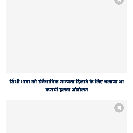
सिंधी भाषा को संवैधानिक मान्यता दिलाने के लिए चलाया था
कराची हलवा आंदोलन