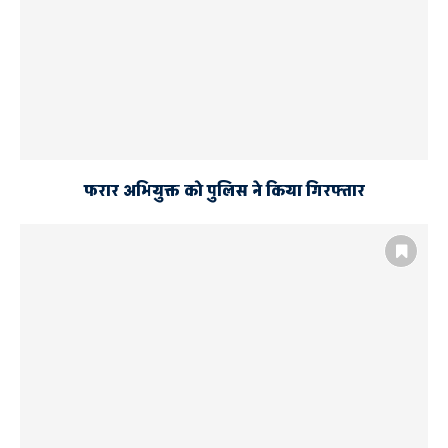
फरार अभियुक्त को पुलिस ने किया गिरफ्तार