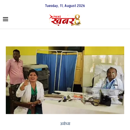
Tuesday, 11, August 2026
अयोध्या