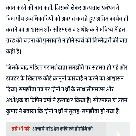
काम करने की बात कही, जिसको लेकर अस्पताल प्रबंधन ने
विभागीय उच्चधिकारियों को अवगत कराते हुए अग्रिम कार्यवाही
कराने का आश्वासन और सीएमएस व अधीक्षक ने भविष्य में इस
तरह की घटना की पुनरावृत्ति न होने स्वयं की जिम्मेदारी की बात
कही है।
जिसके बाद महिला परामर्शदाता समझौते पर सहमत हो गई और
डाक्टर के खिलाफ कोई क़ानूनी कार्रवाई न करने का आश्वासन
दिया। समझौता पत्र पर दोनों पक्षों के साथ सीएमएस और
अधीक्षक डा विपिन वर्मा ने हस्ताक्षर किया है। सीएमएस डा उत्तम
कुमार ने बताया कि दोनों पक्षों में सुलह-समझौता हो गया है।
इसे भी पढ़े
आचार्य नरेंद्र देव कृषि एवं प्रौद्योगिकी