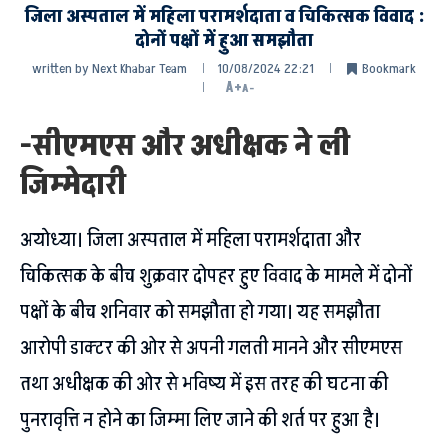
जिला अस्पताल में महिला परामर्शदाता व चिकित्सक विवाद :
दोनों पक्षों में हुआ समझौता
written by
Next Khabar Team
10/08/2024 22:21
Bookmark
A+
A-
-सीएमएस और अधीक्षक ने ली
जिम्मेदारी
अयोध्या। जिला अस्पताल में महिला परामर्शदाता और
चिकित्सक के बीच शुक्रवार दोपहर हुए विवाद के मामले में दोनों
पक्षों के बीच शनिवार को समझौता हो गया। यह समझौता
आरोपी डाक्टर की ओर से अपनी गलती मानने और सीएमएस
तथा अधीक्षक की ओर से भविष्य में इस तरह की घटना की
पुनरावृत्ति न होने का जिम्मा लिए जाने की शर्त पर हुआ है।