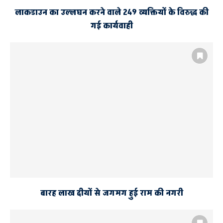
लाकडाउन का उल्लघन करने वाले 249 व्यक्तियों के विरुद्ध की
गई कार्यवाही
बारह लाख दीयों से जगमग हुई राम की नगरी