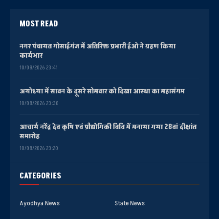
MOST READ
नगर पंचायत गोसाईगंज में अतिरिक्त प्रभारी ईओ ने ग्रहण किया
कार्यभार
10/08/2026 23:41
अयोध्या में सावन के दूसरे सोमवार को दिखा आस्था का महासंगम
10/08/2026 23:30
आचार्य नरेंद्र देव कृषि एवं प्रौद्योगिकी विवि में मनाया गया 28वां दीक्षांत
समारोह
10/08/2026 23:20
CATEGORIES
Ayodhya News
State News