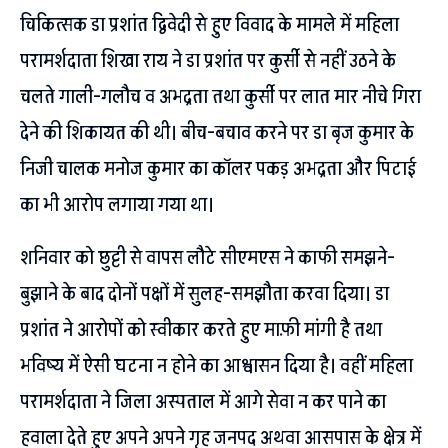
चिकित्सक डा प्रशांत द्विवेदी से हुए विवाद के मामले में महिला
परामर्शदाता शिखा राय ने डा प्रशांत पर कुर्सी से नहीं उठने के
चलते गाली-गलौच व अभद्रता तथा कुर्सी पर लात मार नीचे गिरा
देने की शिकायत की थी। बीच-बचाव करने पर डा बृज कुमार के
निजी चालक मनोज कुमार का कॉलर पकड़ अभद्रता और पिटाई
का भी आरोप लगाया गया था।
शनिवार को छुट्टी से वापस लौटे सीएमएस ने काफी समझने-
बुझाने के बाद दोनों पक्षों में सुलह-समझौता करवा दिया। डा
प्रशांत ने आरोपों को स्वीकार करते हुए माफ़ी मांगी है तथा
भविष्य में ऐसी घटना न होने का आश्वासन दिया है। वहीं महिला
परामर्शदाता ने जिला अस्पताल में आगे सेवा न कर पाने का
हवाला देते हुए अपने अपने गृह जनपद अथवा आसपास के क्षेत्र में