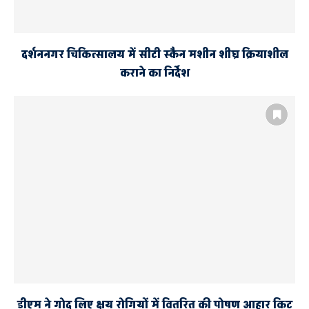
दर्शननगर चिकित्सालय में सीटी स्कैन मशीन शीघ्र क्रियाशील
कराने का निर्देश
डीएम ने गोद लिए क्षय रोगियों में वितरित की पोषण आहार किट