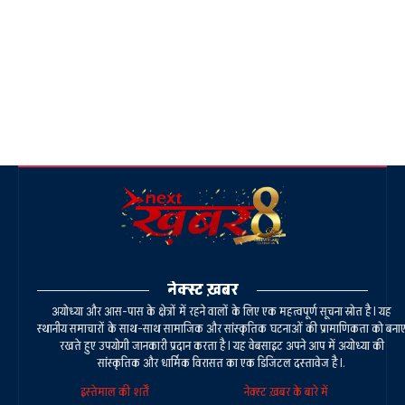
नेक्स्ट ख़बर
अयोध्या और आस-पास के क्षेत्रों में रहने वालों के लिए एक महत्वपूर्ण सूचना स्रोत है। यह
स्थानीय समाचारों के साथ-साथ सामाजिक और सांस्कृतिक घटनाओं की प्रामाणिकता को बना
रखते हुए उपयोगी जानकारी प्रदान करता है। यह वेबसाइट अपने आप में अयोध्या की
सांस्कृतिक और धार्मिक विरासत का एक डिजिटल दस्तावेज है।.
इस्तेमाल की शर्तें
नेक्स्ट ख़बर के बारे में