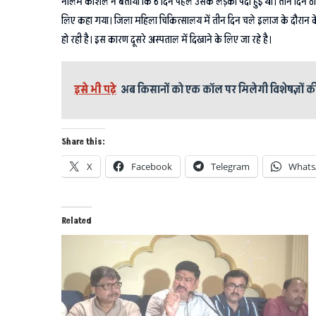
नीलम कौशल ने बताया कि 6 दिन पहले उसके लड़की पैदा हुई थी। तीन दिन ठीक च
लिए कहा गया। जिला महिला चिकित्सालय में तीन दिन चले इलाज के दौरान केव
हो रही है। इस कारण दूसरे अस्पताल में दिखाने के लिए जा रहे है।
इसे भी पढ़े
अब किसानों को एक कॉल पर मिलेगी विशेषज्ञों की
Share this:
X
Facebook
Telegram
Whats
Related