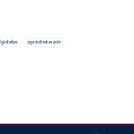
ती हुई थी महिला
प्रसूता के परिजनों का आरोप