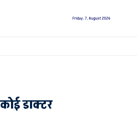
Friday, 7, August 2026
कोई डाक्टर