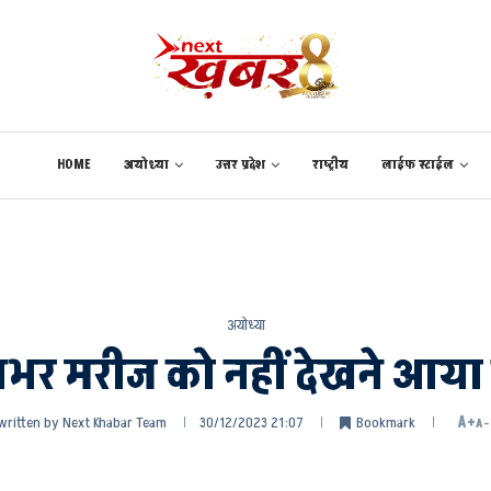
HOME
अयोध्या
उत्तर प्रदेश
राष्ट्रीय
लाईफ स्टाईल
अयोध्या
भर मरीज को नहीं देखने आया 
written by
Next Khabar Team
30/12/2023 21:07
Bookmark
A+
A-