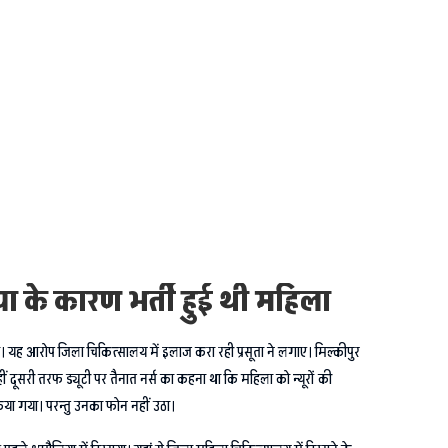
या के कारण भर्ती हुई थी महिला
 आया। यह आरोप जिला चिकित्सालय में इलाज करा रही प्रसूता ने लगाए। मिल्कीपुर
ूसरी तरफ ड्यूटी पर तैनात नर्स का कहना था कि महिला को न्यूरों की
िया गया। परन्तु उनका फोन नहीं उठा।