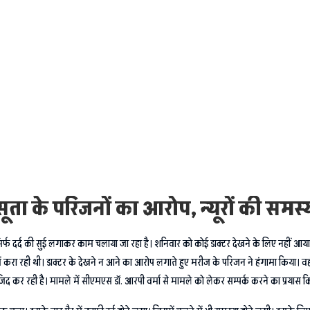
ूता के परिजनों का आरोप, न्यूरों की समस्
 हूं। सिर्फ दर्द की सुई लगाकर काम चलाया जा रहा है। शनिवार को कोई डाक्टर देखने के लिए नहीं
 रही थी। डाक्टर के देखने न आने का आरोप लगाते हुए मरीज के परिजन ने हंगामा किया। वहीं द
 कर रही है। मामले में सीएमएस डॉ. आरपी वर्मा से मामले को लेकर सम्पर्क करने का प्रयास क