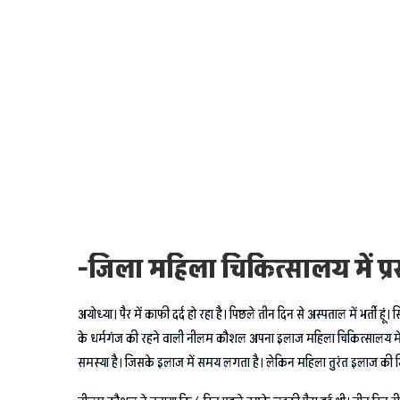
-जिला महिला चिकित्सालय में प्रस
अयोध्या। पैर में काफी दर्द हो रहा है। पिछले तीन दिन से अस्पताल में भर्ती
के धर्मगंज की रहने वाली नीलम कौशल अपना इलाज महिला चिकित्सालय में करा
समस्या है। जिसके इलाज में समय लगता है। लेकिन महिला तुरंत इलाज की जिद