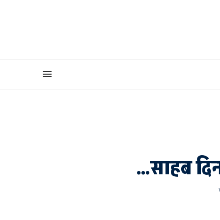
…साहब दिन