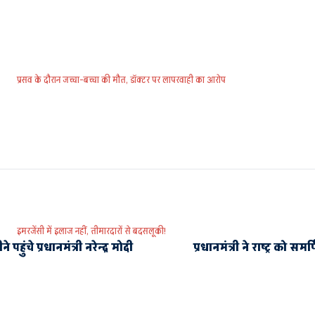
प्रसव के दौरान जच्चा-बच्चा की मौत, डॉक्टर पर लापरवाही का आरोप
इमरजेंसी में इलाज नहीं, तीमारदारों से बदसलूकी!
ुंचे प्रधानमंत्री नरेन्द्र मोदी
प्रधानमंत्री ने राष्ट्र को 