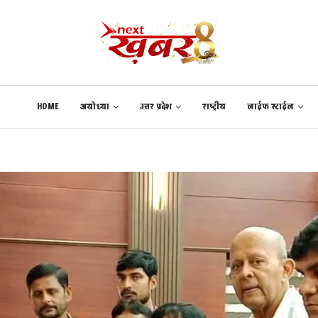
HOME
अयोध्या
उत्तर प्रदेश
राष्ट्रीय
लाईफ स्टाईल