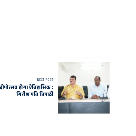
NEXT POST
ला दीपोत्सव होगा ऐतिहासिक :
गिरीश पति त्रिपाठी