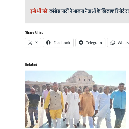
इसे भी पढ़े
कांग्रेस पार्टी ने भाजपा नेताओं के खिलाफ रिपोर्ट 
Share this:
X
Facebook
Telegram
Whats
Related