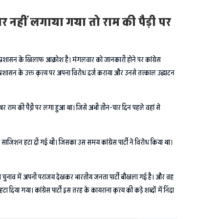
थर नहीं लगाया गया तो राम की पैड़ी पर
ं में प्रशासन के खिलाफ आक्रोश है। मंगलवार को जानकारी होने पर कांग्रेस
र प्रशासन के उक्त कृत्य पर अपना विरोध दर्ज कराया और उनसे तत्काल उद्घाटन
त्थर राम की पैड़ी पर लगा हुआ था। जिसे अभी तीन-चार दिन पहले वहां से
 द्वारा साजिशन हटा दी गई थी। जिसका उस समय कांग्रेस पार्टी ने विरोध किया था।
भा चुनाव में अपनी पराजय देखकर भारतीय जनता पार्टी बौखला गई है। और वह
नाम हटा दिया गया। कांग्रेस पार्टी इस तरह के कायराना कृत्य की कड़े शब्दों में निंदा