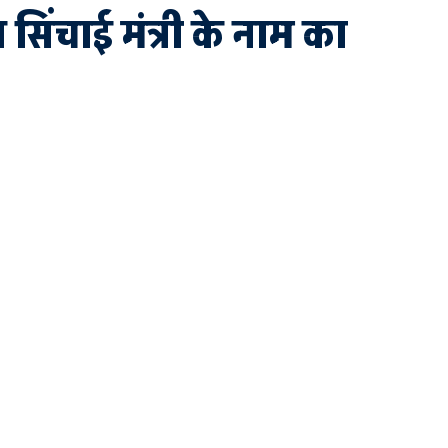
व सिंचाई मंत्री के नाम का