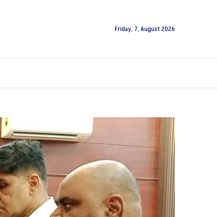
Friday, 7, August 2026