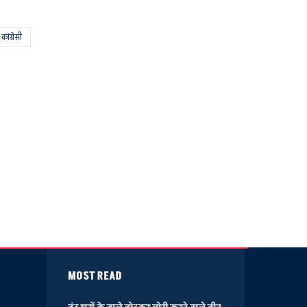
ं कांग्रेसी
MOST READ