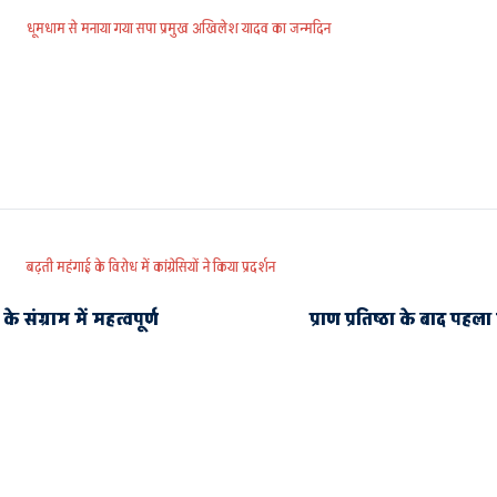
धूमधाम से मनाया गया सपा प्रमुख अखिलेश यादव का जन्मदिन
बढ़ती महंगाई के विरोध में कांग्रेसियों ने किया प्रदर्शन
संग्राम में महत्वपूर्ण
प्राण प्रतिष्ठा के बाद पह