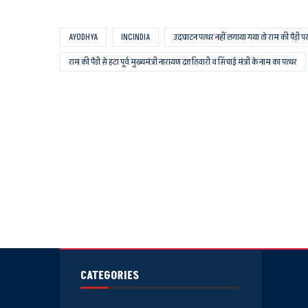
AYODHYA
INCINDIA
उदघाटन पत्थर नहीं लगाया गया तो राम की पैड़ी
राम की पैडी से हटा पूर्व मुख्यमंत्री नारायण दत्त तिवारी व सिंचाई मंत्री के नाम का पत्थर
CATEGORIES