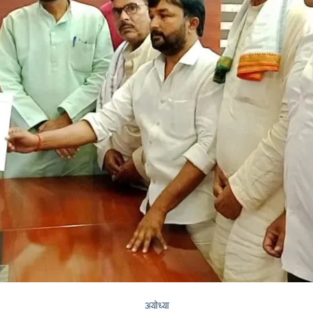
अयोध्या