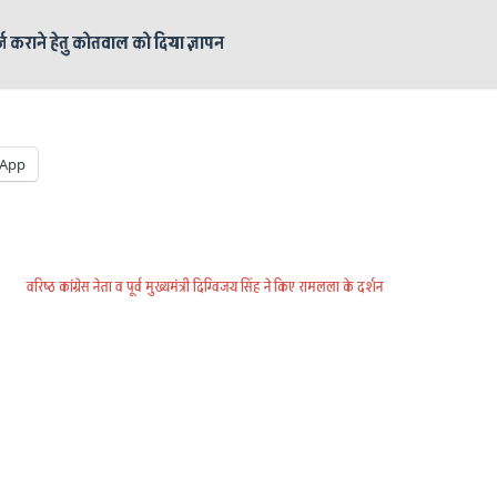
दर्ज कराने हेतु कोतवाल को दिया ज्ञापन
App
वरिष्ठ कांग्रेस नेता व पूर्व मुख्यमंत्री दिग्विजय सिंह ने किए रामलला के दर्शन