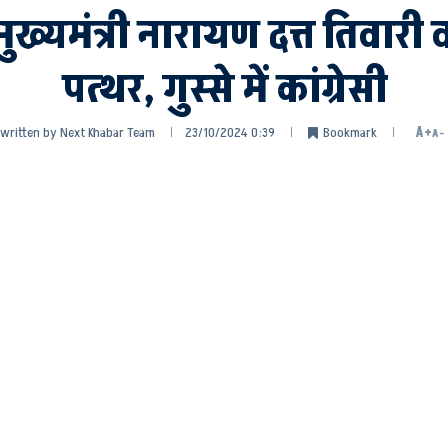
 मुख्यमंत्री नारायण दत्त तिवारी 
पत्थर, गुस्से में कांग्रेसी
written by
Next Khabar Team
23/10/2024 0:39
Bookmark
A+
A-