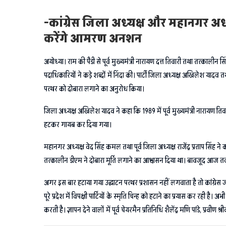
-कांग्रेस जिला अध्यक्ष और महानगर अध
करेंगे आमरण अनशन
अयोध्या। राम की पैडी से पूर्व मुख्यमंत्री नारायण दत्त तिवारी तथा तत्कालीन स
पदाधिकारियों ने कड़े शब्दों में निंदा की। पार्टी जिला अध्यक्ष अखिलेश या
पत्थर को दोबारा लगाने का अनुरोध किया।
जिला अध्यक्ष अखिलेश यादव ने कहा कि 1989 में पूर्व मुख्यमंत्री नारायण ति
हटकर गायब कर दिया गया।
महानगर अध्यक्ष वेद सिंह कमल तथा पूर्व जिला अध्यक्ष राजेंद्र प्रताप सिंह ने क
तत्कालीन डीएम ने दोबारा मूर्ति लगाने का आश्वासन दिया था। बावजूद आज तक पू
अगर इस बार हटाया गया उद्घाटन पत्थर प्रशासन नहीं लगवाता है तो कांग्र
पूरे प्रदेश में विपक्षी पार्टियों के स्मृति चिन्ह को हटाने का प्रयास कर रही है। अ
करती है। ज्ञापन देने वालों में पूर्व चेयरमैन प्रतिनिधि शैलेंद्र मणि पांडे, प्रव