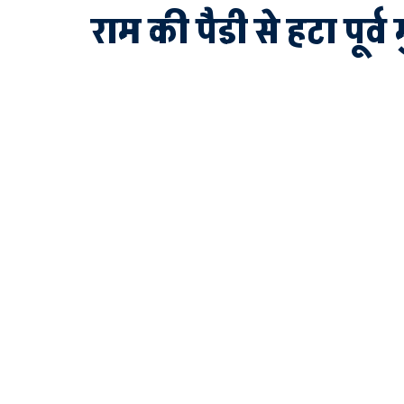
राम की पैडी से हटा पूर्व