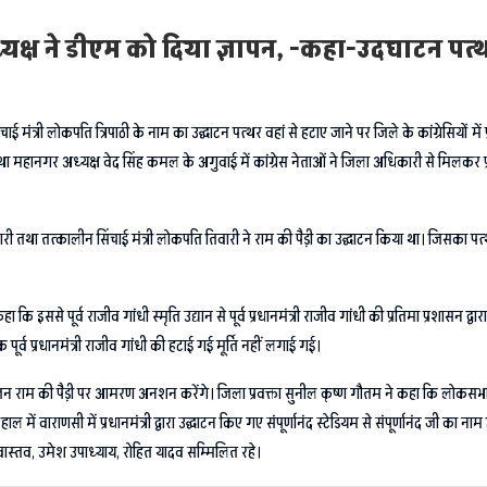
्यक्ष ने डीएम को दिया ज्ञापन, -कहा-उदघाटन पत्
िंचाई मंत्री लोकपति त्रिपाठी के नाम का उद्घाटन पत्थर वहां से हटाए जाने पर जिले के कांग्रेसियो
दव तथा महानगर अध्यक्ष वेद सिंह कमल के अगुवाई में कांग्रेस नेताओं ने जिला अधिकारी से मिलक
वारी तथा तत्कालीन सिंचाई मंत्री लोकपति तिवारी ने राम की पैड़ी का उद्घाटन किया था। जिसका प
हा कि इससे पूर्व राजीव गांधी स्मृति उद्यान से पूर्व प्रधानमंत्री राजीव गांधी की प्रतिमा प्रशासन
र्व प्रधानमंत्री राजीव गांधी की हटाई गई मूर्ति नहीं लगाई गई।
ेस जन राम की पैड़ी पर आमरण अनशन करेंगे। जिला प्रवक्ता सुनील कृष्ण गौतम ने कहा कि लोकस
भी हाल में वाराणसी में प्रधानमंत्री द्वारा उद्घाटन किए गए संपूर्णानंद स्टेडियम से संपूर्णानंद जी का 
ीण श्रीवास्तव, उमेश उपाध्याय, रोहित यादव सम्मिलित रहे।