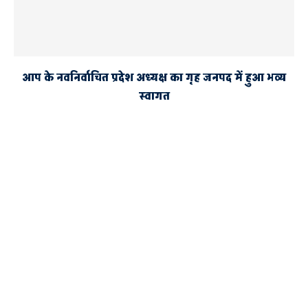
आप के नवनिर्वाचित प्रदेश अध्यक्ष का गृह जनपद में हुआ भव्य
स्वागत