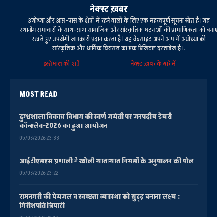
नेक्स्ट ख़बर
अयोध्या और आस-पास के क्षेत्रों में रहने वालों के लिए एक महत्वपूर्ण सूचना स्रोत है। यह
स्थानीय समाचारों के साथ-साथ सामाजिक और सांस्कृतिक घटनाओं की प्रामाणिकता को बना
रखते हुए उपयोगी जानकारी प्रदान करता है। यह वेबसाइट अपने आप में अयोध्या की
सांस्कृतिक और धार्मिक विरासत का एक डिजिटल दस्तावेज है।.
इस्तेमाल की शर्तें
नेक्स्ट ख़बर के बारे में
MOST READ
दुग्धशाला विकास विभाग की स्वर्ण जयंती पर जनपदीय डेयरी
कॉन्क्लेव-2026 का हुआ आयोजन
05/08/2026 23:33
आईटीएमएस प्रणाली ने खोली यातायात नियमों के अनुपालन की पोल
05/08/2026 23:22
रामनगरी की पेयजल व स्वच्छता व्यवस्था को सुदृढ़ बनाना लक्ष्य :
गिरीशपति त्रिपाठी