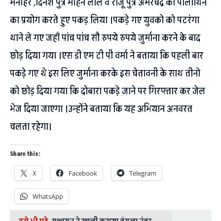
मनोहर ,दिनेश पुत्र मोहन लाल व राजू पुत्र अमरचंद्र को पालीथिन
का प्रयोग करते हुए पकड़ लिया ।पकड़े गए युवको को पटरंगा
थाने ले गए जहाँ पांच पांच सौ रुपये रुपये जुर्माना करने के बाद
छोड़ दिया गया ।एस डी एम टी पी वर्मा ने बताया कि पहली बार
पकड़े गए थे इस लिए जुर्माना करके इस चेतावनी के साथ तीनो
को छोड़ दिया गया कि दोबारा पकड़े जाने पर गिरफ्तार कर जेल
भेज दिया जाएगा ।उन्होंने बताया कि यह अभियान अनवरत
चलता रहेगा।
Share this:
X
Facebook
Telegram
WhatsApp