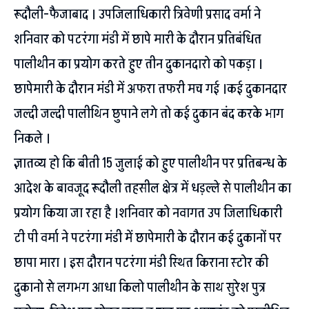
रूदौली-फैजाबाद । उपजिलाधिकारी त्रिवेणी प्रसाद वर्मा ने
शनिवार को पटरंगा मंडी में छापे मारी के दौरान प्रतिबंधित
पालीथीन का प्रयोग करते हुए तीन दुकानदारो को पकड़ा ।
छापेमारी के दौरान मंडी में अफरा तफरी मच गई ।कई दुकानदार
जल्दी जल्दी पालीथिन छुपाने लगे तो कई दुकान बंद करके भाग
निकले ।
ज्ञातव्य हो कि बीती 15 जुलाई को हुए पालीथीन पर प्रतिबन्ध के
आदेश के बावजूद रूदौली तहसील क्षेत्र में धड़ल्ले से पालीथीन का
प्रयोग किया जा रहा है ।शनिवार को नवागत उप जिलाधिकारी
टी पी वर्मा ने पटरंगा मंडी में छापेमारी के दौरान कई दुकानों पर
छापा मारा । इस दौरान पटरंगा मंडी स्थित किराना स्टोर की
दुकानो से लगभग आधा किलो पालीथीन के साथ सुरेश पुत्र