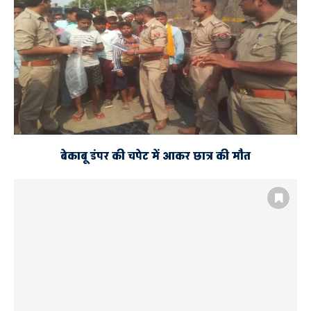
बेकाबू डंपर की चपेट में आकर छात्र की मौत