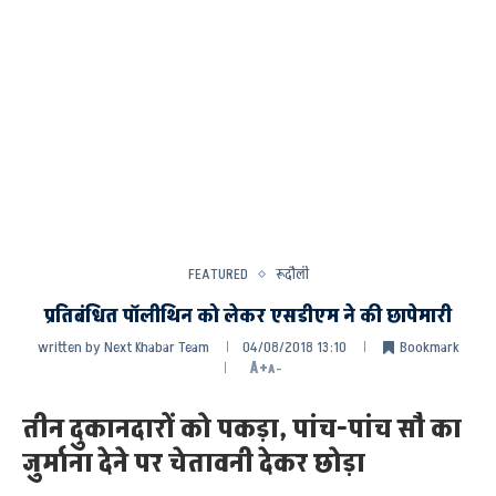
FEATURED
रूदौली
प्रतिबंधित पॉलीथिन को लेकर एसडीएम ने की छापेमारी
written by
Next Khabar Team
04/08/2018 13:10
Bookmark
A+
A-
तीन दुकानदारों को पकड़ा, पांच-पांच सौ का
जुर्माना देने पर चेतावनी देकर छोड़ा