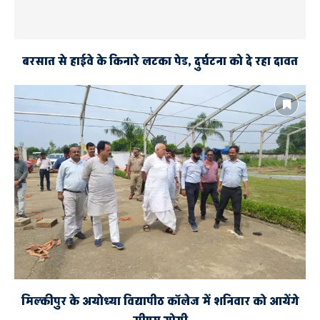
बरसात से हाईवे के किनारे लटका पेड, दुर्घटना को दे रहा दावत
मिल्कीपुर के अयोध्या विद्यापीठ कॉलेज में शनिवार को आयेंगे