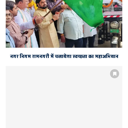
नगर निगम रामनगरी में चलायेगा स्वच्छता का महाअभियान