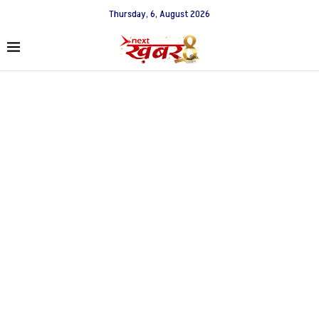
Thursday, 6, August 2026