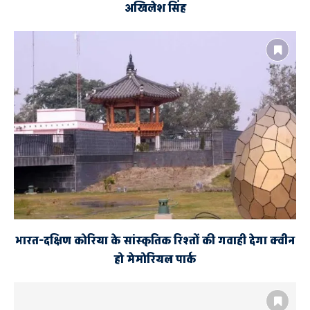
अखिलेश सिंह
भारत-दक्षिण कोरिया के सांस्कृतिक रिश्तों की गवाही देगा क्वीन
हो मेमोरियल पार्क