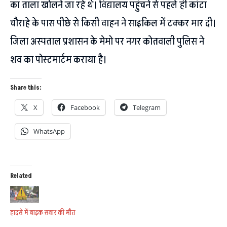
का ताला खोलने जा रहे थे। विद्यालय पहुंचने से पहले ही कांटा
चौराहे के पास पीछे से किसी वाहन ने साइकिल में टक्कर मार दी।
जिला अस्पताल प्रशासन के मेमो पर नगर कोतवाली पुलिस ने
शव का पोस्टमार्टम कराया है।
Share this:
X
Facebook
Telegram
WhatsApp
Related
हादसे में बाइक सवार की मौत