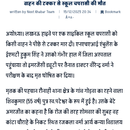
वाहन की टक्कर से स्कूल चपरासी की मौत
written by
Next Khabar Team
15/12/2025 20:34
Bookmark
A+
A-
अयोध्या। लखनऊ हाइवे पर एक साइकिल स्कूल चपरासी को
किसी वाहन ने पीछे से टक्कर मार दी। एनएचएआई एंबुलेंस के
ईएमटी हुकुम सिंह ने उसको गंभीर हाल में जिला अस्पताल
पहुंचाया तो इमरजेंसी ड्यूटी पर तैनात डाक्टर वीरेन्द्र वर्मा ने
परीक्षण के बाद मृत घोषित कर दिया।
मृतक की पहचान रौनाही थाना क्षेत्र के गांव गोड़वा का रहने वाला
शिवकुमार (55 वर्ष) पुत्र स्व.पटेश्वर के रूप में हुई है। उसके बेटे
अमरजीत का कहना है कि रोज की तरह सोमवार की सुबह वह
कांटा चौराहे के निकट स्थित रजकला वर्मा आर्य कन्या विद्यालय