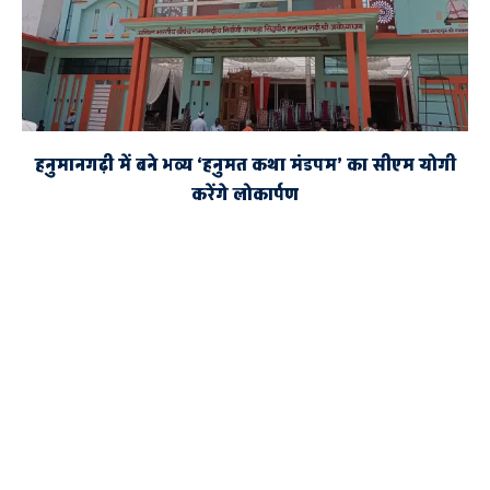
हनुमानगढ़ी में बने भव्य ‘हनुमत कथा मंडपम’ का सीएम योगी
करेंगे लोकार्पण