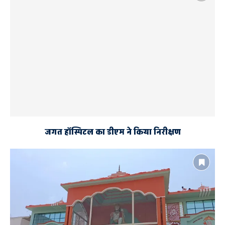
जगत हॉस्पिटल का डीएम ने किया निरीक्षण