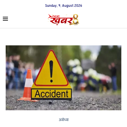
Sunday, 9, August 2026
अयोध्या