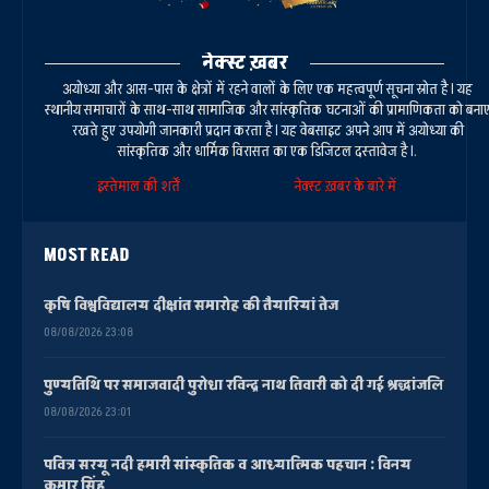
नेक्स्ट ख़बर
अयोध्या और आस-पास के क्षेत्रों में रहने वालों के लिए एक महत्वपूर्ण सूचना स्रोत है। यह
स्थानीय समाचारों के साथ-साथ सामाजिक और सांस्कृतिक घटनाओं की प्रामाणिकता को बना
रखते हुए उपयोगी जानकारी प्रदान करता है। यह वेबसाइट अपने आप में अयोध्या की
सांस्कृतिक और धार्मिक विरासत का एक डिजिटल दस्तावेज है।.
इस्तेमाल की शर्तें
नेक्स्ट ख़बर के बारे में
MOST READ
कृषि विश्वविद्यालय दीक्षांत समारोह की तैयारियां तेज
08/08/2026 23:08
पुण्यतिथि पर समाजवादी पुरोधा रविन्द्र नाथ तिवारी को दी गई श्रद्धांजलि
08/08/2026 23:01
पवित्र सरयू नदी हमारी सांस्कृतिक व आध्यात्मिक पहचान : विनय
कुमार सिंह