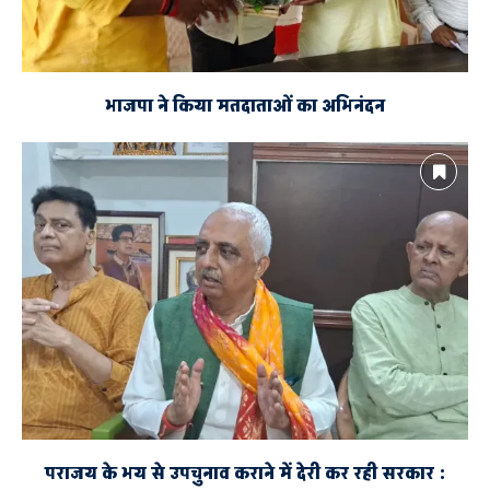
भाजपा ने किया मतदाताओं का अभिनंदन
पराजय के भय से उपचुनाव कराने में देरी कर रही सरकार :