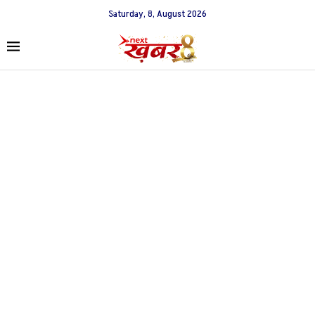
Saturday, 8, August 2026