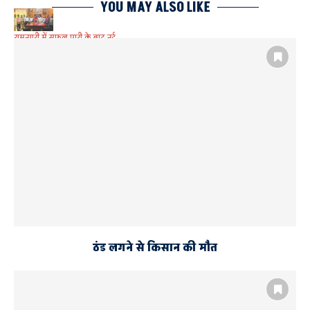
YOU MAY ALSO LIKE
रामनगरी में सफल पारी के बाद नई
जिम्मेदारी संभालेंगी ऋतु सिंह
ठंड लगने से किसान की मौत