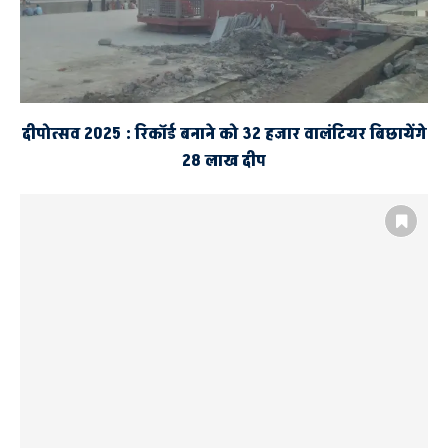
दीपोत्सव 2025 : रिकॉर्ड बनाने को 32 हजार वालंटियर बिछायेंगे
28 लाख दीप