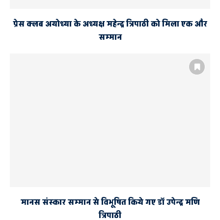
प्रेस क्लब अयोध्या के अध्यक्ष महेन्द्र त्रिपाठी को मिला एक और
सम्मान
मानस संस्कार सम्मान से विभूषित किये गए डॉ उपेन्द्र मणि
त्रिपाठी