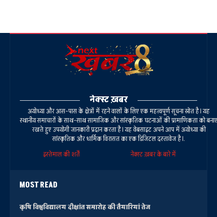
नेक्स्ट ख़बर
अयोध्या और आस-पास के क्षेत्रों में रहने वालों के लिए एक महत्वपूर्ण सूचना स्रोत है। यह
स्थानीय समाचारों के साथ-साथ सामाजिक और सांस्कृतिक घटनाओं की प्रामाणिकता को बना
रखते हुए उपयोगी जानकारी प्रदान करता है। यह वेबसाइट अपने आप में अयोध्या की
सांस्कृतिक और धार्मिक विरासत का एक डिजिटल दस्तावेज है।.
इस्तेमाल की शर्तें
नेक्स्ट ख़बर के बारे में
MOST READ
कृषि विश्वविद्यालय दीक्षांत समारोह की तैयारियां तेज