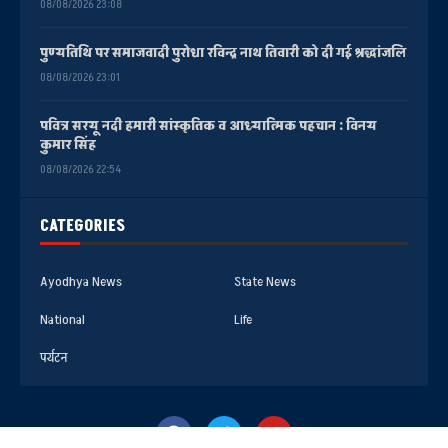
08/08/2026 23:08
पुण्यतिथि पर समाजवादी पुरोधा रविन्द्र नाथ तिवारी को दी गई श्रद्धांजलि
08/08/2026 23:01
पवित्र सरयू नदी हमारी सांस्कृतिक व आध्यात्मिक पहचान : विनय
कुमार सिंह
08/08/2026 22:54
CATEGORIES
Ayodhya News
State News
National
Life
पर्यटन