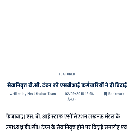
FEATURED
सेवानिवृत्त डी.सी. टंडन को एसबीआई कर्मचारियों ने दी विदाई
written by
Next Khabar Team
02/09/2018 12:54
Bookmark
A+
A-
फैजाबाद। एस. बी. आई स्टाफ एसोसिएशन लखनऊ मंडल के
उपाध्यक्ष डी0सी0 टंडन के सेवानिवृत्त होने पर विदाई समारोह एवं