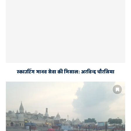
स्काउटिंग मानव सेवा की मिसाल: अरविन्द चौरसिया