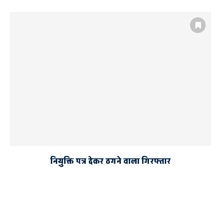
नियुक्ति पत्र देकर ठगने वाला गिरफ्तार