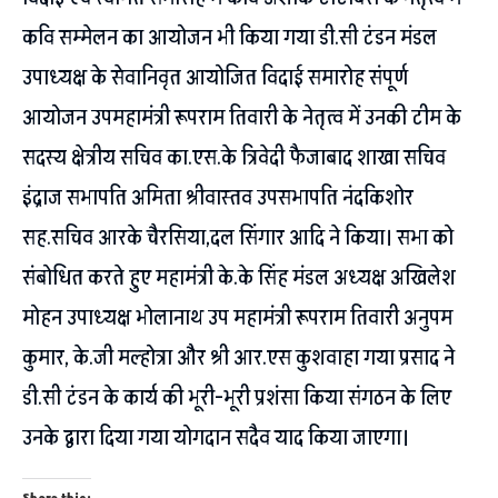
कवि सम्मेलन का आयोजन भी किया गया डी.सी टंडन मंडल
उपाध्यक्ष के सेवानिवृत आयोजित विदाई समारोह संपूर्ण
आयोजन उपमहामंत्री रूपराम तिवारी के नेतृत्व में उनकी टीम के
सदस्य क्षेत्रीय सचिव का.एस.के त्रिवेदी फैजाबाद शाखा सचिव
इंद्राज सभापति अमिता श्रीवास्तव उपसभापति नंदकिशोर
सह.सचिव आरके चैरसिया,दल सिंगार आदि ने किया। सभा को
संबोधित करते हुए महामंत्री के.के सिंह मंडल अध्यक्ष अखिलेश
मोहन उपाध्यक्ष भोलानाथ उप महामंत्री रूपराम तिवारी अनुपम
कुमार, के.जी मल्होत्रा और श्री आर.एस कुशवाहा गया प्रसाद ने
डी.सी टंडन के कार्य की भूरी-भूरी प्रशंसा किया संगठन के लिए
उनके द्वारा दिया गया योगदान सदैव याद किया जाएगा।