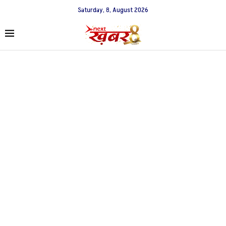
Saturday, 8, August 2026