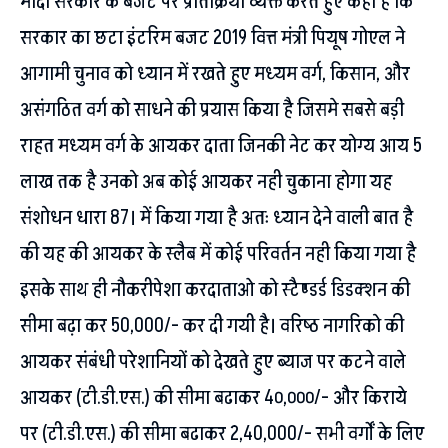
मोदी सरकार के बजट पर प्रतिक्रिया व्यक्त करते हुए कहा है कि
सरकार का छटा इंटरिम बजट 2019 वित्त मंत्री पियूष गोएल ने
आगामी चुनाव को ध्यान में रखते हुए मध्यम वर्ग, किसान, और
असंगठित वर्ग को साधने की प्रयास किया है जिसमे सबसे बड़ी
राहत मध्यम वर्ग के आयकर दाता जिनकी नेट कर योग्य आय 5
लाख तक है उनको अब कोई आयकर नही चुकाना होगा यह
संशोधन धारा 87। में किया गया है अतः ध्यान देने वाली बात है
की यह की आयकर के स्लैब में कोई परिवर्तन नही किया गया है
इसके साथ ही नौकरीपेशा करदाताओ को स्टैण्डर्ड डिडक्शन की
सीमा बढ़ा कर 50,000/- कर दी गयी है। वरिष्ठ नागरिको की
आयकर संबंधी परेशानियों को देखते हुए ब्याज पर कटने वाले
आयकर (टी.डी.एस.) की सीमा बढाकर 4०,०००/- और किराये
पर (टी.डी.एस.) की सीमा बढाकर 2,40,000/- सभी वर्गों के लिए