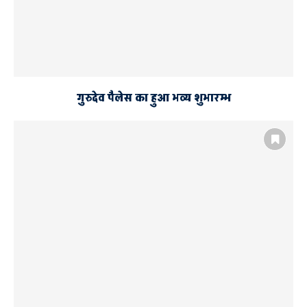
गुरुदेव पैलेस का हुआ भव्य शुभारम्भ