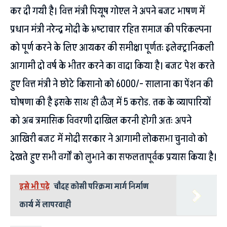
कर दी गयी है। वित्त मंत्री पियूष गोएल ने अपने बजट भाषण में
प्रधान मंत्री नरेन्द्र मोदी के भ्रष्टाचार रहित समाज की परिकल्पना
को पूर्ण करने के लिए आयकर की समीक्षा पूर्णतः इलेक्ट्रानिकली
आगामी दो वर्ष के भीतर करने का वादा किया है। बजट पेश करते
हुए वित्त मंत्री ने छोटे किसानो को 6000/- सालाना का पेंशन की
घोषणा की है इसके साथ ही ळैज् में 5 करोड. तक के व्यापारियों
को अब त्रमासिक विवरणी दाखिल करनी होगी अतः अपने
आखिरी बजट में मोदी सरकार ने आगामी लोकसभा चुनावो को
देखते हुए सभी वर्गों को लुभाने का सफलतापूर्वक प्रयास किया है।
इसे भी पढ़े
चौदह कोसी परिक्रमा मार्ग निर्माण
कार्य में लापरवाही