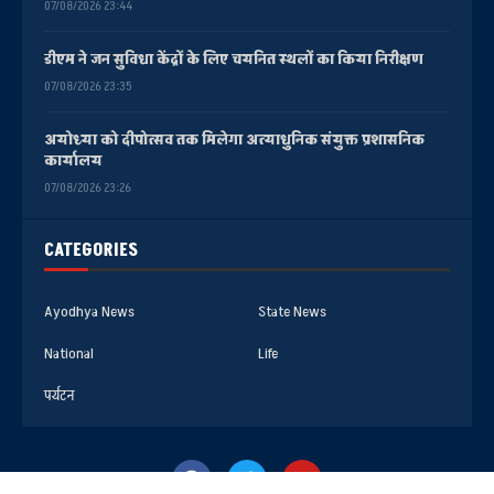
07/08/2026 23:44
डीएम ने जन सुविधा केंद्रों के लिए चयनित स्थलों का किया निरीक्षण
07/08/2026 23:35
अयोध्या को दीपोत्सव तक मिलेगा अत्याधुनिक संयुक्त प्रशासनिक
कार्यालय
07/08/2026 23:26
CATEGORIES
Ayodhya News
State News
National
Life
पर्यटन