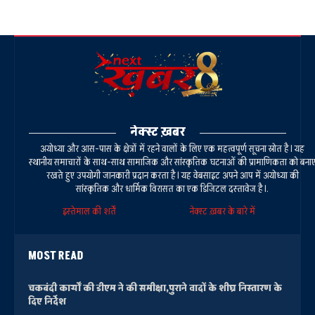
नेक्स्ट ख़बर
अयोध्या और आस-पास के क्षेत्रों में रहने वालों के लिए एक महत्वपूर्ण सूचना स्रोत है। यह
स्थानीय समाचारों के साथ-साथ सामाजिक और सांस्कृतिक घटनाओं की प्रामाणिकता को बना
रखते हुए उपयोगी जानकारी प्रदान करता है। यह वेबसाइट अपने आप में अयोध्या की
सांस्कृतिक और धार्मिक विरासत का एक डिजिटल दस्तावेज है।.
इस्तेमाल की शर्तें
नेक्स्ट ख़बर के बारे में
MOST READ
चकबंदी कार्यों की डीएम ने की समीक्षा,पुराने वादों के शीघ्र निस्तारण के
दिए निर्देश