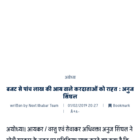
अयोध्या
बजट से पांच लाख की आय वाले करदाताओं को राहत : अनुज
सिंघल
written by
Next Khabar Team
01/02/2019 20:27
Bookmark
A+
A-
अयोध्या। आयकर / वस्तु एवं सेवाकर अधिवक्ता अनुज सिंघल ने