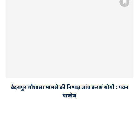
बैदरापुर गौशाला मामले की निष्पक्ष जांच कराएं योगी : पवन
पाण्डेय