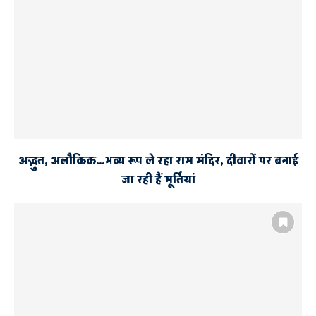
अद्भुत, अलौकिक…भव्य रूप ले रहा राम मंदिर, दीवारों पर बनाई
जा रही हैं मूर्तियां