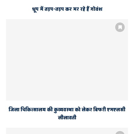
धूप में तड़प-तड़प कर मर रहे हैं गोवंश
जिला चिकित्सालय की कुव्यवस्था को लेकर बिफरी एमएलसी
लीलावती