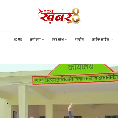
HOME
अयोध्या
उत्तर प्रदेश
राष्ट्रीय
लाईफ स्टाईल