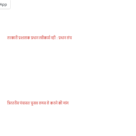
App
सरकारी प्रशासक प्रधान स्वीकार्य नही : प्रधान संघ
त्रिस्तरीय पंचायत चुनाव समय से कराने की मांग