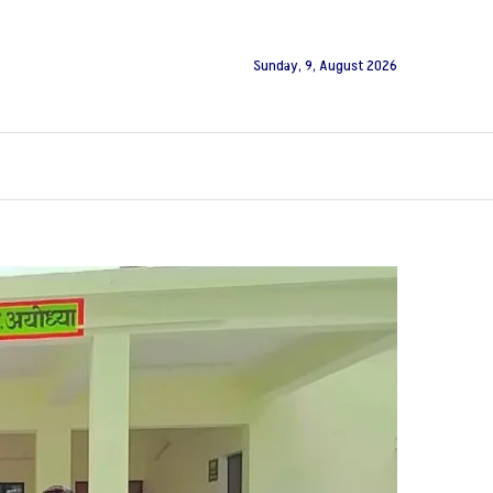
Sunday, 9, August 2026