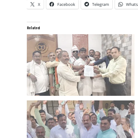
X
Facebook
Telegram
Whats
Related