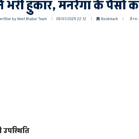
ने भरी हुंकार, मनरेगा के पैसों 
written by
Next Khabar Team
05/01/2025 22:12
Bookmark
A+
A-
ी उपस्थिति