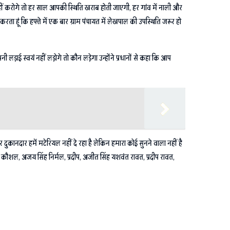
नहीं करोगे तो हर साल आपकी स्थिति खराब होती जाएगी, हर गांव में नाली और
ा हूं कि हफ्ते में एक बार ग्राम पंचायत में लेखपाल की उपस्थिति जरूर हो
ड़ाई स्वयं नहीं लड़ोगे तो कौन लड़ेगा उन्होंने प्रधानों से कहा कि आप
दुकानदार हमें मटेरियल नहीं दे रहा है लेकिन हमारा कोई सुनने वाला नहीं है
अजीत कौशल, अजय सिंह निर्मल, प्रदीप, अजीत सिंह यशवंत रावत, प्रदीप रावत,