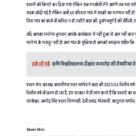
प्रधानों को किनारे कर दिया गया लेकिन जब एनओसी लेने आएंगे तब पता चलेगा
सड़क खोदी गई है लेकिन अभी 60 प्रतिशत गांव में सड़कों का मरम्मत नहीं हो स
जिस गांव का कार्य भी बाधित न हो उन्होंने कहा की, दुर्भाग्यपूर्ण है की वीडि
यदि आपका मनरेगा भुगतान आपके कार्यकाल में नहीं हुआ तो आप नहीं करा पाओग
मनरेगा के मजदूर नहीं हो आप गांव के मुखिया हो आपको समझना चाहिए कि आ
इसे भी पढ़े
कृषि विश्वविद्यालय दीक्षांत समारोह की तैयारियां त
प्रधान संघ अध्यक्ष अमानीगंज पवन पाण्डेय ने कहा की 2023/24 वित्तीय वर्ष 
वित्तीय वर्ष भी खत्म हो रहा है, हम सरकार से ही मांग करते हैं कि प्रधानों 
तारकेश्वर, अमरेंद्र सिंह प्रधान जिगनाही, देवी प्रसाद गोस्वामी, ऋतुराज पाण्ड
Share this: