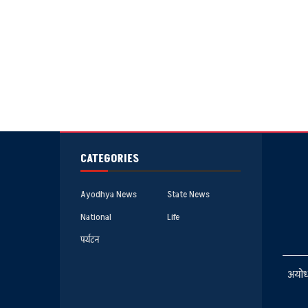
CATEGORIES
Ayodhya News
State News
National
Life
पर्यटन
अयोध्