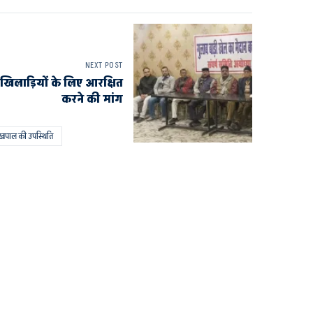
NEXT POST
 खिलाड़ियों के लिए आरक्षित
करने की मांग
 लेखपाल की उपस्थिति