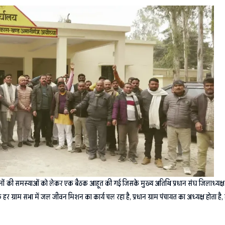
धानों की समस्याओं को लेकर एक बैठक आहूत की गई जिसके मुख्य अतिथि प्रधान संघ जिलाध्यक्ष राज
ि हर ग्राम सभा में जल जीवन मिशन का कार्य चल रहा है, प्रधान ग्राम पंचायत का अध्यक्ष होता है, ल