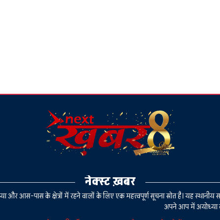
नेक्स्ट ख़बर
या और आस-पास के क्षेत्रों में रहने वालों के लिए एक महत्वपूर्ण सूचना स्रोत है। यह स्थ
अपने आप में अयोध्या 