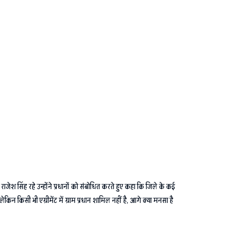
ेश सिंह रहे उन्होंने प्रधानों को संबोधित करते हुए कहा कि जिले के कई
ेकिन किसी भी एग्रीमेंट में ग्राम प्रधान शामिल नहीं है, आगे क्या मनसा है