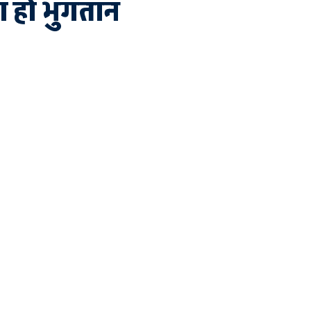
का हो भुगतान