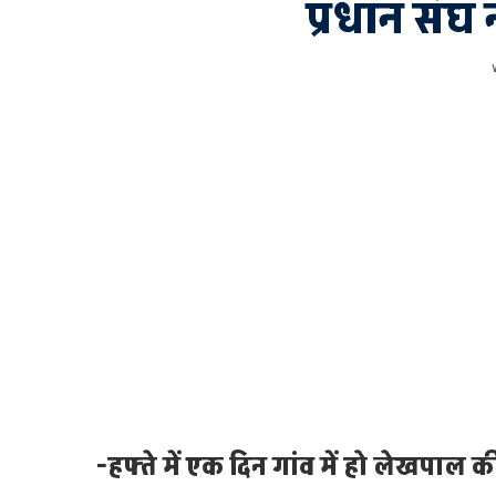
प्रधान संघ 
-हफ्ते में एक दिन गांव में हो लेखपाल क