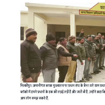
मिल्कीपुर। अमानीगंज ब्लाक मुख्यालय पर प्रधान संघ के बैनर तले ग्राम प्र
ब्लॉको में हमने प्रधानों के हक की लड़ाई लड़ी है और जारी भी है, उन्होंने कहा क
आप लोग समझ सकते हैं,