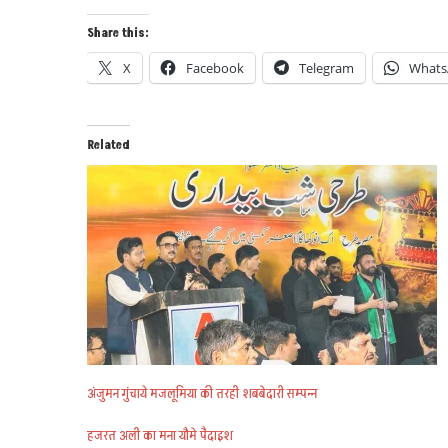
Share this:
X
Facebook
Telegram
Whats
Related
अंजुमन गुंचाये मजलूमिया की तरही शबबेदारी सम्पन्न
हजरत अली का मना यौमे पैदाइश