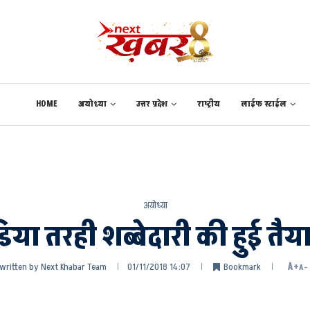
HOME
अयोध्या
उत्तर प्रदेश
राष्ट्रीय
लाईफ स्टाईल
अयोध्या
या तरही शब्बेदारी की हुई तैय
written by
Next Khabar Team
01/11/2018 14:07
Bookmark
A+
A-