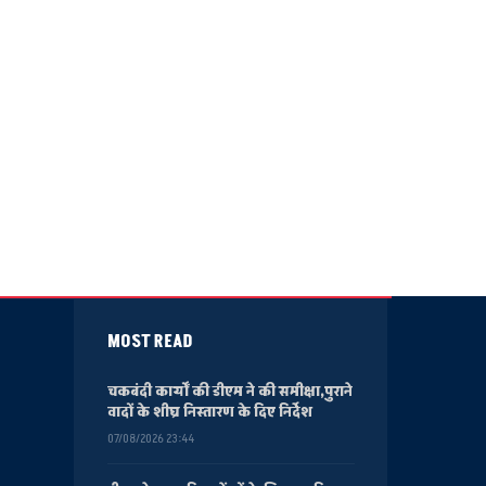
MOST READ
चकबंदी कार्यों की डीएम ने की समीक्षा,पुराने
वादों के शीघ्र निस्तारण के दिए निर्देश
07/08/2026 23:44