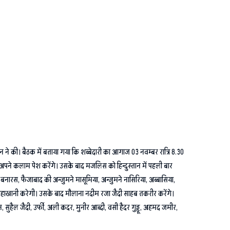
 ने की। बैठक में बताया गया कि शब्बेदारी का आगाज 03 नवम्बर रात्रि 8.30
ने कलाम पेश करेंगे। उसके बाद मजलिस को हिन्दुस्तान में पहली बार
बनारस, फैजाबाद की अन्जुमने मासूमिया, अन्जुमने नासिरिया, अब्बासिया,
ौहाखानी करेगी। उसके बाद मौलाना नदीम रजा जैदी साहब तकरीर करेंगे।
ुहैल जैदी, उर्फी, अली कदर, मुनीर आब्दी, वसी हैदर गुड्डू, अहमद जमीर,