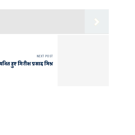
NEXT POST
चयनित हुए गिरीश प्रसाद मिश्र