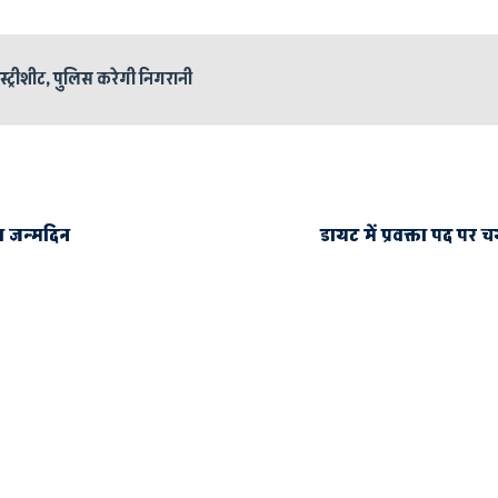
्ट्रीशीट, पुलिस करेगी निगरानी
ा जन्मदिन
डायट में प्रवक्ता पद पर 