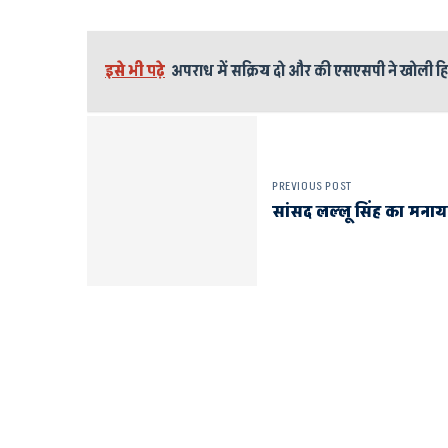
इसे भी पढ़े
अपराध में सक्रिय दो और की एसएसपी ने खोली हिस
PREVIOUS POST
सांसद लल्लू सिंह का मनाय