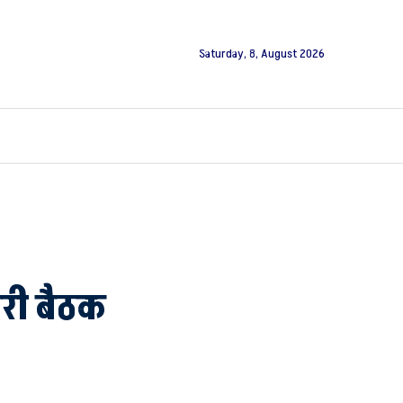
Saturday, 8, August 2026
ारी बैठक