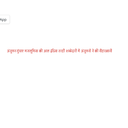
App
अंजुमन गुंचाए मजलूमिया की आल इंडिया तरही शब्बेदारी में अंजुमनों ने की नौहाख्वानी