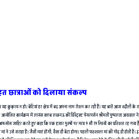
त छात्राओं को दिलाया संकल्प
पि यह कुकृत्य न हो। बेटियां हर क्षेत्र में बढ़ अपना नाम रोशन कर रही हैं। यह बातें आज रुदौली 
ोजित कार्यक्रम में लायंस क्लब लखनऊ की डिस्ट्रिक्ट चेयरपर्सन श्रीमती पुष्पलता अग्रवाल ने 
फसोस जाहिर करते हुए कहा कि एक हजार पुरुषों पर मात्र 9 सौ 19 स्त्रियों का प्रतिशत रह गया ह
ां ने उसे सराहा है। जैसी माएं होंगी, वैसा ही बेटा होगा। पहली पाठशाला मां की गोद ही होती है। इसल