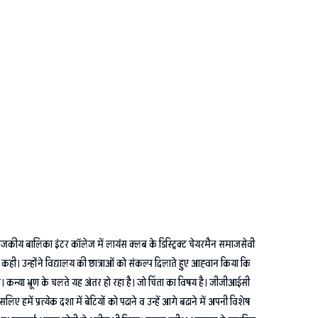
के राजकीय बालिका इंटर कॉलेज में लायंस क्लब के डिस्ट्रिक्ट चेयरमैन समाजसेवी
कही। उन्होंने विद्यालय की छात्राओं को संकल्प दिलाते हुए आह्वान किया कि
ै। कन्या भ्रूण के चलते यह अंतर हो रहा है। जो चिंता का विषय है। जीजीआईसी
िए हमें प्रत्येक दशा में बेटियों को पढाने व उन्हें आगे बढाने में अपनी विशेष