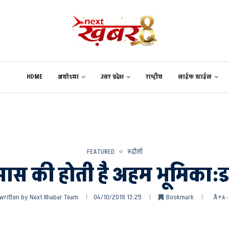
HOME
अयोध्या
उत्तर प्रदेश
राष्ट्रीय
लाईफ स्टाईल
FEATURED
रूदौली
में सास की होती है अहम भूमिका:
written by
Next Khabar Team
04/10/2018 13:25
Bookmark
A+
A-