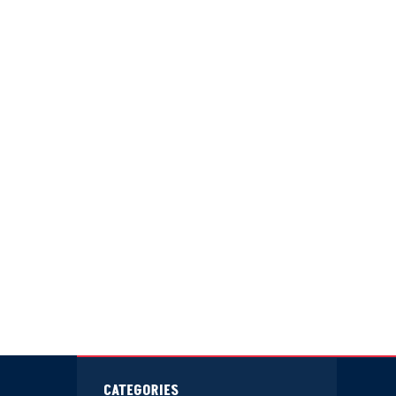
CATEGORIES