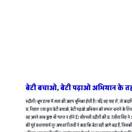
बेटी बचाओ, बेटी पढ़ाओ अभियान के तह
रूदौली। भ्रूण हत्या में सास की अहम भूमिका होती है। यदि वह चाह लें, तो कदा
डा. निहाल रजा द्वारा बेटी बचाओ, बेटी पढ़ाओ अभियान को सफल बनाने के लिए आय
वह अपने साथ कुछ भी गलत न होने दें। सीएचसी रुदौली की डा. रंजीता सिंह ने अ
की पूर्व प्रधानाचार्य नूर अफशां रिजवी ने कहा कि बेटा वही आगे बढ़ा है, जिसकी म