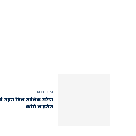
NEXT POST
तो राइस मिल मालिक सरेंडर
करेंगे लाइसेंस