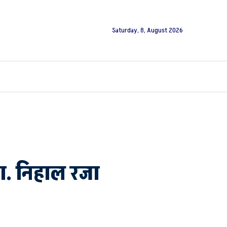
Saturday, 8, August 2026
डा. निहाल रजा