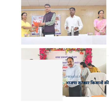
PREVIOUS POST
भाजपा सरकार किसानों की 