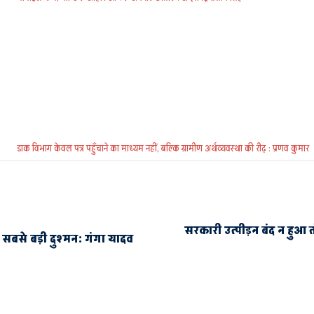
डाक विभाग केवल पत्र पहुँचाने का माध्यम नहीं, बल्कि ग्रामीण अर्थव्यवस्था की रीढ़ : प्रणव कुमार
सरकारी उत्पीड़न बंद न हुआ 
सबसे बड़ी दुश्मन: गंगा यादव