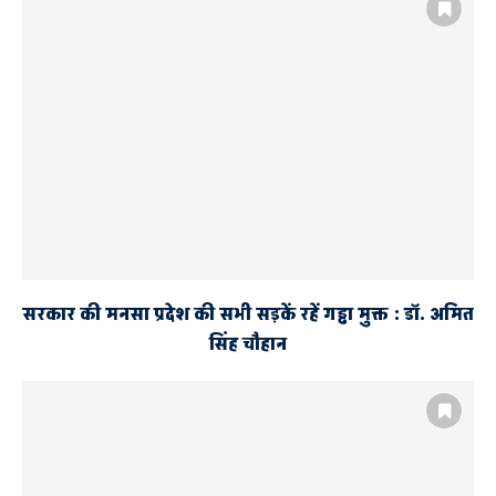
सरकार की मनसा प्रदेश की सभी सड़कें रहें गड्ढा मुक्त : डॉ. अमित
सिंह चौहान