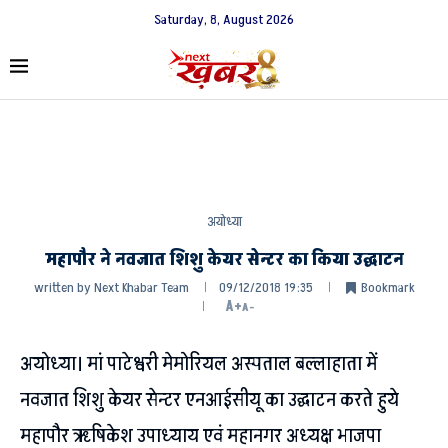
Saturday, 8, August 2026
अयोध्या
महापौर ने नवजात शिशु केयर सेन्टर का किया उद्घाटन
written by
Next Khabar Team
09/12/2018 19:35
Bookmark
A+
A-
अयोध्या। मां पाटेश्वरी मेमोरियल अस्पताल बल्लाहाता में
नवजात शिशु केयर सेन्टर एनआईसीयू का उद्घाटन करते हुये
महापौर ऋषिकेश उपाध्याय एवं महानगर अध्यक्ष भाजपा