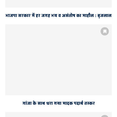
भाजपा सरकार में हर जगह भय व असंतोष का माहौल : बृजलाल
गांजा के साथ धरा गया मादक पदार्थ तस्कर