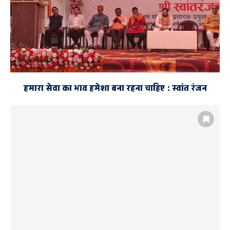
हमारा सेवा का भाव हमेशा बना रहना चाहिए : स्वांत रंजन