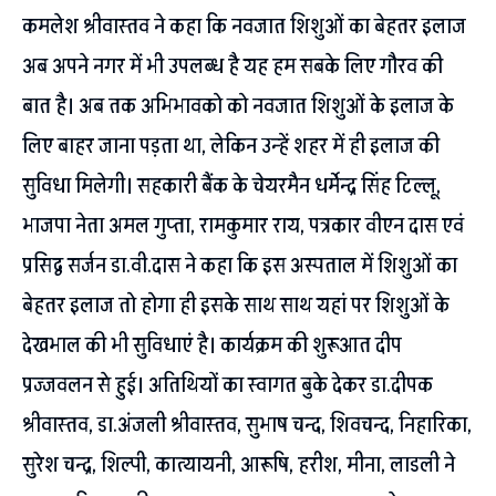
कमलेश श्रीवास्तव ने कहा कि नवजात शिशुओं का बेहतर इलाज
अब अपने नगर में भी उपलब्ध है यह हम सबके लिए गौरव की
बात है। अब तक अभिभावको को नवजात शिशुओं के इलाज के
लिए बाहर जाना पड़ता था, लेकिन उन्हें शहर में ही इलाज की
सुविधा मिलेगी। सहकारी बैंक के चेयरमैन धर्मेन्द्र सिंह टिल्लू,
भाजपा नेता अमल गुप्ता, रामकुमार राय, पत्रकार वीएन दास एवं
प्रसिद्व सर्जन डा.वी.दास ने कहा कि इस अस्पताल में शिशुओं का
बेहतर इलाज तो होगा ही इसके साथ साथ यहां पर शिशुओं के
देखभाल की भी सुविधाएं है। कार्यक्रम की शुरूआत दीप
प्रज्जवलन से हुई। अतिथियों का स्वागत बुके देकर डा.दीपक
श्रीवास्तव, डा.अंजली श्रीवास्तव, सुभाष चन्द, शिवचन्द, निहारिका,
सुरेश चन्द्र, शिल्पी, कात्यायनी, आरूषि, हरीश, मीना, लाडली ने