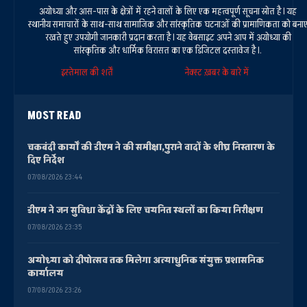
अयोध्या और आस-पास के क्षेत्रों में रहने वालों के लिए एक महत्वपूर्ण सूचना स्रोत है। यह
स्थानीय समाचारों के साथ-साथ सामाजिक और सांस्कृतिक घटनाओं की प्रामाणिकता को बना
रखते हुए उपयोगी जानकारी प्रदान करता है। यह वेबसाइट अपने आप में अयोध्या की
सांस्कृतिक और धार्मिक विरासत का एक डिजिटल दस्तावेज है।.
इस्तेमाल की शर्तें
नेक्स्ट ख़बर के बारे में
MOST READ
चकबंदी कार्यों की डीएम ने की समीक्षा,पुराने वादों के शीघ्र निस्तारण के
दिए निर्देश
07/08/2026 23:44
डीएम ने जन सुविधा केंद्रों के लिए चयनित स्थलों का किया निरीक्षण
07/08/2026 23:35
अयोध्या को दीपोत्सव तक मिलेगा अत्याधुनिक संयुक्त प्रशासनिक
कार्यालय
07/08/2026 23:26