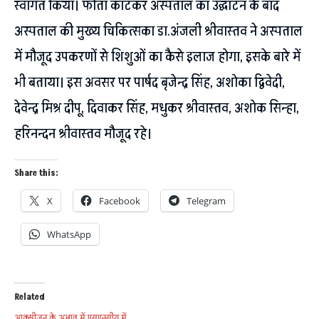
स्वागत किया। फीता काटकर अस्पताल का उद्घाटन के बाद
अस्पताल की मुख्य चिकित्सका डा.अंजली श्रीवास्तव ने अस्पताल
में मौजूद उपकरणों से शिशुओं का कैसे इलाज होगा, इसके बारे में
भी बताया। इस अवसर पर पार्षद बृजेन्द्र सिंह, अशोका द्विवेदी,
देवेन्द्र मिश्र दीपू, दिवाकर सिंह, मधुकर श्रीवास्तव, अशोक सिन्हा,
हरिनन्दन श्रीवास्तव मौजूद रहे।
Share this:
X
Facebook
Telegram
WhatsApp
Related
आक्सीजन के अभाव में एसएनसीयू में