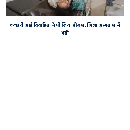
कचहरी आई विवाहिता ने पी लिया डीजल, जिला अस्पताल में
भर्ती