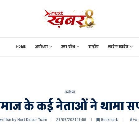
HOME
अयोध्या
उत्तर प्रदेश
राष्ट्रीय
लाईफ स्टाईल
अयोध्या
माज के कई नेताओं ने थामा स
written by
Next Khabar Team
29/09/2021 19:58
Bookmark
A+
A-