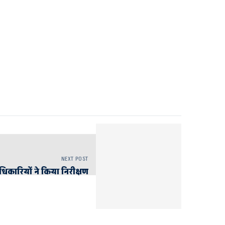
NEXT POST
 अधिकारियों ने किया निरीक्षण