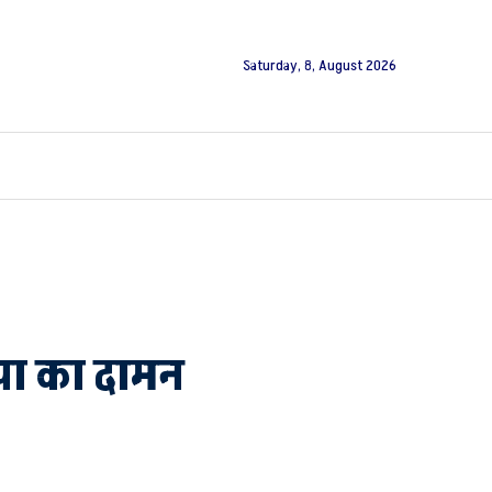
Saturday, 8, August 2026
पा का दामन