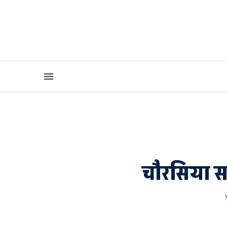
चौरसिया स