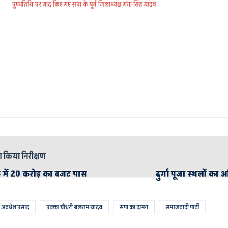
पुण्यतिथि पर याद किए गए सपा के पूर्व जिलाध्यक्ष गंगा सिंह यादव
का किया निरीक्षण
क में 20 करोड़ का बजट पास
दुर्गा पूजा स्थलों का
्री अवधेश प्रसाद
प्रवक्ता चौधरी बलराम यादव
सपा का दामन
समाजवादी पार्टी