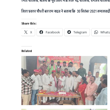
रमेश चौरसिया, भाजपा के पूर्व जिला मंत्री लाल चंद्र चौरसिया, धनंजय चौरसिय
जिला प्रवक्ता चौधरी बलराम यादव ने बताया कि 30 सितंबर 2021 समाजवादी पा
Share this:
X
Facebook
Telegram
Whats
Related