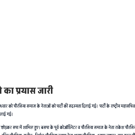
े का प्रयास जारी
वार को चौरसिया समाज के नेताओं को पार्टी की सदस्यता दिलाई गई। पार्टी के राष्ट्रीय महासचिव पू
दिलाई गई।
 छोड़कर सपा में शामिल हुए। बसपा के पूर्व कोऑर्डिनेटर व चौरसिया समाज के नेता राकेश चौरसिया,