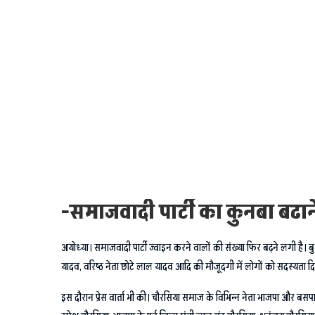
-समाजवादी पार्टी का कुनबा बढान
अयोध्या। समाजवादी पार्टी ज्वाइन करने वालों की संख्या फिर बढ़ने लगी है। बुध
यादव, वरिष्ठ नेता छोटे लाल यादव आदि की मौजूदगी में लोगों को सदस्यता 
इस दौरान प्रेस वार्ता भी की। चौरसिया समाज के विभिन्न नेता भाजपा और बसपा