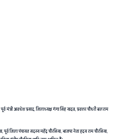
र्व मंत्री अवधेश प्रसाद, जिलाध्यक्ष गंगा सिंह यादव, प्रवक्ता चौधरी बलराम
 पूर्व जिला पंचायत सदस्य महेंद्र चौरसिया, भाजपा नेता हृदय राम चौरसिया,