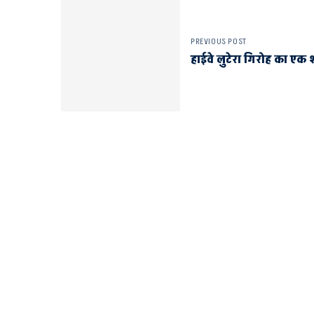
PREVIOUS POST
हाईवे लुटेरा गिरोह का एक 