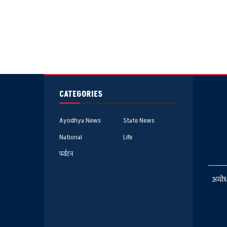
CATEGORIES
Ayodhya News
State News
National
Life
पर्यटन
अयोध्