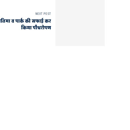
NEXT POST
ी प्रतिमा व पार्क की सफाई कर
किया पौधरोपण