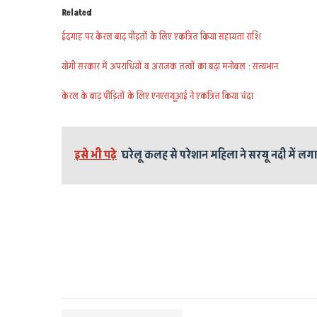
Related
ईदगाह पर केरल बाढ़ पीड़तों के लिए एकत्रित किया सहायता राशि
योगी सरकार में अपराधियों व अराजक तत्वों का बढ़ा मनोबल : सत्यभान
केरल के बाढ़ पीड़ितों के लिए एनएसयूआई ने एकत्रित किया चंदा
इसे भी पढ़े
घरेलू कलह से परेशान महिला ने सरयू नदी में लग