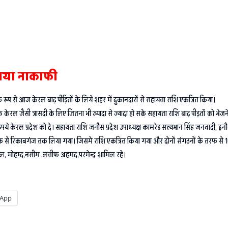
बताया नाकाफी
ूप से आज केरल बाढ़ पीड़ितों के लिये शहर में दुकानदारों से सहायता राशि एकत्रित किया।
ेरल जैसी त्रासदी के लिए जितना भी ज्यादा से ज्यादा हो सके सहायता राशि बाढ़ पीड़तों को भेजने में
पये केरल प्रदेश को दे। सहायता राशि जनौस प्रदेश उपाध्यक्ष कामरेड सत्यभान सिंह जनवादी, इन
ं चैक से रिकाबगंज तक लिया गया। जिसमे राशि एकत्रित किया गया और दोनों संगठनों के तरफ से 
, मोहम्द,नसीम ,लतीफ अहमद,परमेन्द्र शामिल रहे।
App