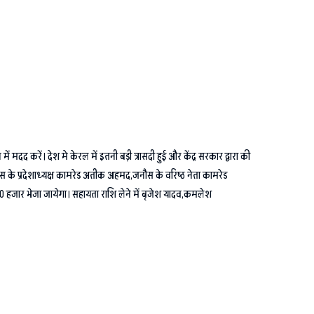
 मदद करें। देश मे केरल में इतनी बड़ी त्रासदी हुई और केंद्र सरकार द्वारा की
ौस के प्रदेशाध्यक्ष कामरेड अतीक अहमद,जनौस के वरिष्ठ नेता कामरेड
10 हजार भेजा जायेगा। सहायता राशि लेने में बृजेश यादव,कमलेश