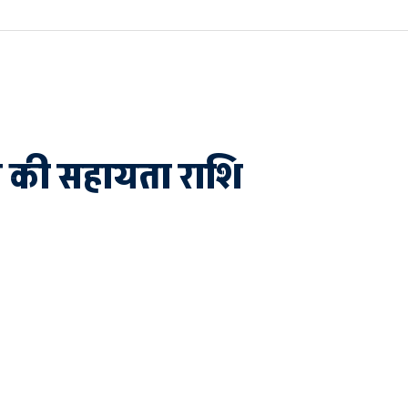
्र की सहायता राशि