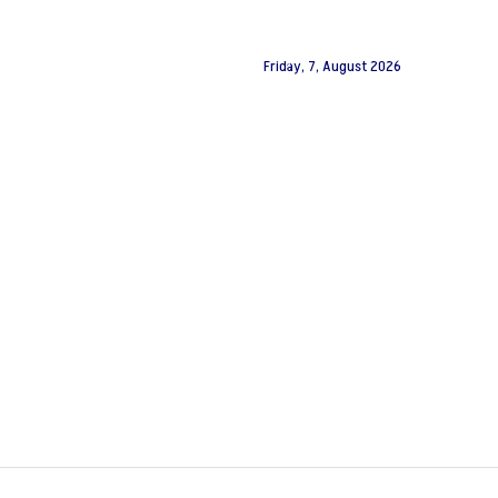
Friday, 7, August 2026