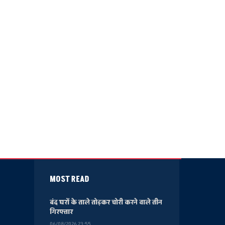
MOST READ
बंद घरों के ताले तोड़कर चोरी करने वाले तीन
गिरफ्तार
06/08/2026 23:55