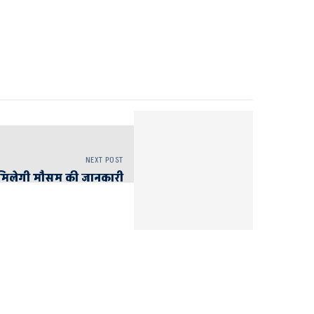
NEXT POST
मिलेगी मौसम की जानकारी