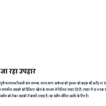
ा जा रहा उपहार
मारी पुत्री पारसनाथ निवासी ग्राम समन्था, सराय सागर अयोध्या को गुरूवार को बाइक की खरीद पर 
 हम सम्मानित ग्राहकों को डिजिटल स्क्रैच के माध्यम से निश्चित उपहार देते हैं। उपहार में 10 व
क्त स्कीम को लेकर ग्राहकों में काफी उत्साह है। यह स्कीम सीमित अवधि के लिए है।