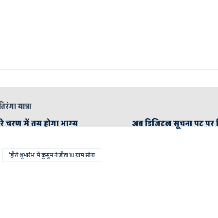
तिरंगा यात्रा
रे चरण में तय होगा भाग्य
अब डिजिटल सूचना पट पर 
‘हीरो शुभारंभ’ में कुसुम ने जीता 10 ग्राम सोना