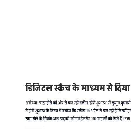
डिजिटल स्क्रैच के माध्यम से दिय
अयोध्या। चन्द्रा हीरो की ओर से चल रही स्कीम ‘हीरो शुभारंभ’ में कुसुम कु
ने हीरो शुभारंभ के विषय में बताया कि स्कीम 15 अप्रैल से चल रही है जिसमें
ग्राम सोने के सिक्के आठ ग्राहकों को एवं हेलमेट 110 ग्राहकों को मिले हैं। उ