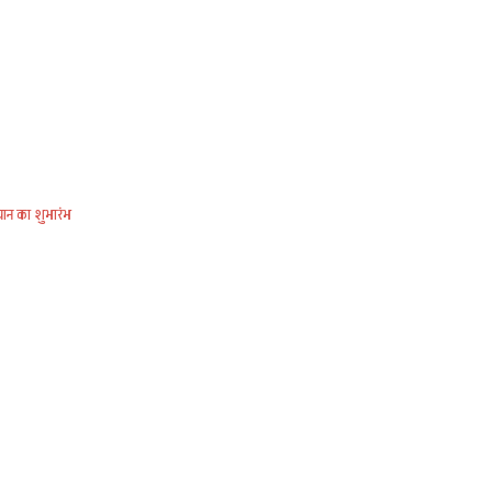
यान का शुभारंभ