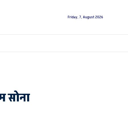
Friday, 7, August 2026
राम सोना