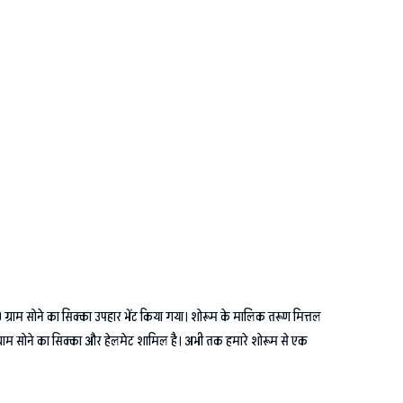
10 ग्राम सोने का सिक्का उपहार भेंट किया गया। शोरूम के मालिक तरूण मित्तल
 एक ग्राम सोने का सिक्का और हेलमेट शामिल है। अभी तक हमारे शोरूम से एक