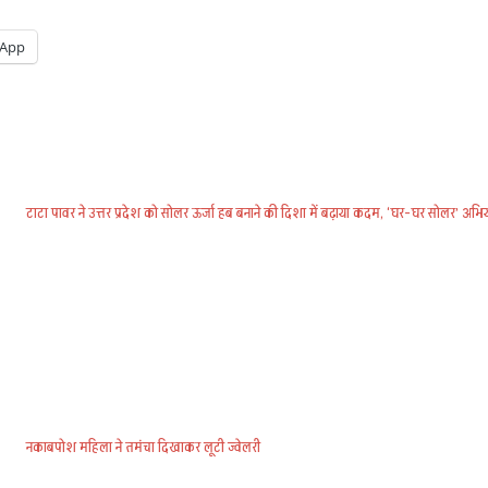
App
टाटा पावर ने उत्तर प्रदेश को सोलर ऊर्जा हब बनाने की दिशा में बढ़ाया कदम, ‘घर-घर सोलर’ अभि
नकाबपोश महिला ने तमंचा दिखाकर लूटी ज्वेलरी