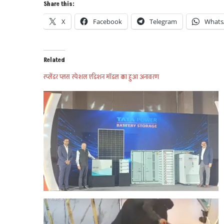
Share this:
X
Facebook
Telegram
Whats
Related
स्प्लेंडर प्लस स्पेशल एडिशन मॉडल का हुआ अनावरण