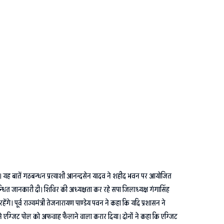
 यह बातें गठबन्धन प्रत्याशी आनन्दसेन यादव ने शहीद भवन पर आयोजित
न्धित जानकारी दी। शिविर की अध्यक्षता कर रहे सपा जिलाध्यक्ष गंगासिंह
े। पूर्व राज्यमंत्री तेजनारायण पाण्डेय पवन ने कहा कि यदि प्रशासन ने
ल ने एग्जिट पोल को अफवाह फैलाने वाला करार दिया। दोनों ने कहा कि एग्जिट