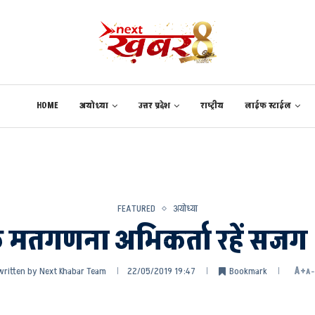
HOME
अयोध्या
उत्तर प्रदेश
राष्ट्रीय
लाईफ स्टाईल
FEATURED
अयोध्या
 मतगणना अभिकर्ता रहें सजग
written by
Next Khabar Team
22/05/2019 19:47
Bookmark
A+
A-