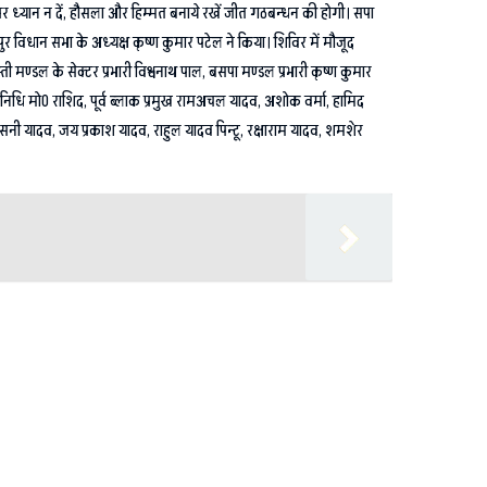
र ध्यान न दें, हौसला और हिम्मत बनाये रखें जीत गठबन्धन की होगी। सपा
 विधान सभा के अध्यक्ष कृष्ण कुमार पटेल ने किया। शिविर में मौजूद
 मण्डल के सेक्टर प्रभारी विश्वनाथ पाल, बसपा मण्डल प्रभारी कृष्ण कुमार
तिनिधि मो0 राशिद, पूर्व ब्लाक प्रमुख रामअचल यादव, अशोक वर्मा, हामिद
सनी यादव, जय प्रकाश यादव, राहुल यादव पिन्टू, रक्षाराम यादव, शमशेर