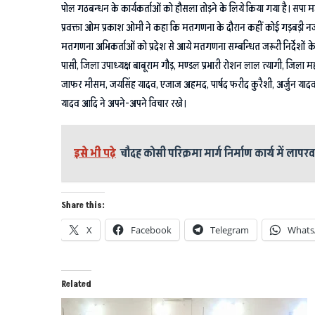
पोल गठबन्धन के कार्यकर्ताओं को हौसला तोड़ने के लिये किया गया है। सपा 
प्रवक्ता ओम प्रकाश ओमी ने कहा कि मतगणना के दौरान कहीं कोई गड़बड़ी नजर 
मतगणना अभिकर्ताओं को प्रदेश से आये मतगणना सम्बन्धित जरूरी निर्देशों के प
पासी, जिला उपाध्यक्ष बाबूराम गौड़, मण्डल प्रभारी रोशन लाल त्यागी, जिला म
जाफर मीसम, जयसिंह यादव, एजाज अहमद, पार्षद फरीद कुरैशी, अर्जुन यादव सो
यादव आदि ने अपने-अपने विचार रखे।
इसे भी पढ़े
चौदह कोसी परिक्रमा मार्ग निर्माण कार्य में लापरव
Share this:
X
Facebook
Telegram
Whats
Related