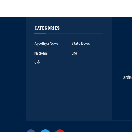
CATEGORIES
Ayodhya News
State News
National
Life
पर्यटन
अयोध्