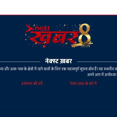
नेक्स्ट ख़बर
या और आस-पास के क्षेत्रों में रहने वालों के लिए एक महत्वपूर्ण सूचना स्रोत है। यह स्थ
अपने आप में अयोध्या 
इस्तेमाल की शर्तें
नेक्स्ट ख़बर के बारे में