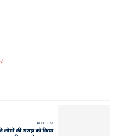
्री
NEXT POST
ों ने लोगों की समझ को किया