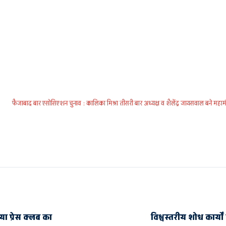
फैजाबाद बार एसोसिएशन चुनाव : कालिका मिश्रा तीसरी बार अध्यक्ष व शैलेंद्र जायसवाल बने महामंत
ा प्रेस क्लब का
विश्वस्तरीय शोध कार्य