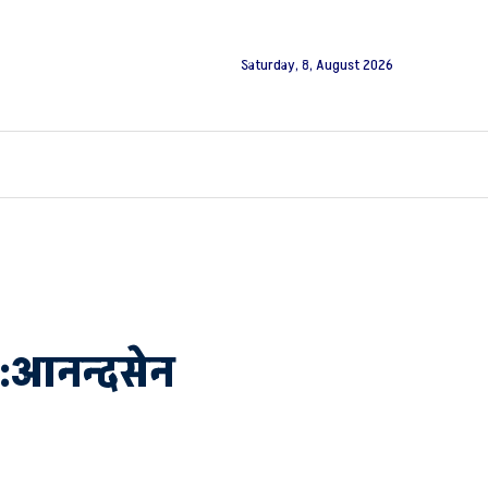
Saturday, 8, August 2026
 :आनन्दसेन