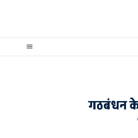
गठबंधन के