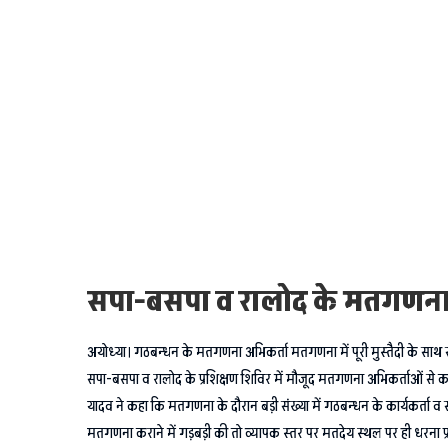
सपा-बसपा व रालोद के मतगणना अ
अयोध्या। गठबन्धन के मतगणना अभिकर्ता मतगणना में पूरी मुस्तैदी के सा
सपा-बसपा व रालोद के प्रशिक्षण शिविर में मौजूद मतगणना अभिकर्ताओं से कही
यादव ने कहा कि मतगणना के दौरान बड़ी संख्या में गठबन्धन के कार्यकर्ता व सम
मतगणना कराने में गड़बड़ी की तो व्यापक स्तर पर मतदेय स्थल पर ही धरना प्रद