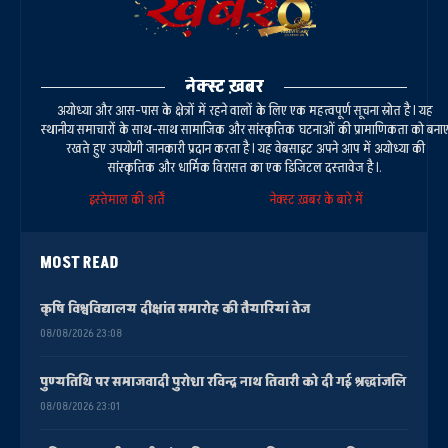
नेक्स्ट ख़बर
अयोध्या और आस-पास के क्षेत्रों में रहने वालों के लिए एक महत्वपूर्ण सूचना स्रोत है। यह
स्थानीय समाचारों के साथ-साथ सामाजिक और सांस्कृतिक घटनाओं की प्रामाणिकता को बना
रखते हुए उपयोगी जानकारी प्रदान करता है। यह वेबसाइट अपने आप में अयोध्या की
सांस्कृतिक और धार्मिक विरासत का एक डिजिटल दस्तावेज है।.
इस्तेमाल की शर्तें
नेक्स्ट ख़बर के बारे में
MOST READ
कृषि विश्वविद्यालय दीक्षांत समारोह की तैयारियां तेज
08/08/2026 23:08
पुण्यतिथि पर समाजवादी पुरोधा रविन्द्र नाथ तिवारी को दी गई श्रद्धांजलि
08/08/2026 23:01