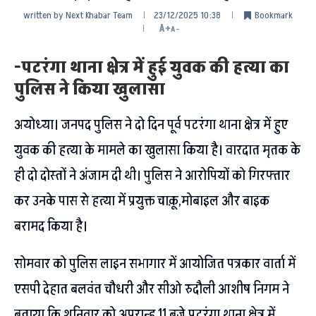
written by
Next Khabar Team
23/12/2025 10:38
Bookmark
A+
A-
-पटरंगा थाना क्षेत्र में हुई युवक की हत्या का
पुलिस ने किया खुलासा
अयोध्या। जनपद पुलिस ने दो दिन पूर्व पटरंगा थाना क्षेत्र में हुए
युवक की हत्या के मामले का खुलासा किया है। वारदात मृतक के
ही दो दोस्तों ने अंजाम दी थी। पुलिस ने आरोपियों को गिरफ्तार
कर उनके पास से हत्या में प्रयुक्त चाक़ू,मोबाइल और बाइक
बरामद किया है।
सोमवार को पुलिस लाइन सभागार में आयोजित पत्रकार वार्ता में
एसपी देहात बलवंत चौधरी और सीओ रुदौली आशीष निगम ने
बताया कि शनिवार को अपरान्ह 11 बजे पटरंगा थाना क्षेत्र में