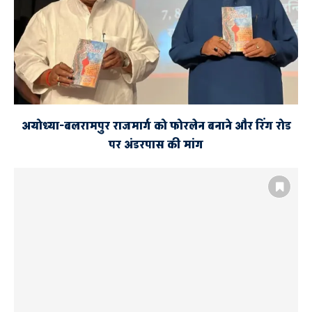
अयोध्या-बलरामपुर राजमार्ग को फोरलेन बनाने और रिंग रोड
पर अंडरपास की मांग