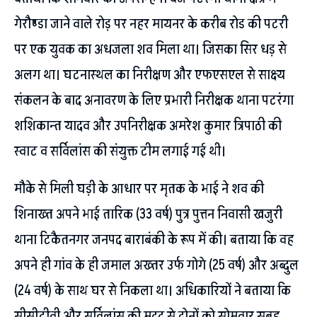
गेरौण्डा जाने वाले रोड़ पर नहर मायनर के करीब रोड की पटरी
पर एक युवक का अधजला शव मिला था। जिसका सिर धड़ से
अलग था। घटनास्थल का निरीक्षण और एफएसएल से साक्ष्य
संकलन के बाद अनावरण के लिए प्रभारी निरीक्षक थाना पटरंगा
शशिकान्त यादव और उपनिरीक्षक अमरेश कुमार त्रिपाठी की
स्वाट व सर्विलांस की संयुक्त टीम लगाई गई थी।
मौके से मिली घड़ी के आधार पर मृतक के भाई ने शव की
शिनाख्त अपने भाई तारिक (33 वर्ष) पुत्र पुत्तन निवासी खजुरी
थाना टिकैतनगर जनपद बाराबंकी के रूप में की। बताया कि वह
अपने ही गांव के ही जमाल अख्तर उर्फ गोगे (25 वर्ष) और अब्दुल
(24 वर्ष) के साथ घर से निकला था। अधिकारियों ने बताया कि
सीसीटीवी और सर्विलांस की मदद से दोनों को सोमवार सुबह