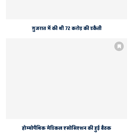
गुजरात में की थी 72 करोड़ की डकैती
होम्योपैथिक मेडिकल एसोसिएशन की हुई बैठक