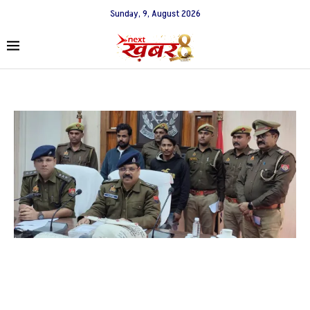
Sunday, 9, August 2026