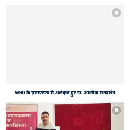
WHO के प्रमाणपत्र से अलंकृत हुए डा. आलोक मनदर्शन