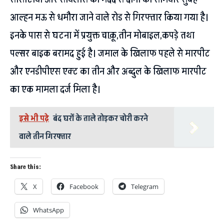
आल्हन मऊ से धमौरा जाने वाले रोड से गिरफ्तार किया गया है।
इनके पास से घटना में प्रयुक्त चाक़ू,तीन मोबाइल,कपड़े तथा
पल्सर बाइक बरामद हुई है। जमाल के खिलाफ पहले से मारपीट
और एनडीपीएस एक्ट का तीन और अब्दुल के खिलाफ मारपीट
का एक मामला दर्ज मिला है।
इसे भी पढ़े
बंद घरों के ताले तोड़कर चोरी करने
वाले तीन गिरफ्तार
Share this:
X
Facebook
Telegram
WhatsApp