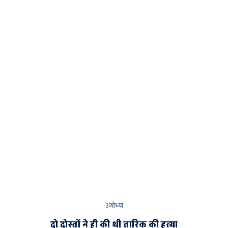
अयोध्या
दो दोस्तों ने ही की थी तारिक की हत्या