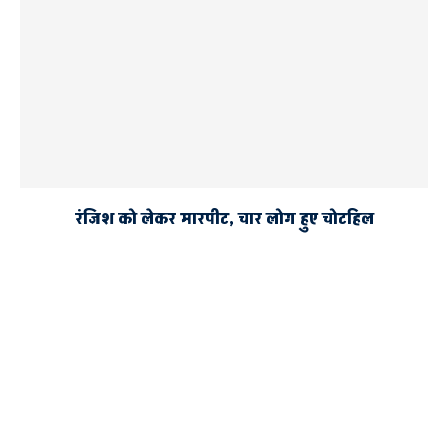
रंजिश को लेकर मारपीट, चार लोग हुए चोटहिल