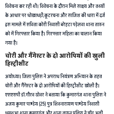
विवेचना कर रही थी। विवेचना के दौरान मिले साक्ष्य और तथ्यों
के आधार पर धोखाधड़ी,कूटरचना और साजिश की धारा में दर्ज
इस मामले में सविता कोरी निवासी बरेहटा पड़ेलवा थाना तारुन
को में गिरफ्तार किया है। गिरफ्तार महिला का चालान किया
गया है।
चोरी और गैंगेस्टर के दो आरोपियों की खुली
हिस्ट्रीशीट
अयोध्या। जिला पुलिस ने अपराध नियंत्रण अभियान के तहत
चोरी और गैंगेस्टर के दो आरोपियों की हिस्ट्रीशीट खोली है।
एसएसपी डॉ.गौरव ग्रोवर ने बताया कि कुमारगंज थाना पुलिस ने
अजय कुमार पाण्डेय (25) पुत्र शिवनारायण पाण्डेय निवासी
धमथुआ थाना कुमारगंज और थाना तारुन पुलिस ने चाँद अली