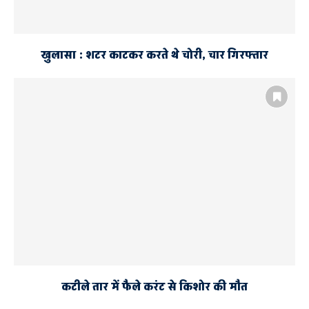
खुलासा : शटर काटकर करते थे चोरी, चार गिरफ्तार
कटीले तार में फैले करंट से किशोर की मौत