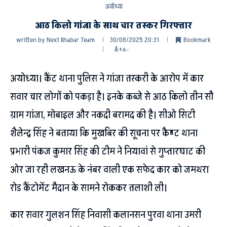
अयोध्या
आठ किलो गांजा के साथ चार तस्कर गिरफ्तार
written by
Next Khabar Team
30/08/2025 20:31
Bookmark
A+
A-
अयोध्या। कैंट थाना पुलिस ने गांजा तस्करी के आरोप में कार
सवार चार लोगों को पकड़ा है। इनके कब्जे से आठ किलो तीन सौ
ग्राम गांजा, मोबाइल और नकदी बरामद की है। सीओ सिटी
शैलेन्द्र सिंह ने बताया कि मुखबिर की सूचना पर कैण्ट थाना
प्रभारी पंकज कुमार सिंह की टीम ने नियावां से गुप्तारघाट की
ओर जा रही लखनऊ के नंबर वाली एक सफेद कार को जमथरा
रोड कैंटोमेंट मैदान के सामने रोककर तलाशी ली।
कार सवार गुलशन सिंह निवासी कलानसन पुरवा थाना उमरी