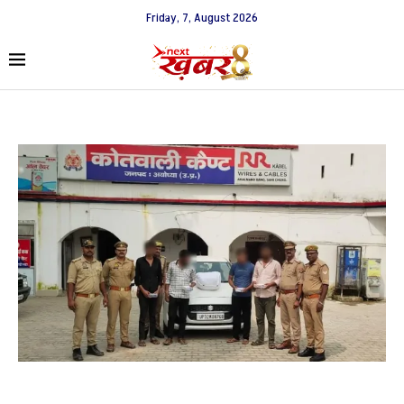
Friday, 7, August 2026