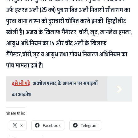
उर्फ हजरत अली (25 वर्ष) पुत्र साबित अली निवासी सीताराम का
पुरवा थाना तारून को दुराचारी घोषित करते इनकी हिस्ट्रीशीट
खोली है। अजय के खिलाफ गैंगेस्टर, चोरी, लूट, जानलेवा हमला,
आयुध अधिनियम का 14 और चाँद अली के खिलाफ
गैंगेस्टर,चोरी,लूट व आयुध तथा गोवध निवारण अधिनियम का
पांच मामला दर्ज है।
इसे भी पढ़े
अवधेश प्रसाद के अपमान पर सपाइयों
का आक्रोश
Share this:
X
Facebook
Telegram