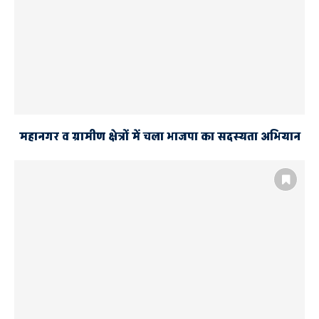
महानगर व ग्रामीण क्षेत्रों में चला भाजपा का सदस्यता अभियान