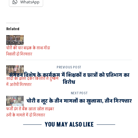
WhatsApp
Related
चोरी की चार बाइक के साथ गोंडा
निवासी दो गिरफ्तार
PREVIOUS POST
संगठन विशेष के कार्यक्रम में शिक्षकों व छात्रों को प्रतिभाग का
शादी का झांसा देकर किशोरी से दुष्कर्म
विरोध
में आरोपी गिरफ्तार
NEXT POST
चोरी व लूट के तीन मामलों का खुलासा, तीन गिरफ्तार
फर्जी ढंग से बैंक खाता खोल साइबर
ठगी के मामले में दो गिरफ्तार
YOU MAY ALSO LIKE