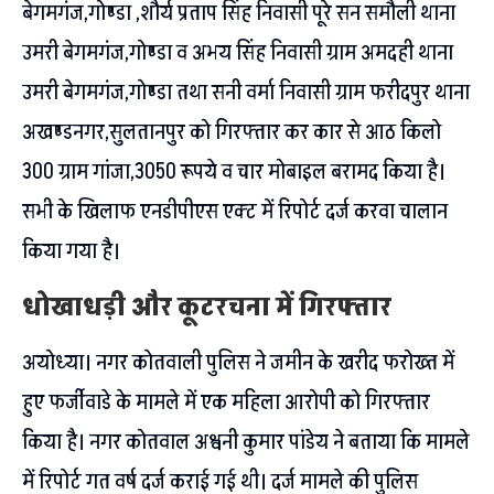
बेगमगंज,गोण्डा ,शौर्य प्रताप सिंह निवासी पूरे सन समौली थाना
उमरी बेगमगंज,गोण्डा व अभय सिंह निवासी ग्राम अमदही थाना
उमरी बेगमगंज,गोण्डा तथा सनी वर्मा निवासी ग्राम फरीदपुर थाना
अखण्डनगर,सुलतानपुर को गिरफ्तार कर कार से आठ किलो
300 ग्राम गांजा,3050 रूपये व चार मोबाइल बरामद किया है।
सभी के खिलाफ एनडीपीएस एक्ट में रिपोर्ट दर्ज करवा चालान
किया गया है।
धोखाधड़ी और कूटरचना में गिरफ्तार
अयोध्या। नगर कोतवाली पुलिस ने जमीन के खरीद फरोख्त में
हुए फर्जीवाडे के मामले में एक महिला आरोपी को गिरफ्तार
किया है। नगर कोतवाल अश्वनी कुमार पांडेय ने बताया कि मामले
में रिपोर्ट गत वर्ष दर्ज कराई गई थी। दर्ज मामले की पुलिस