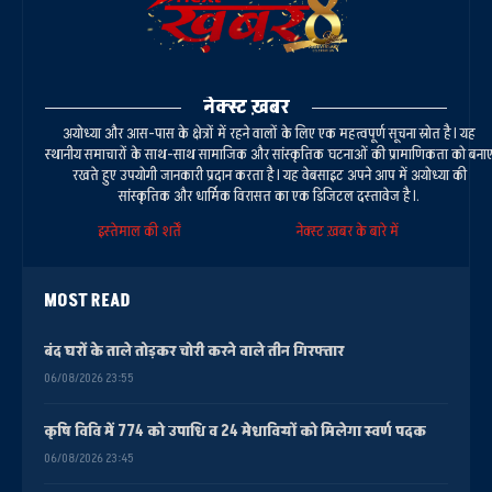
नेक्स्ट ख़बर
अयोध्या और आस-पास के क्षेत्रों में रहने वालों के लिए एक महत्वपूर्ण सूचना स्रोत है। यह
स्थानीय समाचारों के साथ-साथ सामाजिक और सांस्कृतिक घटनाओं की प्रामाणिकता को बना
रखते हुए उपयोगी जानकारी प्रदान करता है। यह वेबसाइट अपने आप में अयोध्या की
सांस्कृतिक और धार्मिक विरासत का एक डिजिटल दस्तावेज है।.
इस्तेमाल की शर्तें
नेक्स्ट ख़बर के बारे में
MOST READ
बंद घरों के ताले तोड़कर चोरी करने वाले तीन गिरफ्तार
06/08/2026 23:55
कृषि विवि में 774 को उपाधि व 24 मेधावियों को मिलेगा स्वर्ण पदक
06/08/2026 23:45