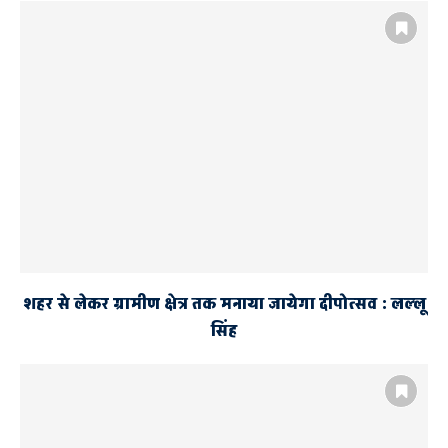
शहर से लेकर ग्रामीण क्षेत्र तक मनाया जायेगा दीपोत्सव : लल्लू
सिंह