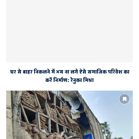
घर से बाहर निकलने में भय ना लगे ऐसे समाजिक परिवेश का
करें निर्माण: रेनुका मिश्रा