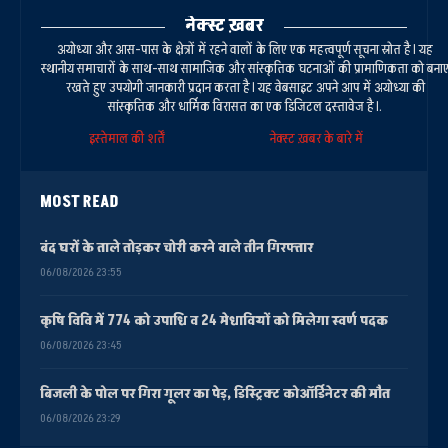
नेक्स्ट ख़बर
अयोध्या और आस-पास के क्षेत्रों में रहने वालों के लिए एक महत्वपूर्ण सूचना स्रोत है। यह
स्थानीय समाचारों के साथ-साथ सामाजिक और सांस्कृतिक घटनाओं की प्रामाणिकता को बना
रखते हुए उपयोगी जानकारी प्रदान करता है। यह वेबसाइट अपने आप में अयोध्या की
सांस्कृतिक और धार्मिक विरासत का एक डिजिटल दस्तावेज है।.
इस्तेमाल की शर्तें
नेक्स्ट ख़बर के बारे में
MOST READ
बंद घरों के ताले तोड़कर चोरी करने वाले तीन गिरफ्तार
06/08/2026 23:55
कृषि विवि में 774 को उपाधि व 24 मेधावियों को मिलेगा स्वर्ण पदक
06/08/2026 23:45
बिजली के पोल पर गिरा गूलर का पेड़, डिस्ट्रिक्ट कोऑर्डिनेटर की मौत
06/08/2026 23:29