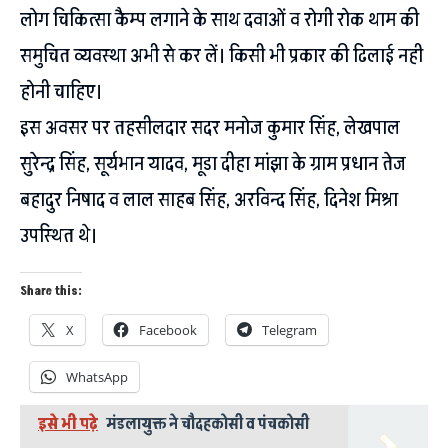
लोग चिकित्सा कैम्प लगाने के साथ दवाओं व रोगी रोक थाम की
समुचित व्यवस्था अभी से कर लें। किसी भी प्रकार की ढिलाई नही
होनी चाहिए।
इस अवसर पर तहसीलदार सदर मनोज कुमार सिंह, लेखपाल
सुरेन्द्र सिंह, सूर्यभान यादव, मूडा दीहा मांझा के ग्राम प्रधान तेज
बहादुर निषाद व लाल साहब सिंह, अरविन्द सिंह, दिनेश मिश्रा
उपस्थित थे।
Share this:
X
Facebook
Telegram
WhatsApp
इसे भी पढ़े
मंडलायुक्त ने चौदहकोसी व पंचकोसी