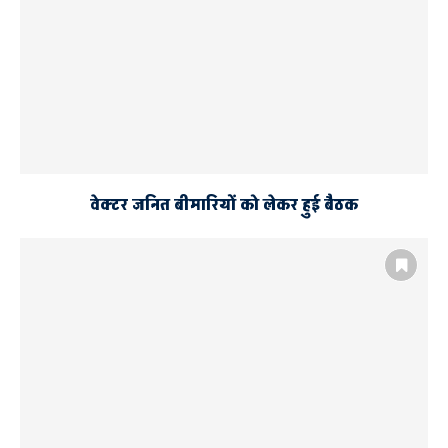
शाही
वेक्टर जनित बीमारियों को लेकर हुई बैठक