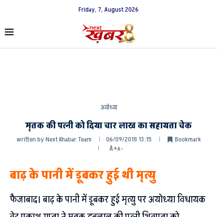
Friday, 7, August 2026
अयोध्या
मृतक की पत्नी को दिया चार लाख का सहायता चेक
written by
Next Khabar Team
06/09/2018 13:15
Bookmark
A+
A-
बाढ़ के पानी में डूबकर हुई थी मृत्यु
फैजाबाद। बाढ़ के पानी में डूबकर हुई मृत्यु पर अयोध्या विधायक
वेद प्रकाश गुप्ता ने मृतक हुबलाल की पत्नी शिवपता को