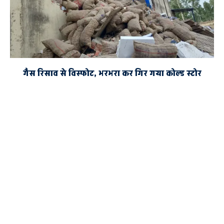
गैस रिसाव से विस्फोट, भरभरा कर गिर गया कोल्ड स्टोर