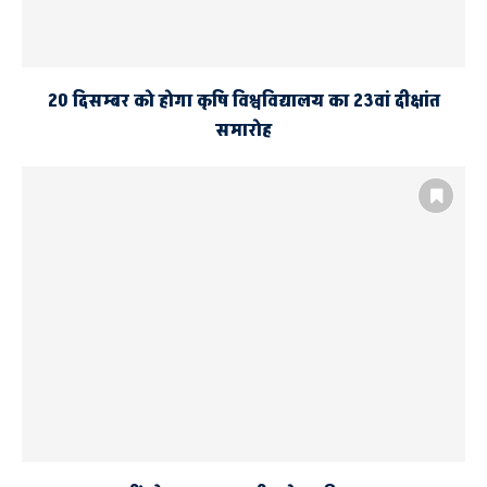
20 दिसम्बर को होगा कृषि विश्वविद्यालय का 23वां दीक्षांत
समारोह