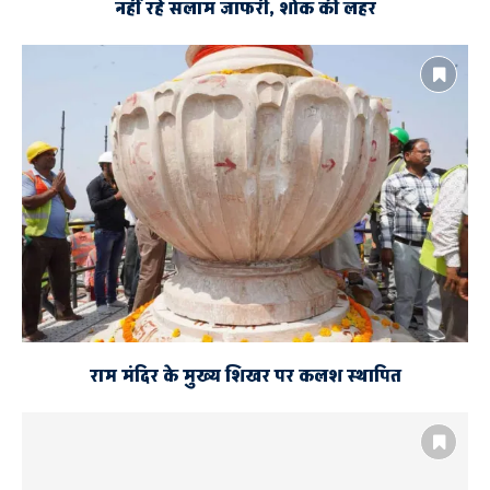
नहीं रहे सलाम जाफरी, शोक की लहर
राम मंदिर के मुख्य शिखर पर कलश स्थापित