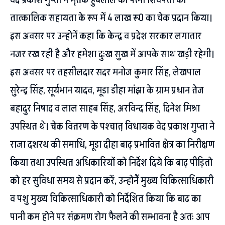
तात्कालिक सहायता के रूप में 4 लाख रू0 का चेक प्रदान किया।
इस अवसर पर उन्होनें कहा कि केन्द्र व प्रदेश सरकार लगातार
नजर रख रही है और हमेशा दुःख सुख में आपके साथ खड़ी रहेगी।
इस अवसर पर तहसीलदार सदर मनोज कुमार सिंह, लेखपाल
सुरेन्द्र सिंह, सूर्यभान यादव, मूडा डीहा मांझा के ग्राम प्रधान तेज
बहादुर निषाद व लाल साहब सिंह, अरविन्द सिंह, दिनेश मिश्रा
उपस्थित थे। चेक वितरण के पश्चात् विधायक वेद प्रकाश गुप्ता ने
राजा दशरथ की समाधि, मूडा दीहा बाढ़ प्रभावित क्षेत्र का निरीक्षण
किया तथा उपस्थित अधिकारियों को निर्देश दिये कि बाढ़ पीड़ितो
को हर सुविधा समय से प्रदान करें, उन्होनेें मुख्य चिकित्साधिकारी
व पशु मुख्य चिकित्साधिकारी को निर्देशित किया कि बाढ का
पानी कम होने पर संक्रमण रोग फैलने की सम्भावना है अतः आप