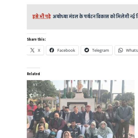
इसे भी पढ़े
अयोध्या मंडल के पर्यटन विकास को मिलेगी नई द
Share this:
X
Facebook
Telegram
Whats
Related