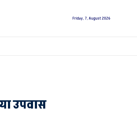
Friday, 7, August 2026
िया उपवास