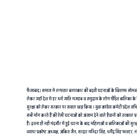
फैजाबाद। समाज मे लगातार बलात्कार की बढ़ती घटनाओं के खिलाफ सोमवार को यु
लेकर जहाँ देश मे हर धर्म जाति मजहब व समुदाय के लोग पीड़ित बालिका के ल
सुरक्षा को लेकर सरकार पर सवाल खड़ा किया । युवा कांग्रेस कमेटी प्रदेश सच
सभी माँग करते हैं की ऐसी घटनाओं को अंजाम देने वाले हैवानों को तत्काल प्
हैं। इतना ही नही मंदसौर में हुई घटना के बाद महिलाओं व बालिकाओं की सुरक्
व्यापर प्रकोष्ट अध्यक्ष, अंकित जैन, सरदार मनिंदर सिंह, धर्मेंद्र सिंह फास