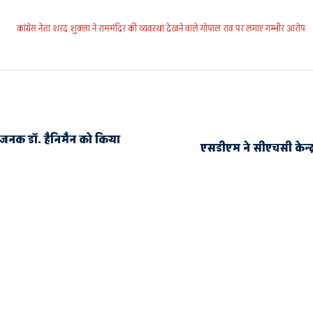
कांग्रेस नेता शरद शुक्ला ने राममंदिर की व्यवस्था देखने वाले गोपाल राव पर लगाए गम्भीर आरोप
े जनक डॉ. हैनिमैन को किया
एसडीएम ने सीएचसी केन्द