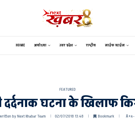
HOME
अयोध्या
उत्तर प्रदेश
राष्ट्रीय
लाईफ स्टाईल
FEATURED
ी दर्दनाक घटना के खिलाफ क
written by
Next Khabar Team
02/07/2018 13:48
Bookmark
A+
A-