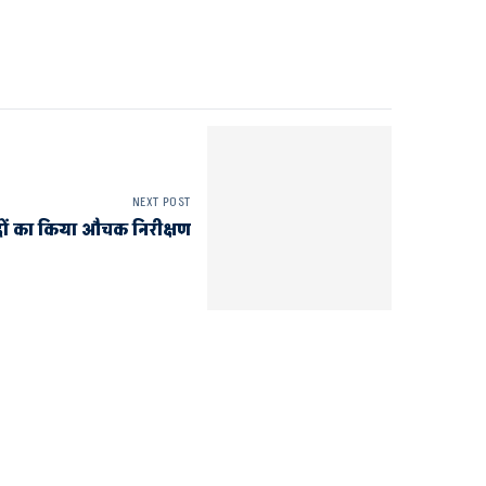
NEXT POST
्रों का किया औचक निरीक्षण