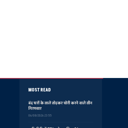
MOST READ
बंद घरों के ताले तोड़कर चोरी करने वाले तीन
गिरफ्तार
06/08/2026 23:55