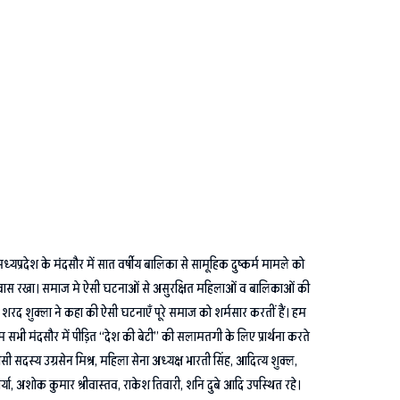
्रदेश के मंदसौर में सात वर्षीय बालिका से सामूहिक दुष्कर्म मामले को
िन उपवास रखा। समाज मे ऐसी घटनाओं से असुरक्षित महिलाओं व बालिकाओं की
। शरद शुक्ला ने कहा की ऐसी घटनाएँ पूरे समाज को शर्मसार करतीं हैं। हम
म सभी मंदसौर में पीड़ित “देश की बेटी” की सलामतगी के लिए प्रार्थना करते
 सदस्य उग्रसेन मिश्र, महिला सेना अध्यक्ष भारती सिंह, आदित्य शुक्ल,
ौर्या, अशोक कुमार श्रीवास्तव, राकेश तिवारी, शनि दुबे आदि उपस्थित रहे।