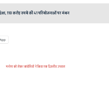
िशा, 110 करोड़ रुपये की 41 परियोजनाओं पर मंथन
App
मनरेगा को लेकर कांग्रेसियों ने किया एक दिवसीय उपवास