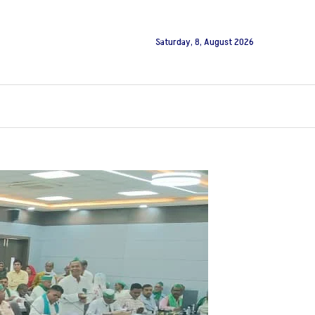
Saturday, 8, August 2026