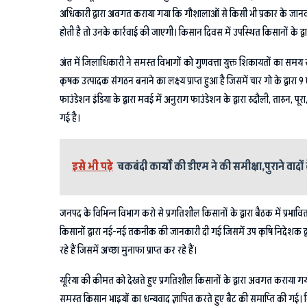
अधिकारी द्वारा अवगत कराया गया कि गौशालाओं से किसी भी प्रकार के जानवर 
होती है तो उनके कार्रवाई की जाएगी। किसान दिवस में उपस्थित किसानों के द्वा
अंत में जिलाधिकारी ने समस्त विभागों को गुणवत्ता युक्त शिकायतों का सम
कृषक उत्पादक संगठन बनाने का लक्ष्य प्राप्त हुआ है जिसमें चार गो के द्वारा
फाउंडेशन इंडिया के द्वारा मवई में अनुराग फाउंडेशन के द्वारा रुदौली, तारु
गई है।
इसे भी पढ़े
चकबंदी कार्यों की डीएम ने की समीक्षा,पुराने वादों क
जनपद के विभिन्न विभाग करो से प्रगतिशील किसानों के द्वारा बैठक में प्रभा
किसानों द्वारा नई-नई तकनीक की जानकारी दी गई जिसमें उप कृषि निदेशक द्वा
रहे हैं जिसमें अच्छा मुनाफा प्राप्त कर रहे हैं।
यूरिया की कीमत को देखते हुए प्रगतिशील किसानों के द्वारा अवगत कराया गया क
समस्त किसान भाइयों का धन्यवाद ज्ञापित करते हुए बैट की समाप्ति की गई। क