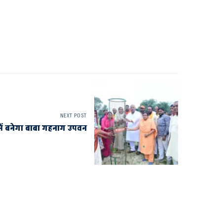
NEXT POST
में बनेगा बाबा गहनाग उपवन