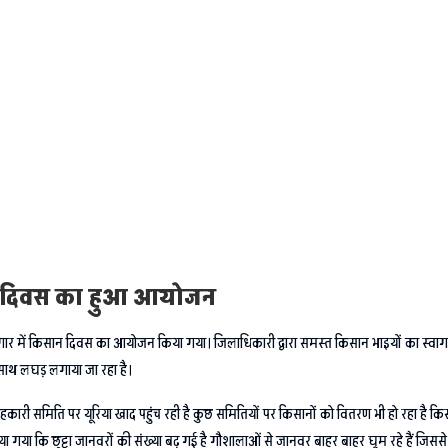
ान दिवस का हुआ आयोजन
सभागार में किसान दिवस का आयोजन किया गया। जिलाधिकारी द्वारा समस्त किसान भाइयों का स्व
े साथ लघड़ लगाया जा रहा है।
री समिति पर यूरिया खाद पहुंच रही है कुछ समितियों पर किसानों को वितरण भी हो रहा है कि
गया कि छुट्टा जानवरों की संख्या बढ़ गई है गौशालाओं से जानवर बाहर बाहर घूम रहे हैं जिससे ख