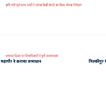
कृषि मंत्री सूर्य प्रताप शाही ने उर्वरक बिक्री केन्द्रों का किया औचक निरीक्षण
समाधान दिवस पर जिलाधिकारी ने सुनी जनसमस्याएं
 महापौर ने कराया समाधान
मिल्कीपुर 