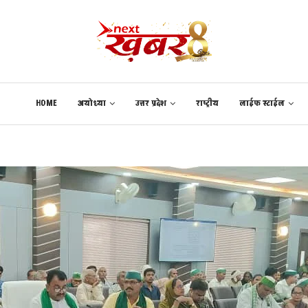
HOME
अयोध्या
उत्तर प्रदेश
राष्ट्रीय
लाईफ स्टाईल