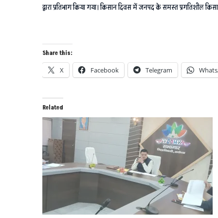
द्वारा प्रतिभाग किया गया। किसान दिवस में जनपद के समस्त प्रगतिशील किसा
Share this:
X
Facebook
Telegram
Whats
Related