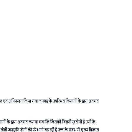
ागत एवं अभिनन्दन किया गया जनपद के उपस्थित किसानों के द्वारा अवगत
सानों के द्वारा अवगत कराया गया कि जिसकी जितनी खतौनी है उसी के
ेती जनहानि दोनों की परेशानी बढ़ रही है उक्त के संबंध में मुख्य विकास