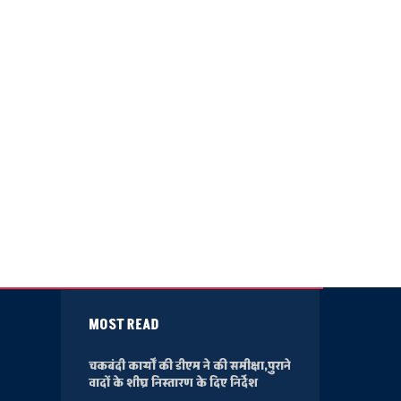
MOST READ
चकबंदी कार्यों की डीएम ने की समीक्षा,पुराने
वादों के शीघ्र निस्तारण के दिए निर्देश