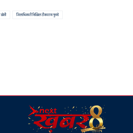
ी खेती
जिलाधिकारी निखिल टीकाराम फुण्डे