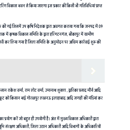
रिंग विकास भवन से किया जाएगा इस प्रकार की किसी भी गतिविधियां प्राप्त
ैठक की गई जिसमें उप कृषि निदेशक द्वारा अवगत कराया गया कि जनपद में 09
्लाक में कृषक विकास समिति के द्वारा हरिंगटनगंज, बीकापुर में ग्रामीण
 सर्वे कर लिया गया है जिला समिति के अनुमोदन पर अग्रिम कार्रवाई शुरू की
 राकेश वर्मा, राम लोट वर्मा, उमानाथ शुक्ला , द्वारिका प्रसाद मौर्य आदि
रैगन फ्रूट को किसान भाई गोरखपुर लखनऊ इलाहाबाद आदि जगहों की मंडियां कर
 प्रयोग करें जो बहुत ही उपयोगी है। अंत में मुख्य विकास अधिकारी द्वारा
,भूमि संरक्षण अधिकारी, जिला उद्यान अधिकारी आदि विभागों के अधिकारियों