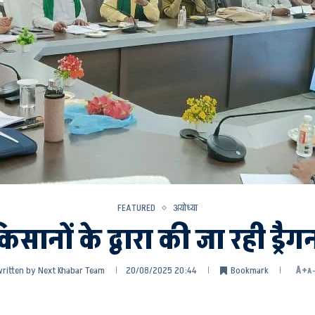
FEATURED
अयोध्या
सानों के द्वारा की जा रही ड्रैग
ritten by
Next Khabar Team
20/08/2025 20:44
Bookmark
A+
A