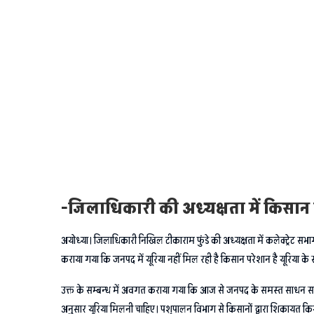
-जिलाधिकारी की अध्यक्षता में किस
अयोध्या। जिलाधिकारी निखिल टीकाराम फुंडे की अध्यक्षता में कलेक्ट्रेट 
कराया गया कि जनपद में यूरिया नहीं मिल रही है किसान परेशान है यूरिया क
उक्त के सम्बन्ध में अवगत कराया गया कि आज से जनपद के समस्त साधन सहका
अनुसार यूरिया मिलनी चाहिए। पशुपालन विभाग से किसानों द्वारा शिकायत किया 