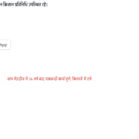
न किसान प्रतिनिधि उपस्थित रहे।
App
ग्राम मेंहदौना में 34 वर्ष बाद चकबन्दी कार्य पूर्ण, किसानों में हर्ष