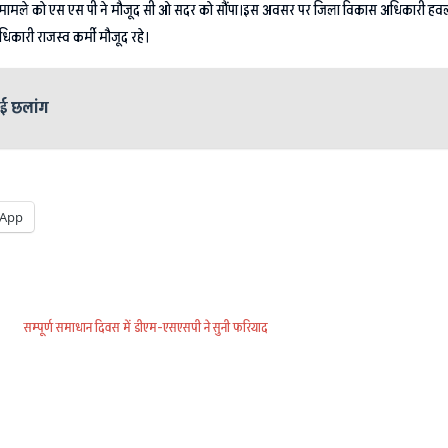
 मामले को एस एस पी ने मौजूद सी ओ सदर को सौंपा।इस अवसर पर जिला विकास अधिकारी हवलदार
कारी राजस्व कर्मी मौजूद रहे।
ाई छलांग
App
सम्पूर्ण समाधान दिवस में डीएम-एसएसपी ने सुनी फरियाद