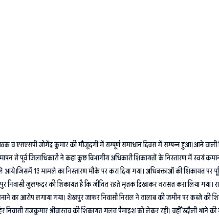
 व एसएसपी जोगेंद्र कुमार की मौजूदगी में सम्पूर्ण समाधान दिवस में सम्पन्न हुआ।आने वा
से पूर्व जिलाधिकारी ने कहा कुछ विभागीय अधिकारी शिकायतों के निस्तारण में स्वयं कमान नही 
मामले आये।जिसमें 13 मामले का निस्तारण मौके पर करा दिया गया। अधिबक्ताओं की शिकायत पर पू
महम्मद पुर निवासी जुलफदर की शिकायत है कि जीवित रहते मृतक दिखाकर वरासत करा लिया गया। रा
 बनाने का आरोप लगाया गया। शेखपुर जाफर निवासी निराल ने तालाब की जमीन पर कब्जे की श
र निवासी राजकुमार श्रीवास्तव की शिकायत गलत पैमाइश को लेकर रही। वहीँ रुदौली थाने की मीस