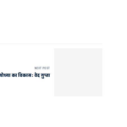
NEXT POST
ोध्या का विकास: वेद गुप्ता