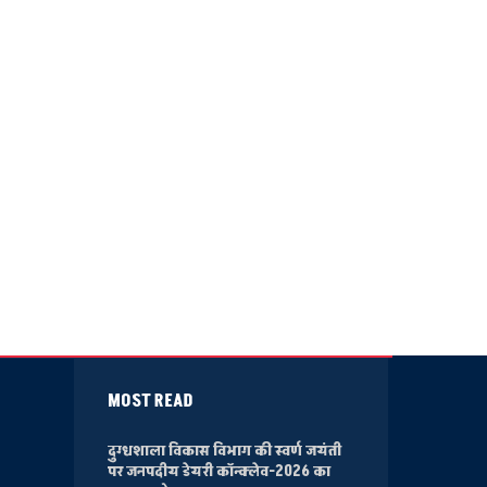
MOST READ
दुग्धशाला विकास विभाग की स्वर्ण जयंती
पर जनपदीय डेयरी कॉन्क्लेव-2026 का