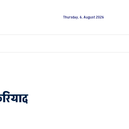
Thursday, 6, August 2026
फरियाद