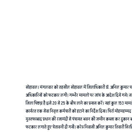
सोहावल। मंगलवार को तहसील सोहावल में जिलाधिकारी डॉ. अनिल कुमार पाठक
अधिकारियों को फटकार लगी। गम्भीर मामलो पर जांच के आदेश दिये गये। समापन 
जिला पिछड़ा है।इसे 20 से 25 के बीच लाने का प्रयास करें। यहां कुल 153 
कार्यरत एक सेवा निवृत्त कर्मचारी को हटाने का निर्देश दिया। चिर्रा मोह
मुस्तफाबाद प्रधान की रजामंदी से पंचायत भवन की जमीन कब्जा कर दुकान
फटकार लगाते हुए चेतावनी दी गयी। करेरु निवासी अनिल कुमार तिवारी सिरहि