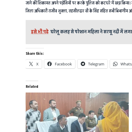
जाने की शिकायत अपने पड़ोसियों पर करके पुलिस को कटघरे में खड़ा किया।
जिला अधिकारी राजीव शुक्ला, तहसीलदार वी के सिंह सहित सभी बिभागीय अधि
इसे भी पढ़े
घरेलू कलह से परेशान महिला ने सरयू नदी में लग
Share this:
X
Facebook
Telegram
Whats
Related