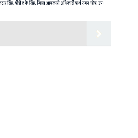
 सिंह, पीडी ए के सिंह, जिला आबकारी अधिकारी पार्थ रंजन घोष, उप-