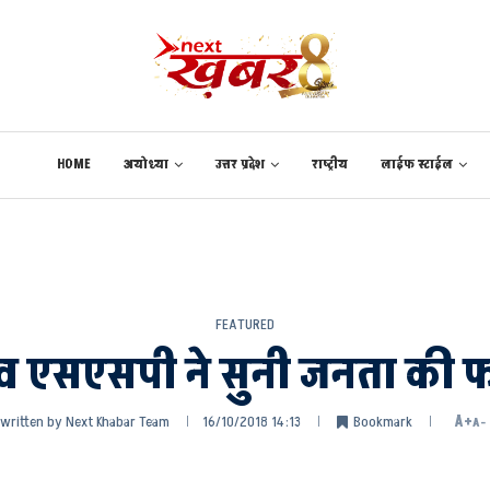
HOME
अयोध्या
उत्तर प्रदेश
राष्ट्रीय
लाईफ स्टाईल
FEATURED
व एसएसपी ने सुनी जनता की 
written by
Next Khabar Team
16/10/2018 14:13
Bookmark
A+
A-