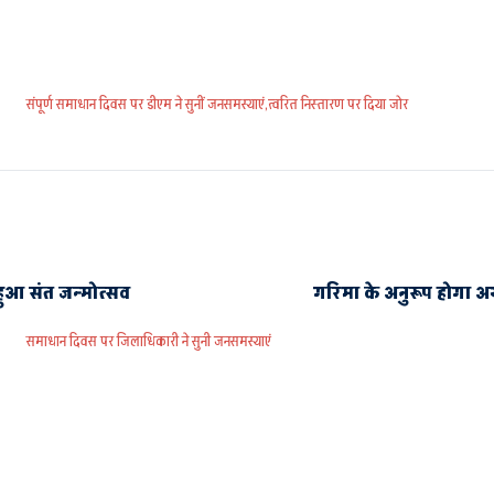
संपूर्ण समाधान दिवस पर डीएम ने सुनीं जनसमस्याएं,त्वरित निस्तारण पर दिया जोर
 हुआ संत जन्मोत्सव
गरिमा के अनुरूप होगा अय
समाधान दिवस पर जिलाधिकारी ने सुनी जनसमस्याएं