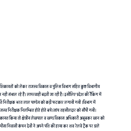
ली शिकायतों को लेकर राजस्व विकास व पुलिस विभाग सहित कुछ विभागीय
संभाल रहे हैं। लापरवाही बढ़ती जा रही है। इसीलिए प्रदेश की रैंकिंग में
र्ति निरीक्षक भरत लाल पाण्डेय को कड़ी फटकार लगायी गयी ।विभाग में
जस्व निरीक्षक निलम्बित होते होते बचे।जांच तहसीलदार को सौंपी गयी।
िकायत किया तो क्षेत्रीय लेखपाल व खण्ड विकास अधिकारी अबूबकर खान को
ा निवासी कंचन देवी ने अपने पति की हत्या कर शव रेलवे ट्रैक पर डाले