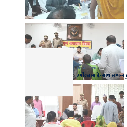
PREVIOUS POST
हर्षोल्लास के साथ सम्पन्न