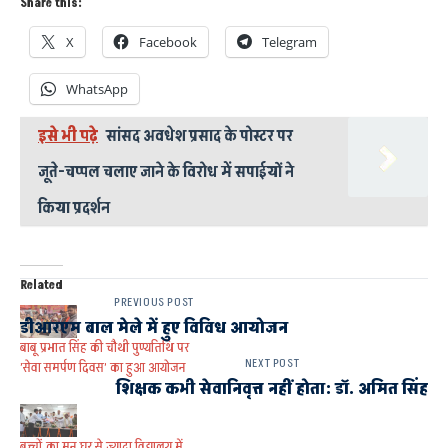
Share this:
X
Facebook
Telegram
WhatsApp
इसे भी पढ़े
सांसद अवधेश प्रसाद के पोस्टर पर
जूते-चप्पल चलाए जाने के विरोध में सपाईयों ने
किया प्रदर्शन
Related
PREVIOUS POST
डीआरएम बाल मेले में हुए विविध आयोजन
बाबू प्रभात सिंह की चौथी पुण्यतिथि पर
NEXT POST
’सेवा समर्पण दिवस’ का हुआ आयोजन
शिक्षक कभी सेवानिवृत्त नहीं होता: डाॅ. अमित सिंह
बच्चों का मन घर से ज्यादा विद्यालय में