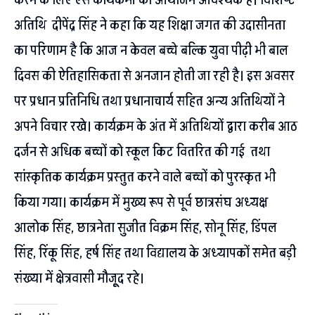
अतिथि दीपेंद्र सिंह ने कहा कि यह शिक्षा जगत की उदासीनता
का परिणाम है कि आज न केवल बच्चे बल्कि युवा पीढ़ी भी बाल
दिवस की ऐतिहासिकता से अनजान होती जा रही है। इस अवसर
पर प्रधान प्रतिनिधि तथा प्रधानाचार्य सहित अन्य अतिथियों ने
अपने विचार रखे। कार्यक्रम के अंत में अतिथियों द्वारा करीब आठ
दर्जन से अधिक बच्चों को स्कूल किट वितरित की गई तथा
सांस्कृतिक कार्यक्रम प्रस्तुत करने वाले बच्चों को पुरस्कृत भी
किया गया। कार्यक्रम में मुख्य रूप से पूर्व छात्रसंघ अध्यक्ष
आलोक सिंह, छात्रनेता सुजीत विक्रम सिंह, सोनू सिंह, डिंपल
सिंह, रिंकू सिंह, हर्ष सिंह तथा विद्यालय के अध्यापकों समेत बड़ी
संख्या में क्षेत्रवासी मौजूूद रहे।