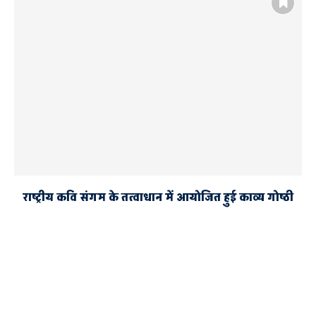
राष्ट्रीय कवि संगम के तत्वाधान में आयोजित हुई काव्य गोष्ठी