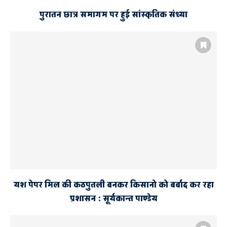
पुरातन छात्र समागम पर हुई सांस्कृतिक संध्या
यश पेपर मिल की कठपुतली बनकर किसानो को बर्बाद कर रहा
प्रशासन : सूर्यकान्त पाण्डेय