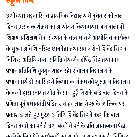
स्कूल किट
अयोध्या। मड़ना स्थित प्राथमिक विद्यालय में बुधवार को बाल
दिवस उत्सव कार्यक्रम का आयोजन किया गया। जय बालाजी
शिक्षण प्रशिक्षण सेवा संस्थान के तत्वाधान में आयोजित कार्यक्रम
के मुख्य अतिथि वरिष्ठ छात्रनेता तथा समाजसेवी शिवेंद्र सिंह व
विशिष्ट अतिथि गन्ना समिति चेयरमैन दीपेंद्र सिंह तथा ग्राम
प्रधान प्रतिनिधि चुनमुन यादव रहे। संचालन विद्यालय के
प्रधानाचार्य डी एन सिंह ने किया। कार्यक्रम की शुरुआत विद्यालय
के बच्चों द्वारा स्वागत गीत के साथ हुई जिसके बाद बाल दिवस के
प्रणेता पूर्व प्रधानमंत्री पंडित जवाहर लाल नेहरू के व्यक्तित्व पर
प्रकाश डालते हुए मुख्य अतिथि शिवेंद्र सिंह ने कहा कि बाल
दिवस बच्चो का पर्व है तथा बच्चों में पर्व के प्रति जागरूकता पैदा
करने के लिए ऐसे कार्यकर्मो का आयोजन आवश्यक है। विशिष्ट