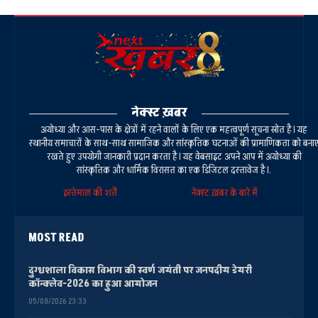
नेक्स्ट ख़बर
अयोध्या और आस-पास के क्षेत्रों में रहने वालों के लिए एक महत्वपूर्ण सूचना स्रोत है। यह
स्थानीय समाचारों के साथ-साथ सामाजिक और सांस्कृतिक घटनाओं की प्रामाणिकता को बना
रखते हुए उपयोगी जानकारी प्रदान करता है। यह वेबसाइट अपने आप में अयोध्या की
सांस्कृतिक और धार्मिक विरासत का एक डिजिटल दस्तावेज है।.
इस्तेमाल की शर्तें
नेक्स्ट ख़बर के बारे में
MOST READ
दुग्धशाला विकास विभाग की स्वर्ण जयंती पर जनपदीय डेयरी
कॉन्क्लेव-2026 का हुआ आयोजन
05/08/2026 23:33