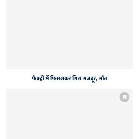
फैक्ट्री में फिसलकर गिरा मजदूर, मौत