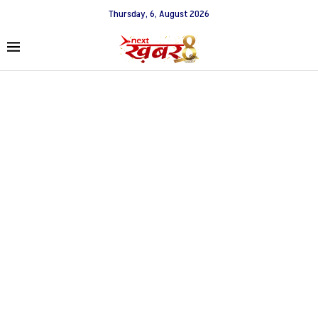
Thursday, 6, August 2026