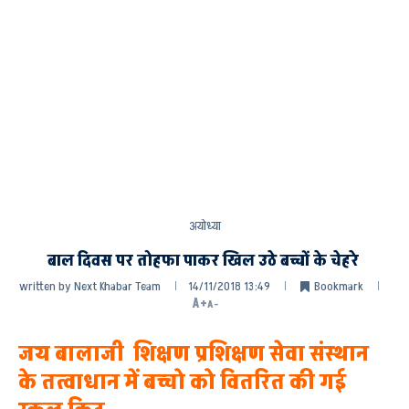
अयोध्या
बाल दिवस पर तोहफा पाकर खिल उठे बच्चों के चेहरे
written by
Next Khabar Team
14/11/2018 13:49
Bookmark
A+
A-
जय बालाजी शिक्षण प्रशिक्षण सेवा संस्थान
के तत्वाधान में बच्चो को वितरित की गई