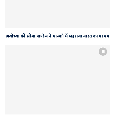
अयोध्या की सीमा पाण्डेय ने मास्को में लहराया भारत का परचम