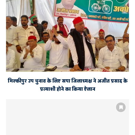
मिल्कीपुर उप चुनाव के लिए सपा जिलाध्यक्ष ने अजीत प्रसाद के
प्रत्याशी होने का किया ऐलान