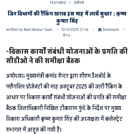
FEATURED
अयोध्या
जिन विभागों की रैंकिंग खराब इस माह में लायें सुधार : कृष्ण
कुमार सिंह
written by
Next Khabar Team
13/11/2025 21:34
Bookmark
A+
A-
-विकास कार्यों संबंधी योजनाओं के प्रगति की
सीडीओ ने की समीक्षा बैठक
अयोध्या। मुख्यमंत्री कमांड सेन्टर द्वारा सीएम डैशबोर्ड के
फ्लैगशिप प्रोजेक्टों की माह अक्टूबर 2025 की जारी रैंकिंग के
आधार पर विकास कार्यों संबंधी योजनाओं की प्रगति की समीक्षा
बैठक जिलाधिकारी निखिल टीकाराम फुंडे के निर्देश पर मुख्य
विकास अधिकारी कृष्ण कुमार सिंह की अध्यक्षता में कलेक्ट्रेट
सभागार में आहूत की गयी है।