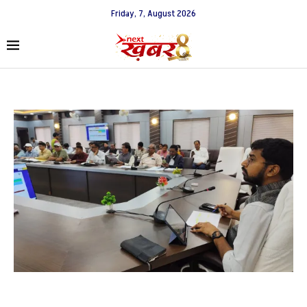
Friday, 7, August 2026