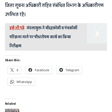
जिला सूचना अधिकारी सहित संबंधित विभाग के अधिकारीगण
उपस्थित रहे।
इसे भी पढ़े
मंडलायुक्त ने चौदहकोसी व पंचकोसी
परिक्रमा मार्ग पर पौधारोपण कार्य का किया
निरीक्षण
Share this:
X
Facebook
Telegram
WhatsApp
Related