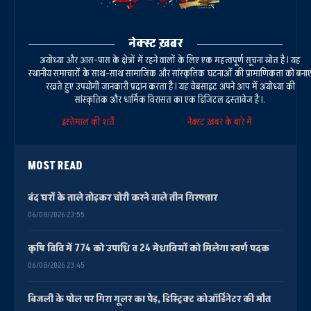
नेक्स्ट ख़बर
अयोध्या और आस-पास के क्षेत्रों में रहने वालों के लिए एक महत्वपूर्ण सूचना स्रोत है। यह
स्थानीय समाचारों के साथ-साथ सामाजिक और सांस्कृतिक घटनाओं की प्रामाणिकता को बना
रखते हुए उपयोगी जानकारी प्रदान करता है। यह वेबसाइट अपने आप में अयोध्या की
सांस्कृतिक और धार्मिक विरासत का एक डिजिटल दस्तावेज है।.
इस्तेमाल की शर्तें
नेक्स्ट ख़बर के बारे में
MOST READ
बंद घरों के ताले तोड़कर चोरी करने वाले तीन गिरफ्तार
06/08/2026 23:55
कृषि विवि में 774 को उपाधि व 24 मेधावियों को मिलेगा स्वर्ण पदक
06/08/2026 23:45
बिजली के पोल पर गिरा गूलर का पेड़, डिस्ट्रिक्ट कोऑर्डिनेटर की मौत