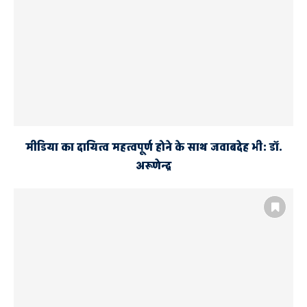
मीडिया का दायित्व महत्वपूर्ण होने के साथ जवाबदेह भी: डाॅ.
अरूणेन्द्र