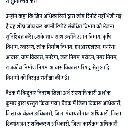
से सुनिश्चित करें।
उन्होंने कहा कि जिन अधिकारियों द्वारा जांच रिपोर्ट नहीं भेजी गई
है वह शीघ्र जांच कर अपनी रिपोर्ट संबंधित विभाग को भेजना
सुनिश्चित करें। इसके साथ साथ उन्होंने उद्यान विभाग, कृषि
विभाग, स्वास्थ्य, लोक निर्माण विभाग, एनआरएलएम, मनरेगा,
आवास, ग्राम विकास, मनरेगा, जल निगम, पर्यटन, नगर निगम,
राजकीय निर्माण निगम, आवास विकास परिषद, सेतु आदि
विभागों की विस्तृत समीक्षा की गई।
बैठक में बिन्दुवार विवरण जिला अर्थ संख्याधिकारी अशोक
कुमार द्वारा प्रस्तुत किया गया। बैठक में जिला विकास अधिकारी,
जिला कार्यक्रम अधिकारी, जिला पंचायती राज अधिकारी, जिला
दिव्यांगजन सशक्तिकरण अधिकारी, जिला कार्यक्रम अधिकारी,