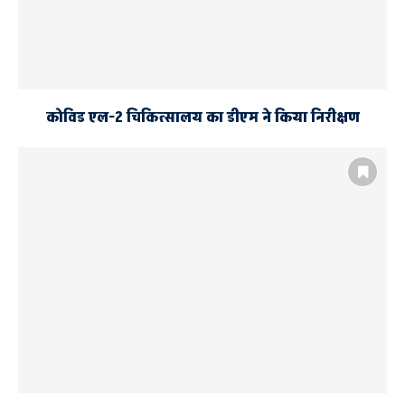
कोविड एल-2 चिकित्सालय का डीएम ने किया निरीक्षण