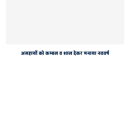
असहायों को कम्बल व शाल देकर मनाया नववर्ष