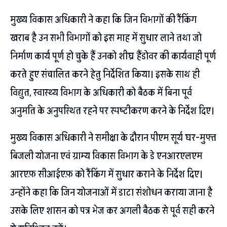
मुख्य विकास अधिकारी ने कहा कि जिन विभागों की रैंकिंग
खराब है उन सभी विभागों को इस माह में सुधार लाने तथा जो
निर्माण कार्य पूर्ण हो चुके हैं उनको शीघ्र हैंडोवर की कार्यवाही पूर्ण
करते हुए संचालित करने हेतु निर्देशित किया। इसके साथ ही
विद्युत, स्वास्थ्य विभाग के अधिकारी को बैठक में बिना पूर्व
अनुमति के अनुपस्थित रहने पर स्पष्टीकरण करने के निर्देश दिए।
मुख्य विकास अधिकारी ने समीक्षा के दौरान पीएम सूर्य घर-मुफ्त
बिजली योजना एवं ग्राम्य विकास विभाग के डे एनआरएलएम
आरएफ़ सीआईएफ़ को रैंकिंग में सुधार कराने के निर्देश दिए।
उन्होंने कहा कि जिन योजनाओं में डाटा संशोधन कराया जाना है
उसके लिए शासन को पत्र भेज कर अगली बैठक से पूर्व सही करने