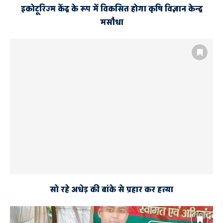
इकोटूरिज्म केंद्र के रूप में विकसित होगा कृषि विज्ञान केन्द्र
मसौधा
सो रहे अधेड़ की बांके से प्रहार कर हत्या