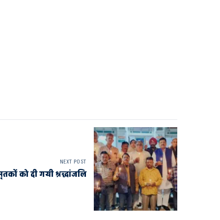
NEXT POST
मृतकों को दी गयी श्रद्धांजलि