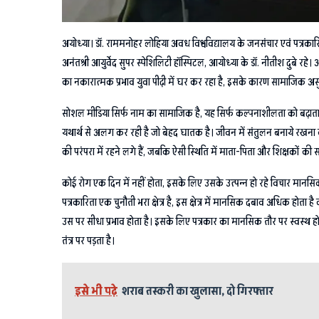
अयोध्या। डॉ. राममनोहर लोहिया अवध विश्वविद्यालय के जनसंचार एवं पत्रकारिता
अनंतश्री आयुर्वेद सुपर स्पेशिलिटी हॉस्पिटल, आयोध्या के डॉ. नीतीश दुबे रह
का नकारात्मक प्रभाव युवा पीढ़ी में घर कर रहा है, इसके कारण सामाजिक असु
सोशल मीडिया सिर्फ नाम का सामाजिक है, यह सिर्फ कल्पनाशीलता को बढ़ाता है
यथार्थ से अलग कर रही है जो बेहद घातक है। जीवन में संतुलन बनाये रखना ब
की परंपरा में रहने लगे हैं, जबकि ऐसी स्थिति में माता-पिता और शिक्षकों की
कोई रोग एक दिन में नहीं होता, इसके लिए उसके उत्पन्न हो रहे विचार मानसि
पत्रकारिता एक चुनौती भरा क्षेत्र है, इस क्षेत्र में मानसिक दबाव अधिक ह
उस पर सीधा प्रभाव होता है। इसके लिए पत्रकार का मानसिक तौर पर स्वस्थ 
तंत्र पर पड़ता है।
इसे भी पढ़े
शराब तस्करी का खुलासा, दो गिरफ्तार