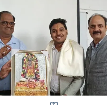
अयोध्या