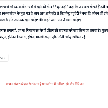
र-छात्राओं को स्वस्थ जीवनचर्या में रहने की सीख देते हुए उन्होंने कहा कि जब आप सीखते हैं तभ
ें और स्वस्थ जीवन के मूल मंत्र के साथ आप आगे बढ़ें। डॉ. विजयेन्दु चतुर्वेदी ने कहा कि जीवन की 
वास्थ्य के प्रति जागरूक रहना चाहिए और बाहरी खान-पान से बचना चाहिए।
ंजन के समान है, इस पर नियंत्रण कर के ही जीवन की सफलता को प्राप्त किया जा सकता है। मुख्य
अक्ष, शगुन, हंसिका, जिज्ञासा, हर्षिता, मानसी यादव, सृष्टि सोनी, आदि उपस्थित रहे।
App
भाषा व संचार कौशल से संवरता है पत्रकारिता में करियर : प्रो. शेष गिरि राव