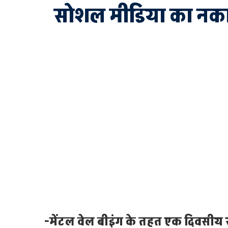
सोशल मीडिया का नकारात
-मेंटल वेल बीइंग के तहत एक दिवसीय स