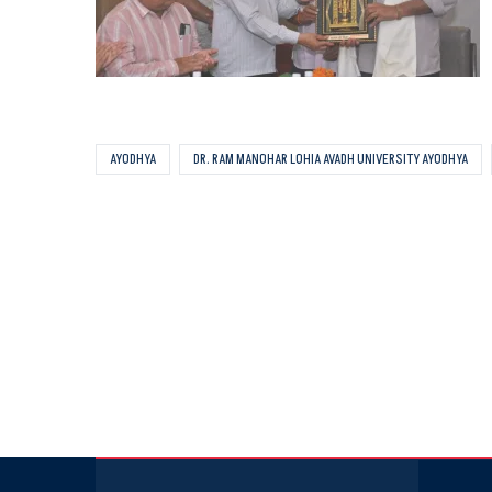
AYODHYA
DR. RAM MANOHAR LOHIA AVADH UNIVERSITY AYODHYA