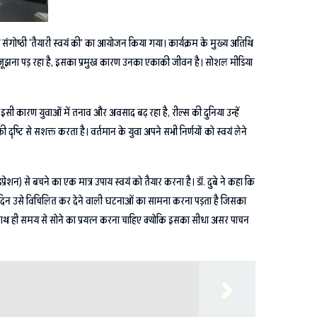
य संगोष्ठी ‘तैयारी स्वयं की’ का आयोजन किया गया। कार्यक्रम के मुख्य अतिथि
नाव से जूझना पड़ रहा है, इसका प्रमुख कारण उनका एकाकी जीवन है। सोशल मीडिया
सी कारण युवाओं में तनाव और अवसाद बढ़ रहा है, रील्स की दुनिया उन्हें
ि से सशक्त करता है। वर्तमान के युवा अपने सभी निर्णयों को स्वयं लेने
न) से बचने का एक मात्र उपाय स्वयं को तैयार करना है। डॉ. दुबे ने कहा कि
, आए दिन उसे विचिलित कर देने वाली घटनाओं का सामना करना पड़ता है जिसका
 साथ ही समय से सोने का प्रयत्न करना चाहिए क्योकि इसका सीधा असर पाचन