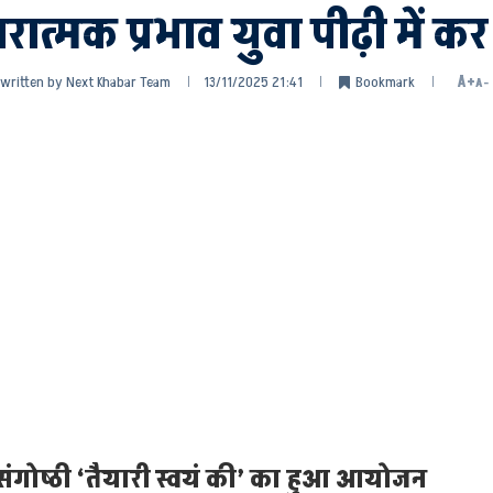
्मक प्रभाव युवा पीढ़ी में कर र
written by
Next Khabar Team
13/11/2025 21:41
Bookmark
A+
A-
ंगोष्ठी ‘तैयारी स्वयं की’ का हुआ आयोजन