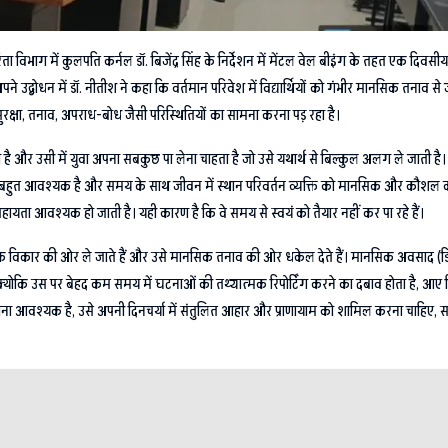
 विभाग में कुलपति कर्नल डॉ. बिजेंद्र सिंह के निर्देशन में मेंटल वेल बीइंग के तहत एक दिवसी
े। अपने उद्बोधन में डॉ. नीतीश ने कहा कि वर्तमान परिवेश में विद्यार्थियों को गंभीर मानसिक त
रक्षा, तनाव, अपराध-बोध जैसी परिस्थितियों का सामना करना पड़ रहा है।
 और उसी में युवा अपना सबकुछ पा लेना चाहता है जो उसे यथार्थ से बिल्कुल अलग ले जाती है। इ
हुत आवश्यक है और समय के साथ जीवन में स्थान परिवर्तन व्यक्ति को मानसिक और कौशल की दृष्ट
 सहायता आवश्यक हो जाती है। यही कारण है कि वे समय से स्वयं को तैयार नहीं कर पा रहे हैं।
क विकार की ओर ले जाते हैं और उसे मानसिक तनाव की ओर धकेल देते हैं। मानसिक अवसाद (डिप्रेश
ोता है क्योकि उस पर बेहद कम समय में घटनाओं की तथ्यात्मक रिपोर्टिंग करने का दबाव होता है
होना आवश्यक है, उसे अपनी दिनचर्या में संतुलित आहार और प्राणायाम को शामिल करना चाहिए,