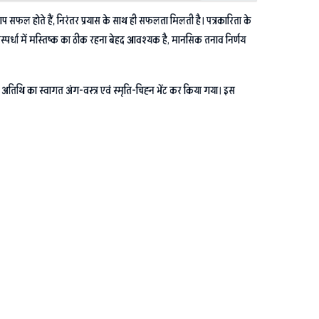
ी आप सफल होते हैं, निरंतर प्रयास के साथ ही सफलता मिलती है। पत्रकारिता के
प्रतिस्पर्धा में मस्तिष्क का ठीक रहना बेहद आवश्यक है, मानसिक तनाव निर्णय
 अतिथि का स्वागत अंग-वस्त्र एवं स्मृति-चिह्न भेंट कर किया गया। इस