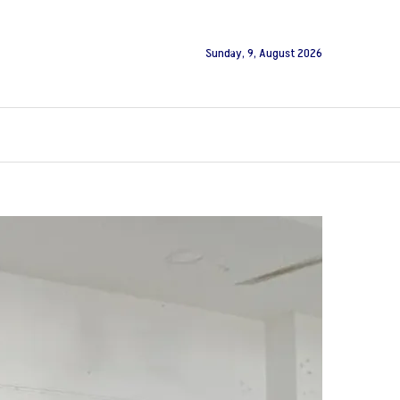
Sunday, 9, August 2026