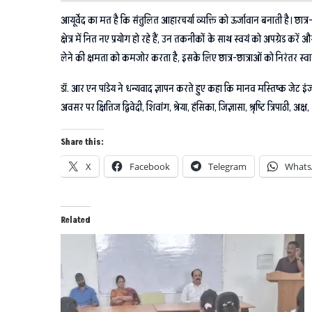
आयूर्वेद का मत है कि संतुलित आहारचर्या व्यक्ति को ऊर्जावान बनाती है। छात्
क्षेत्र में नित नए प्रयोग हो रहे हैं, उन तकनीकों के साथ स्वयं को अपग्रेड कर
लेने की क्षमता को कमजोर करता है, इसके लिए छात्र-छात्राओं को निरंतर स्
डॉ. आर एन पांडेय ने धन्यवाद ज्ञापन करते हुए कहा कि मानव मस्तिष्क जेट इ
अवसर पर क्षितिज द्विवेदी, शिवांग, श्रेया, हंसिका, जिज्ञासा, श्रृष्टि त्रिपाठी, 
Share this:
X
Facebook
Telegram
Whats
Related