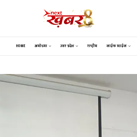
HOME
अयोध्या
उत्तर प्रदेश
राष्ट्रीय
लाईफ स्टाईल