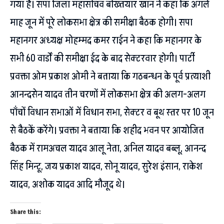
गया है। सपा जिला महासचिव बख्तियार खान ने कहा कि अगले
माह जून में पूरे लोकसभा क्षेत्र की समीक्षा बैठक होगी। सपा
महानगर अध्यक्ष मोहम्मद कमर राईन ने कहा कि महानगर के
सभी 60 वार्डों की समीक्षा ईद के बाद सेक्टरवार होगी। पार्टी
प्रवक्ता ओम प्रकाश ओमी ने बताया कि गठबन्धन के पूर्व प्रत्याशी
आनन्दसेन यादव तीन चरणों में लोकसभा क्षेत्र की अलग-अलग
पाॅंचों विधान सभाओं में विधान सभा, सेक्टर व बूथ स्तर पर 10 जून
से बैठकें करेंगे। प्रवक्ता ने बताया कि शहीद भवन पर आयोजित
बैठक में रामअचल यादव आलू नेता, अनिल यादव बब्लू, आनन्द
सिंह मिन्टू, जय प्रकाश यादव, सोनू यादव, सुरेश इंसान, राकेश
यादव, अशोक यादव आदि मौजूद थे।
Share this: