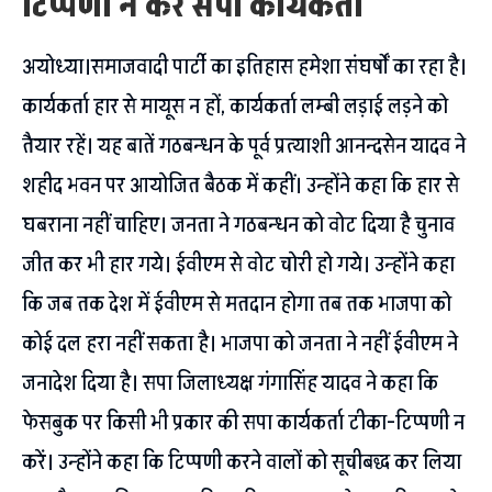
टिप्पणी न करें सपा कार्यकर्ता
अयोध्या।समाजवादी पार्टी का इतिहास हमेशा संघर्षों का रहा है।
कार्यकर्ता हार से मायूस न हों, कार्यकर्ता लम्बी लड़ाई लड़ने को
तैयार रहें। यह बातें गठबन्धन के पूर्व प्रत्याशी आनन्दसेन यादव ने
शहीद भवन पर आयोजित बैठक में कहीं। उन्होंने कहा कि हार से
घबराना नहीं चाहिए। जनता ने गठबन्धन को वोट दिया है चुनाव
जीत कर भी हार गये। ईवीएम से वोट चोरी हो गये। उन्होंने कहा
कि जब तक देश में ईवीएम से मतदान होगा तब तक भाजपा को
कोई दल हरा नहीं सकता है। भाजपा को जनता ने नहीं ईवीएम ने
जनादेश दिया है। सपा जिलाध्यक्ष गंगासिंह यादव ने कहा कि
फेसबुक पर किसी भी प्रकार की सपा कार्यकर्ता टीका-टिप्पणी न
करें। उन्होंने कहा कि टिप्पणी करने वालों को सूचीबद्ध कर लिया