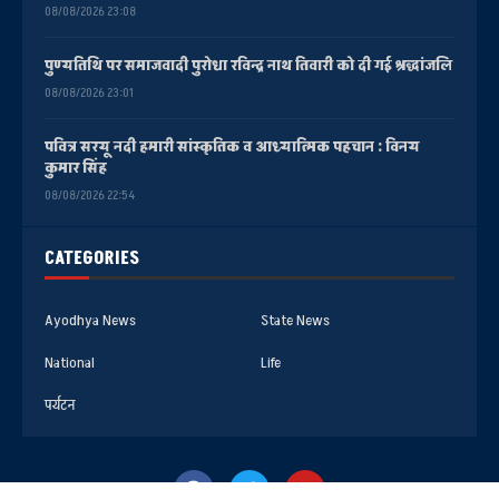
08/08/2026 23:08
पुण्यतिथि पर समाजवादी पुरोधा रविन्द्र नाथ तिवारी को दी गई श्रद्धांजलि
08/08/2026 23:01
पवित्र सरयू नदी हमारी सांस्कृतिक व आध्यात्मिक पहचान : विनय
कुमार सिंह
08/08/2026 22:54
CATEGORIES
Ayodhya News
State News
National
Life
पर्यटन