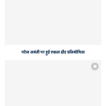
पटेल जयंती पर हुई एकता दौड़ प्रतियोगिता