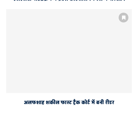
अलफशाह शकील फास्ट ट्रैक कोर्ट में बनी रीडर