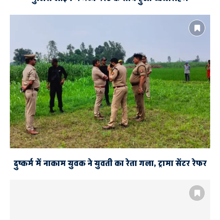
दुष्कर्म में नाकाम युवक ने युवती का रेता गला, ट्रामा सेंटर रेफर