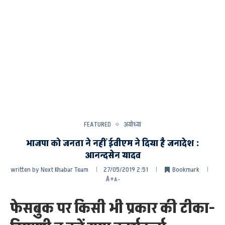
FEATURED
अयोध्या
भाजपा को जनता ने नहीं ईवीएम ने दिया है जनादेश :
आनन्दसेन यादव
written by
Next Khabar Team
27/05/2019 2:51
Bookmark
A+
A-
फेसबुक पर किसी भी प्रकार की टीका-