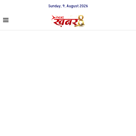
Sunday, 9, August 2026