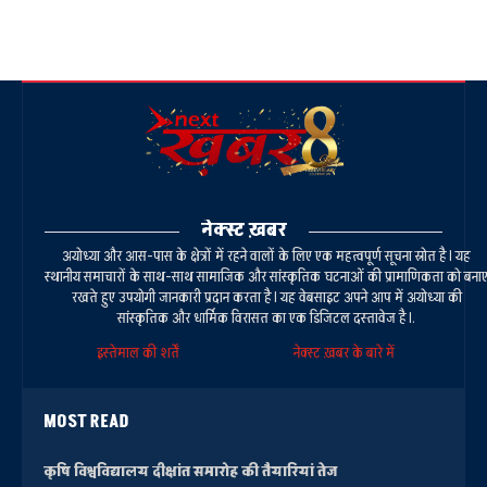
नेक्स्ट ख़बर
अयोध्या और आस-पास के क्षेत्रों में रहने वालों के लिए एक महत्वपूर्ण सूचना स्रोत है। यह
स्थानीय समाचारों के साथ-साथ सामाजिक और सांस्कृतिक घटनाओं की प्रामाणिकता को बना
रखते हुए उपयोगी जानकारी प्रदान करता है। यह वेबसाइट अपने आप में अयोध्या की
सांस्कृतिक और धार्मिक विरासत का एक डिजिटल दस्तावेज है।.
इस्तेमाल की शर्तें
नेक्स्ट ख़बर के बारे में
MOST READ
कृषि विश्वविद्यालय दीक्षांत समारोह की तैयारियां तेज