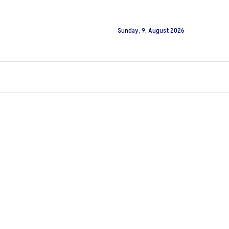
Sunday, 9, August 2026