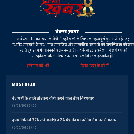
नेक्स्ट ख़बर
अयोध्या और आस-पास के क्षेत्रों में रहने वालों के लिए एक महत्वपूर्ण सूचना स्रोत है। यह
स्थानीय समाचारों के साथ-साथ सामाजिक और सांस्कृतिक घटनाओं की प्रामाणिकता को बना
रखते हुए उपयोगी जानकारी प्रदान करता है। यह वेबसाइट अपने आप में अयोध्या की
सांस्कृतिक और धार्मिक विरासत का एक डिजिटल दस्तावेज है।.
इस्तेमाल की शर्तें
नेक्स्ट ख़बर के बारे में
MOST READ
बंद घरों के ताले तोड़कर चोरी करने वाले तीन गिरफ्तार
06/08/2026 23:55
कृषि विवि में 774 को उपाधि व 24 मेधावियों को मिलेगा स्वर्ण पदक
06/08/2026 23:45