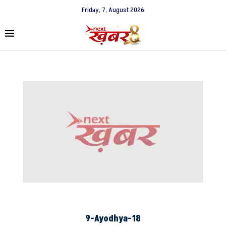
Friday, 7, August 2026
9-Ayodhya-18