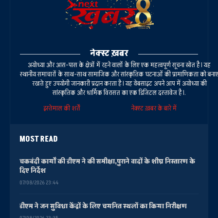
नेक्स्ट ख़बर
अयोध्या और आस-पास के क्षेत्रों में रहने वालों के लिए एक महत्वपूर्ण सूचना स्रोत है। यह
स्थानीय समाचारों के साथ-साथ सामाजिक और सांस्कृतिक घटनाओं की प्रामाणिकता को बना
रखते हुए उपयोगी जानकारी प्रदान करता है। यह वेबसाइट अपने आप में अयोध्या की
सांस्कृतिक और धार्मिक विरासत का एक डिजिटल दस्तावेज है।.
इस्तेमाल की शर्तें
नेक्स्ट ख़बर के बारे में
MOST READ
चकबंदी कार्यों की डीएम ने की समीक्षा,पुराने वादों के शीघ्र निस्तारण के
दिए निर्देश
07/08/2026 23:44
डीएम ने जन सुविधा केंद्रों के लिए चयनित स्थलों का किया निरीक्षण