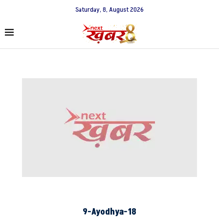
Saturday, 8, August 2026
9-Ayodhya-18