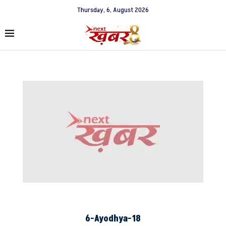
Thursday, 6, August 2026
6-Ayodhya-18