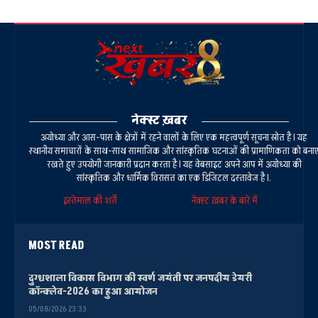
नेक्स्ट ख़बर
अयोध्या और आस-पास के क्षेत्रों में रहने वालों के लिए एक महत्वपूर्ण सूचना स्रोत है। यह
स्थानीय समाचारों के साथ-साथ सामाजिक और सांस्कृतिक घटनाओं की प्रामाणिकता को बना
रखते हुए उपयोगी जानकारी प्रदान करता है। यह वेबसाइट अपने आप में अयोध्या की
सांस्कृतिक और धार्मिक विरासत का एक डिजिटल दस्तावेज है।.
इस्तेमाल की शर्तें
नेक्स्ट ख़बर के बारे में
MOST READ
दुग्धशाला विकास विभाग की स्वर्ण जयंती पर जनपदीय डेयरी
कॉन्क्लेव-2026 का हुआ आयोजन
05/08/2026 23:33