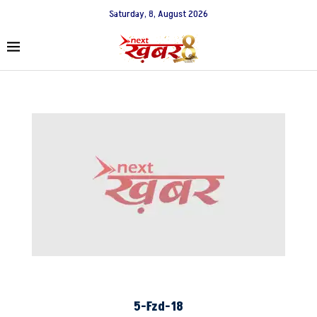
Saturday, 8, August 2026
5-Fzd-18