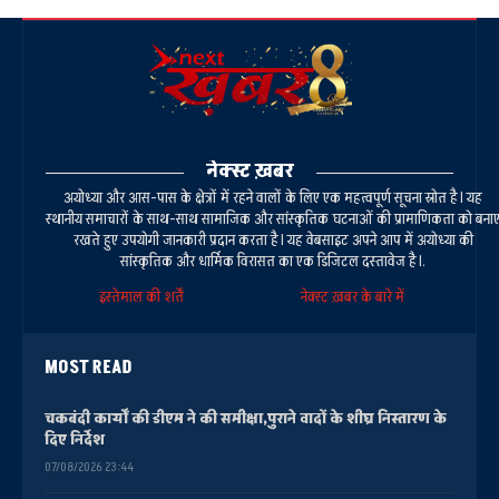
नेक्स्ट ख़बर
अयोध्या और आस-पास के क्षेत्रों में रहने वालों के लिए एक महत्वपूर्ण सूचना स्रोत है। यह
स्थानीय समाचारों के साथ-साथ सामाजिक और सांस्कृतिक घटनाओं की प्रामाणिकता को बना
रखते हुए उपयोगी जानकारी प्रदान करता है। यह वेबसाइट अपने आप में अयोध्या की
सांस्कृतिक और धार्मिक विरासत का एक डिजिटल दस्तावेज है।.
इस्तेमाल की शर्तें
नेक्स्ट ख़बर के बारे में
MOST READ
चकबंदी कार्यों की डीएम ने की समीक्षा,पुराने वादों के शीघ्र निस्तारण के
दिए निर्देश
07/08/2026 23:44