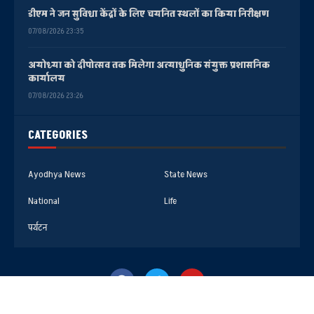
डीएम ने जन सुविधा केंद्रों के लिए चयनित स्थलों का किया निरीक्षण
07/08/2026 23:35
अयोध्या को दीपोत्सव तक मिलेगा अत्याधुनिक संयुक्त प्रशासनिक
कार्यालय
07/08/2026 23:26
CATEGORIES
Ayodhya News
State News
National
Life
पर्यटन