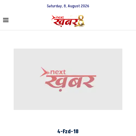
Saturday, 8, August 2026
4-Fzd-18