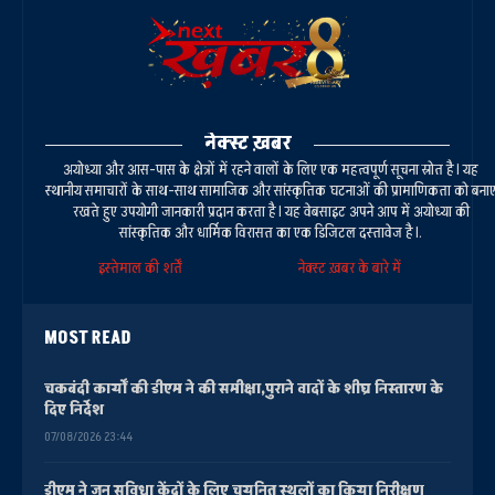
नेक्स्ट ख़बर
अयोध्या और आस-पास के क्षेत्रों में रहने वालों के लिए एक महत्वपूर्ण सूचना स्रोत है। यह
स्थानीय समाचारों के साथ-साथ सामाजिक और सांस्कृतिक घटनाओं की प्रामाणिकता को बना
रखते हुए उपयोगी जानकारी प्रदान करता है। यह वेबसाइट अपने आप में अयोध्या की
सांस्कृतिक और धार्मिक विरासत का एक डिजिटल दस्तावेज है।.
इस्तेमाल की शर्तें
नेक्स्ट ख़बर के बारे में
MOST READ
चकबंदी कार्यों की डीएम ने की समीक्षा,पुराने वादों के शीघ्र निस्तारण के
दिए निर्देश
07/08/2026 23:44
डीएम ने जन सुविधा केंद्रों के लिए चयनित स्थलों का किया निरीक्षण