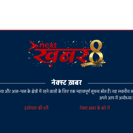
नेक्स्ट ख़बर
या और आस-पास के क्षेत्रों में रहने वालों के लिए एक महत्वपूर्ण सूचना स्रोत है। यह स्थ
अपने आप में अयोध्या 
इस्तेमाल की शर्तें
नेक्स्ट ख़बर के बारे में