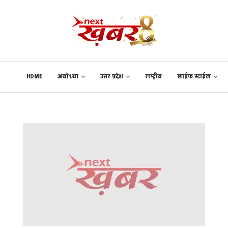
HOME
अयोध्या
उत्तर प्रदेश
राष्ट्रीय
लाईफ स्टाईल