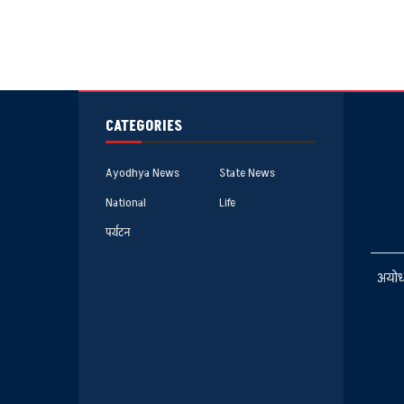
CATEGORIES
Ayodhya News
State News
National
Life
पर्यटन
अयोध्