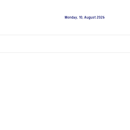
Monday, 10, August 2026