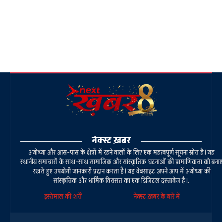
नेक्स्ट ख़बर
अयोध्या और आस-पास के क्षेत्रों में रहने वालों के लिए एक महत्वपूर्ण सूचना स्रोत है। यह
स्थानीय समाचारों के साथ-साथ सामाजिक और सांस्कृतिक घटनाओं की प्रामाणिकता को बना
रखते हुए उपयोगी जानकारी प्रदान करता है। यह वेबसाइट अपने आप में अयोध्या की
सांस्कृतिक और धार्मिक विरासत का एक डिजिटल दस्तावेज है।.
इस्तेमाल की शर्तें
नेक्स्ट ख़बर के बारे में