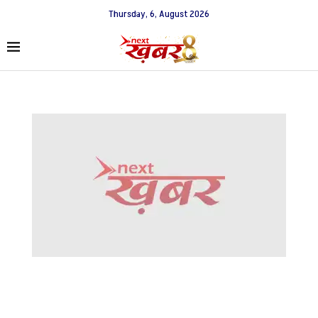
Thursday, 6, August 2026