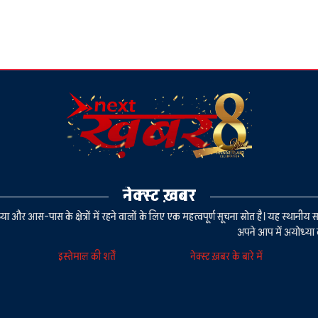
नेक्स्ट ख़बर
या और आस-पास के क्षेत्रों में रहने वालों के लिए एक महत्वपूर्ण सूचना स्रोत है। यह स्थ
अपने आप में अयोध्या 
इस्तेमाल की शर्तें
नेक्स्ट ख़बर के बारे में