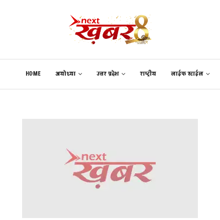
HOME
अयोध्या
उत्तर प्रदेश
राष्ट्रीय
लाईफ स्टाईल