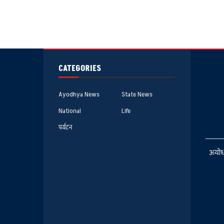
CATEGORIES
Ayodhya News
State News
National
Life
पर्यटन
अयोध्