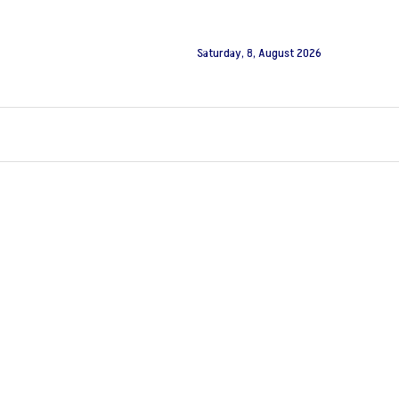
Saturday, 8, August 2026