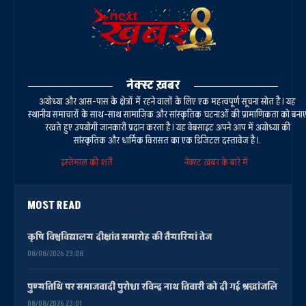
नेक्स्ट ख़बर
अयोध्या और आस-पास के क्षेत्रों में रहने वालों के लिए एक महत्वपूर्ण सूचना स्रोत है। यह
स्थानीय समाचारों के साथ-साथ सामाजिक और सांस्कृतिक घटनाओं की प्रामाणिकता को बना
रखते हुए उपयोगी जानकारी प्रदान करता है। यह वेबसाइट अपने आप में अयोध्या की
सांस्कृतिक और धार्मिक विरासत का एक डिजिटल दस्तावेज है।.
इस्तेमाल की शर्तें
नेक्स्ट ख़बर के बारे में
MOST READ
कृषि विश्वविद्यालय दीक्षांत समारोह की तैयारियां तेज
08/08/2026 23:08
पुण्यतिथि पर समाजवादी पुरोधा रविन्द्र नाथ तिवारी को दी गई श्रद्धांजलि
08/08/2026 23:01