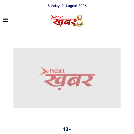
Sunday, 9, August 2026
13-