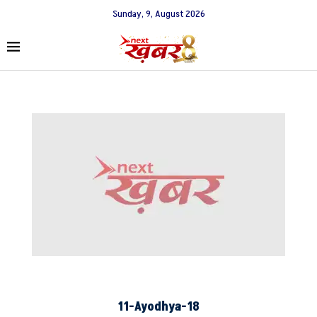
Sunday, 9, August 2026
11-Ayodhya-18