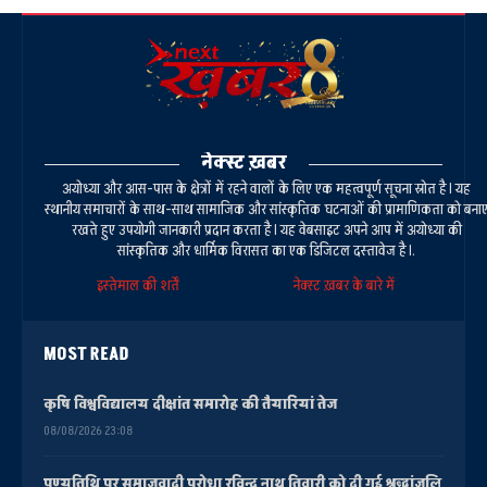
नेक्स्ट ख़बर
अयोध्या और आस-पास के क्षेत्रों में रहने वालों के लिए एक महत्वपूर्ण सूचना स्रोत है। यह
स्थानीय समाचारों के साथ-साथ सामाजिक और सांस्कृतिक घटनाओं की प्रामाणिकता को बना
रखते हुए उपयोगी जानकारी प्रदान करता है। यह वेबसाइट अपने आप में अयोध्या की
सांस्कृतिक और धार्मिक विरासत का एक डिजिटल दस्तावेज है।.
इस्तेमाल की शर्तें
नेक्स्ट ख़बर के बारे में
MOST READ
कृषि विश्वविद्यालय दीक्षांत समारोह की तैयारियां तेज
08/08/2026 23:08
पुण्यतिथि पर समाजवादी पुरोधा रविन्द्र नाथ तिवारी को दी गई श्रद्धांजलि