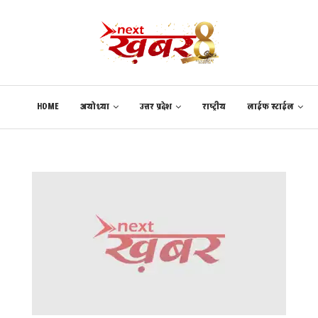
HOME
अयोध्या
उत्तर प्रदेश
राष्ट्रीय
लाईफ स्टाईल