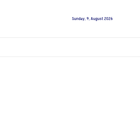
Sunday, 9, August 2026