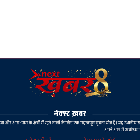
नेक्स्ट ख़बर
या और आस-पास के क्षेत्रों में रहने वालों के लिए एक महत्वपूर्ण सूचना स्रोत है। यह स्थ
अपने आप में अयोध्या 