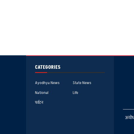
CATEGORIES
Ayodhya News
State News
National
Life
पर्यटन
अयोध्