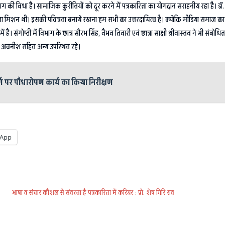
्याग की विधा है। सामाजिक कुरीतियों को दूर करने में पत्रकारिता का योगदान सराहनीय रहा है। डा
ता मिशन थी। इसकी पवित्रता बनाये रखना हम सभी का उत्तरदायित्व है। क्योकि मीडिया समाज का दर्
्षा में है। संगोष्ठी में विभाग के छात्र सौरभ सिंह, वैभव तिवारी एवं छात्रा साक्षी श्रीवास्तव ने भी
रद, अवनीश सहित अन्य उपस्थित रहे।
्ग पर पौधारोपण कार्य का किया निरीक्षण
App
भाषा व संचार कौशल से संवरता है पत्रकारिता में करियर : प्रो. शेष गिरि राव