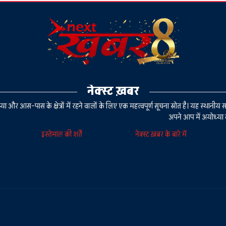
नेक्स्ट ख़बर
या और आस-पास के क्षेत्रों में रहने वालों के लिए एक महत्वपूर्ण सूचना स्रोत है। यह स्थ
अपने आप में अयोध्या 
इस्तेमाल की शर्तें
नेक्स्ट ख़बर के बारे में