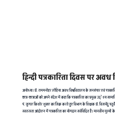
हिन्दी पत्रकारिता दिवस पर अवध विव
अयोध्या। डॉ. राममनोहर लोहिया अवध विश्वविद्यालय के जनसंचार एवं पत्रकार
छात्र-छात्राओं को अपने संदेश में कहा कि पत्रकारिता का प्रमुख उद्ेश्य सामा
पं. जुगल किशोर शुक्ल का जिक्र करते हुए विभाग के शिक्षक डॉ. विजयेंदु चतुर्व
स्वतन्त्रता आंदोलन में पत्रकारिता का योगदान सर्वविदित है। मानवीय मूल्यों 