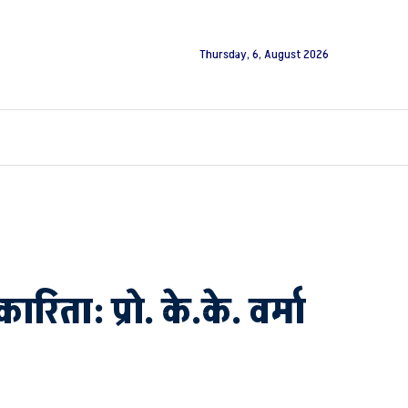
Thursday, 6, August 2026
िता: प्रो. के.के. वर्मा