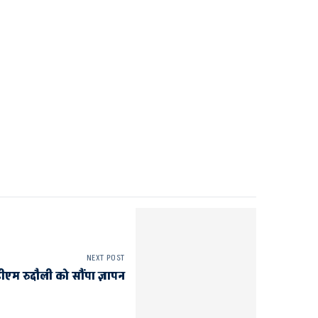
NEXT POST
एम रुदौली को सौंपा ज्ञापन