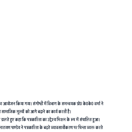
 आयोजन किया गया। संगोष्ठी में विभाग के समन्वयक प्रो0 के0के0 वर्मा ने
 जो सामाजिक मूल्यों को आगे बढ़ाने का कार्य करती है।
श डालते हुए कहा कि पत्रकारिता का उद्देश्य मिशन के रूप में संचालित हुआ।
 नारायण पाण्डेय ने पत्रकारिता के बढ़ते व्यावसायीकरण पर चिन्ता व्यक्त करते