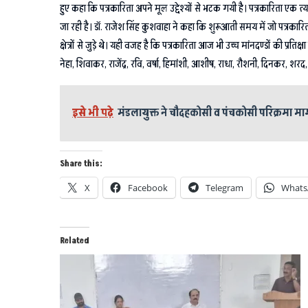
हुए कहा कि पत्रकारिता अपने मूल उद्देश्यों से भटक गयी है। पत्रकारिता एक त
जा रही है। डॉ. राजेश सिंह कुशवाहा ने कहा कि शुरूआती समय में जो पत्रकारि
क्षेत्रों से जुड़े थे। यही वजह है कि पत्रकारिता आज भी उच्च मांनदण्डों की प्रतिक
नेहा, शिवाकर, राजेंद्र, रवि, वर्षा, हिमांशी, आशीष, राधा, रौशनी, दिनकर, श
इसे भी पढ़े
मंडलायुक्त ने चौदहकोसी व पंचकोसी परिक्रमा मार
Share this:
X
Facebook
Telegram
Whats
Related