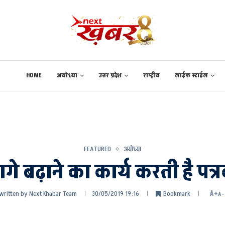
HOME
अयोध्या
उत्तर प्रदेश
राष्ट्रीय
लाईफ स्टाईल
FEATURED
अयोध्या
 बढ़ाने का कार्य करती है पत्रकार
written by
Next Khabar Team
30/05/2019 19:16
Bookmark
A+
A-