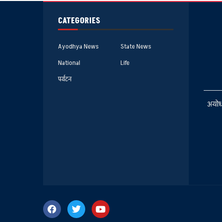
CATEGORIES
Ayodhya News
State News
National
Life
पर्यटन
अयोध्