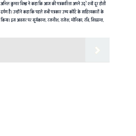
ॅ. अनिल कुमार विश्वा ने कहा कि आज की पत्रकारिता अपने उद्ेश्यों दूर होती
पण है। उन्होंने कहा कि पहले सभी पत्रकार उच्च कोटि के साहित्यकारों के
 संबोधित किया। इस अवसर पर सूर्यकान्त, रजनीश, राजेश, मोनिका, रवि, सिद्धान्त,