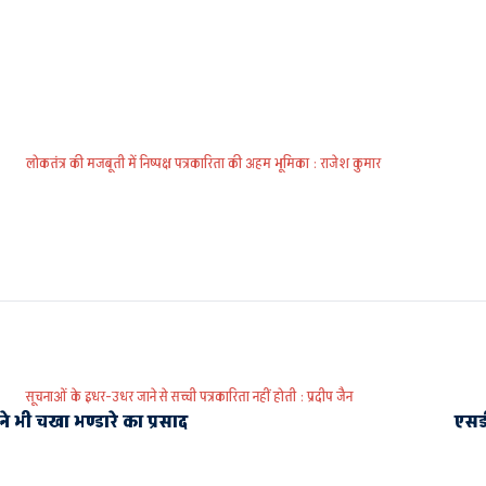
लोकतंत्र की मजबूती में निष्पक्ष पत्रकारिता की अहम भूमिका : राजेश कुमार
सूचनाओं के इधर-उधर जाने से सच्ची पत्रकारिता नहीं होती : प्रदीप जैन
ने भी चखा भण्डारे का प्रसाद
एसडी