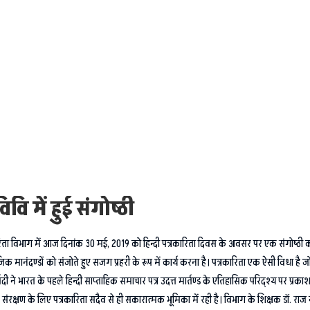
ि में हुई संगोष्ठी
िता विभाग में आज दिनांक 30 मई, 2019 को हिन्दी पत्रकारिता दिवस के अवसर पर एक संगोष्ठी का
जिक मानंदण्डों को संजोते हुए सजग प्रहरी के रूप में कार्य करना है। पत्रकारिता एक ऐसी विधा है
ेदी ने भारत के पहले हिन्दी साप्ताहिक समाचार पत्र उदत्त मार्तण्ड के एतिहासिक परिद्श्य पर प्रका
के संरक्षण के लिए पत्रकारिता सदैव से ही सकारात्मक भूमिका में रही है। विभाग के शिक्षक डॉ. राज