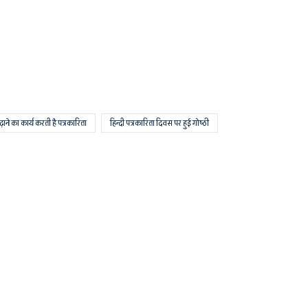
ने का कार्य करती है पत्रकारिता
हिन्दी पत्रकारिता दिवस पर हुई गोष्ठी