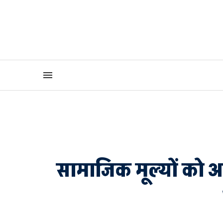
सामाजिक मूल्यों को आगे