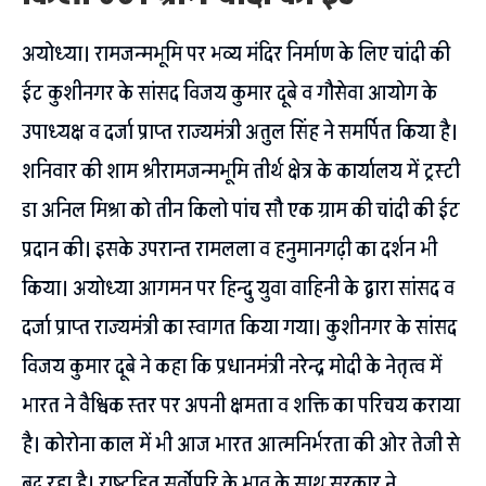
अयोध्या। रामजन्मभूमि पर भव्य मंदिर निर्माण के लिए चांदी की
ईट कुशीनगर के सांसद विजय कुमार दूबे व गौसेवा आयोग के
उपाध्यक्ष व दर्जा प्राप्त राज्यमंत्री अतुल सिंह ने समर्पित किया है।
शनिवार की शाम श्रीरामजन्मभूमि तीर्थ क्षेत्र के कार्यालय में ट्रस्टी
डा अनिल मिश्रा को तीन किलो पांच सौ एक ग्राम की चांदी की ईट
प्रदान की। इसके उपरान्त रामलला व हनुमानगढ़ी का दर्शन भी
किया। अयोध्या आगमन पर हिन्दु युवा वाहिनी के द्वारा सांसद व
दर्जा प्राप्त राज्यमंत्री का स्वागत किया गया। कुशीनगर के सांसद
विजय कुमार दूबे ने कहा कि प्रधानमंत्री नरेन्द्र मोदी के नेतृत्व में
भारत ने वैश्विक स्तर पर अपनी क्षमता व शक्ति का परिचय कराया
है। कोरोना काल में भी आज भारत आत्मनिर्भरता की ओर तेजी से
बढ़ रहा है। राष्ट्रहित सर्वोपरि के भाव के साथ सरकार ने