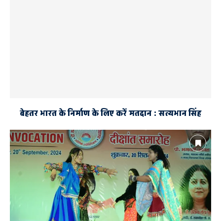
बेहतर भारत के निर्माण के लिए करें मतदान : सत्यभान सिंह