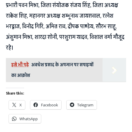
प्रभारी पवन मिश्रा, जिला संयोजक संजय सिंह, जिला अध्यक्ष
राकेश सिह, महानगर अध्यक्ष शम्भूनाथ जायसवाल, रत्नेश
भरद्वाज, विनोद गिरि, अमित राव, दीपक पाण्डेय, सौरभ साहू,
अंशुमान मिश्रा, शारदा सोनी, परशुराम यादव, विशाल वर्मा मौजूद
रहे।
इसे भी पढ़े
अवधेश प्रसाद के अपमान पर सपाइयों
का आक्रोश
Share this:
X
Facebook
Telegram
WhatsApp