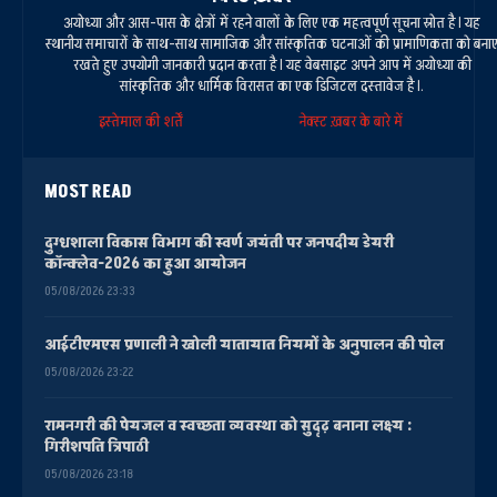
अयोध्या और आस-पास के क्षेत्रों में रहने वालों के लिए एक महत्वपूर्ण सूचना स्रोत है। यह
स्थानीय समाचारों के साथ-साथ सामाजिक और सांस्कृतिक घटनाओं की प्रामाणिकता को बना
रखते हुए उपयोगी जानकारी प्रदान करता है। यह वेबसाइट अपने आप में अयोध्या की
सांस्कृतिक और धार्मिक विरासत का एक डिजिटल दस्तावेज है।.
इस्तेमाल की शर्तें
नेक्स्ट ख़बर के बारे में
MOST READ
दुग्धशाला विकास विभाग की स्वर्ण जयंती पर जनपदीय डेयरी
कॉन्क्लेव-2026 का हुआ आयोजन
05/08/2026 23:33
आईटीएमएस प्रणाली ने खोली यातायात नियमों के अनुपालन की पोल
05/08/2026 23:22
रामनगरी की पेयजल व स्वच्छता व्यवस्था को सुदृढ़ बनाना लक्ष्य :
गिरीशपति त्रिपाठी
05/08/2026 23:18