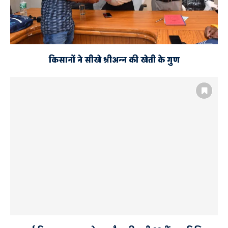
किसानों ने सीखे श्रीअन्न की खेती के गुण