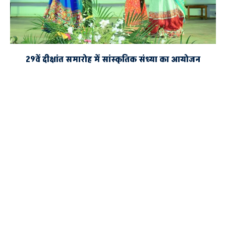
29वें दीक्षांत समारोह में सांस्कृतिक संध्या का आयोजन