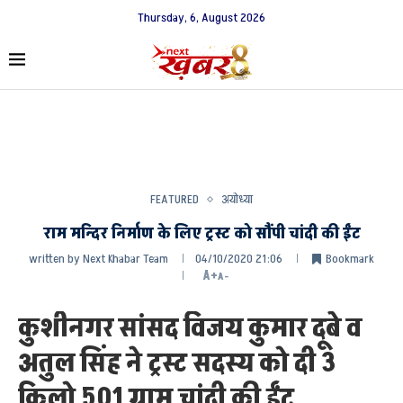
Thursday, 6, August 2026
FEATURED
अयोध्या
राम मन्दिर निर्माण के लिए ट्रस्ट को सौंपी चांदी की ईंट
written by
Next Khabar Team
04/10/2020 21:06
Bookmark
A+
A-
कुशीनगर सांसद विजय कुमार दूबे व
अतुल सिंह ने ट्रस्ट सदस्य को दी 3
किलो 501 ग्राम चांदी की ईंट