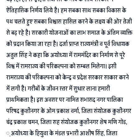
ऐतिहासिक निर्णय लिये है। हम सबका साथ सबका विकास के
पथ चलते हुए सबका विश्वास हासिल करने के लक्ष्य की ओर तेजी
से बढ़ रहे है। सरकारी योजनाओं का लाभ समाज के अंतिम व्यक्ति
को प्रदान किया जा रहा है। दर्जा प्राप्त राज्यमंत्री व पूर्व विधायक
अतुल सिंह ने कहा कि अयोध्या में राममंदिर का निर्माण से पूरे
विश्व में रामराज्य की परिकल्पना को सम्बल मिलेगा। इसी
रामराज्य की परिकल्पना को केन्द्र व प्रदेश सरकार साकार करने
में लगी है। गरीबों के जीवन स्तर में सुधार लाना हमारी
प्राथमिकता है। इस अवसर पर नामित सभासद नगर पालिका
परिषद कुशीनगर के ओम प्रकाश वर्मा, जिला संयोजक कुशीनगर
चंद्र प्रकाश चमन, जिला सह संयोजक कुशीनगर शेष मणि गोड,
़ अयोध्या के हियुवा के मंडल प्रभारी आशीष सिंह, जिला