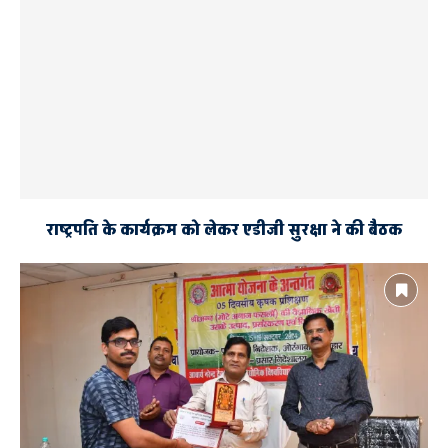
राष्ट्रपति के कार्यक्रम को लेकर एडीजी सुरक्षा ने की बैठक