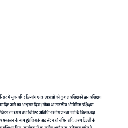
 मूक बधिर दिव्यांग छात्र-छात्राओं को कुशल प्रशिक्षकों द्वारा प्रशिक्षण
हयोग दिए जाने का आश्वासन दिया। मौका था राजकीय औद्योगिक प्रशिक्षण
केश उपाध्याय तथा विशिष्ट अतिथि भारतीय जनता पार्टी के जिलाध्यक्ष
दीप प्रज्वलन के साथ हुई जिसके बाद सेंटम ग्रो बधिर शक्तिकरण दिल्ली के