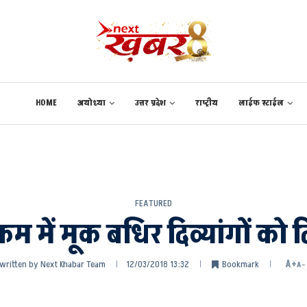
HOME
अयोध्या
उत्तर प्रदेश
राष्ट्रीय
लाईफ स्टाईल
FEATURED
म में मूक बधिर दिव्यांगों को 
written by
Next Khabar Team
12/03/2018 13:32
Bookmark
A+
A-