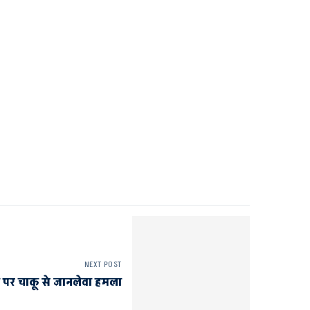
NEXT POST
पर चाकू से जानलेवा हमला