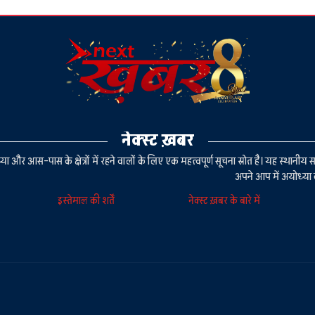
नेक्स्ट ख़बर
या और आस-पास के क्षेत्रों में रहने वालों के लिए एक महत्वपूर्ण सूचना स्रोत है। यह स्थ
अपने आप में अयोध्या 
इस्तेमाल की शर्तें
नेक्स्ट ख़बर के बारे में