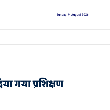
Sunday, 9, August 2026
दिया गया प्रशिक्षण