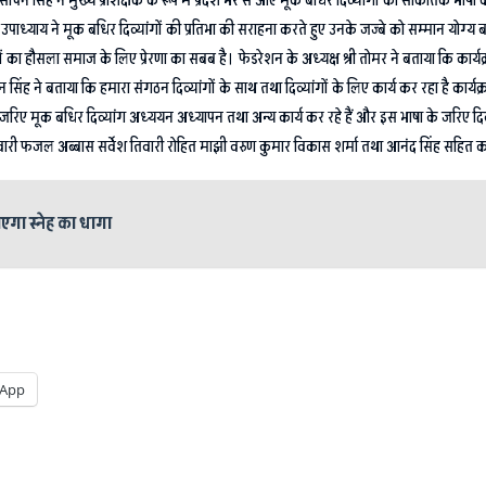
िन सिंह ने मुख्य प्रशिक्षक के रूप में प्रदेश भर से आए मूक बधिर दिव्यांगों को सांकेतिक भाषा का प्
ौर उपाध्याय ने मूक बधिर दिव्यांगों की प्रतिभा की सराहना करते हुए उनके जज्बे को सम्मान योग
ं का हौसला समाज के लिए प्रेरणा का सबब है। फेडरेशन के अध्यक्ष श्री तोमर ने बताया कि कार्यक्रम 
न सिंह ने बताया कि हमारा संगठन दिव्यांगों के साथ तथा दिव्यांगों के लिए कार्य कर रहा है कार्
जरिए मूक बधिर दिव्यांग अध्ययन अध्यापन तथा अन्य कार्य कर रहे हैं और इस भाषा के जरिए दिव्यांग
ेंद्र तिवारी फजल अब्बास सर्वेश तिवारी रोहित माझी वरुण कुमार विकास शर्मा तथा आनंद सिंह सहित
ाएगा स्नेह का धागा
App