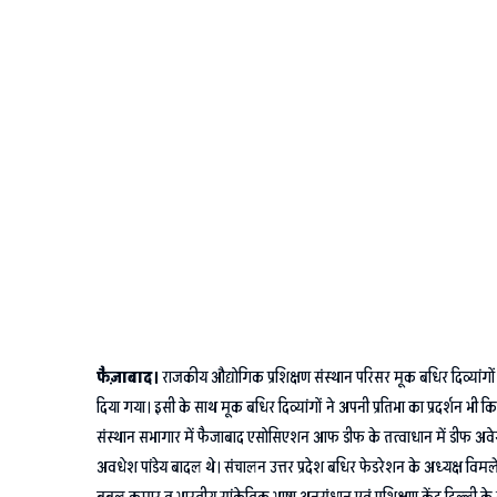
फैज़ाबाद।
राजकीय औद्योगिक प्रशिक्षण संस्थान परिसर मूक बधिर दिव्यांगों 
दिया गया। इसी के साथ मूक बधिर दिव्यांगों ने अपनी प्रतिभा का प्रदर्शन भ
संस्थान सभागार में फैजाबाद एसोसिएशन आफ डीफ के तत्वाधान में डीफ अवेय
अवधेश पांडेय बादल थे। संचालन उत्तर प्रदेश बधिर फेडरेशन के अध्यक्ष विमलेंद