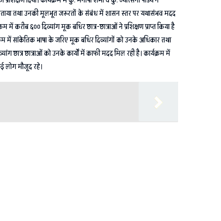
रशिक्षण दिया। कार्यक्रम में कु. मनीषा शर्मा व कु. ज्योत्सना पांडेय ने
्य बताया तथा उनकी मूलभूत जरूरतों के संबंध में शासन स्तर पर यथासंभव मदद
में करीब ६०० दिव्यांग मूक बधिर छात्र-छात्राओं ने प्रशिक्षण प्राप्त किया है
यक्रम में सांकेतिक भाषा के जरिए मूक बधिर दिव्यांगों को उनके अधिकार तथा
 छात्र छात्राओं को उनके कार्यों में काफी मदद मिल रही है। कार्यक्रम में
 कई लोग मौजूद रहे।