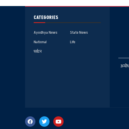
CATEGORIES
Ayodhya News
State News
National
Life
पर्यटन
अयोध्