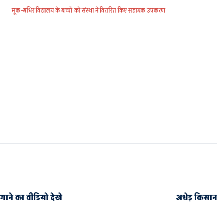
मूक-बधिर विद्यालय के बच्चों को संस्था ने वितरित किए सहायक उपकरण
ाने का वीडियो देखे
अधेड़ किसान 