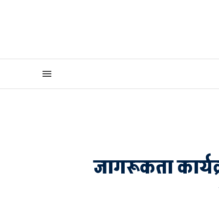
जागरूकता कार्यक्र