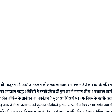
की एकजुटता और उनमें जागरूकता की ललक का गवाह बना। एक छोटे से कार्यक्रम के जरिये परिसर में
ी किया। इस दौरान मौजूद अतिथियों ने उनकी प्रतिभा की मुक्त कंठ से सराहना की तथा यथासंभव स
रनेस कॉन्फ्रेंस के आयोजन का। कार्यक्रम के मुख्य अतिथि अयोध्या नगर निगम के महापौर ऋषि
्र तोमर ने किया। कार्यक्रम की शुरुआत अतिथियों द्वारा मां सरस्वती के चित्र पर माल्यार्पण तथा 