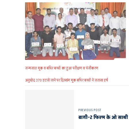
जन्मजात मूक व बधिर बच्चों का हुआ परीक्षण व पंजीकरण
अनुच्छेद 370 हटाये जाने पर दिव्यांग मूक बधिर बच्चों ने जताया हर्ष
PREVIOUS POST
बागी–2 फिल्म के ओ साथी ग