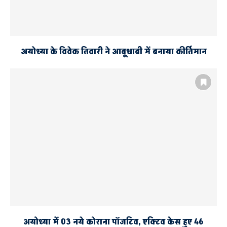
अयोध्या के विवेक तिवारी ने आबूधाबी में बनाया कीर्तिमान
अयोध्या में 03 नये कोराना पॉजटिव, एक्टिव केस हुए 46