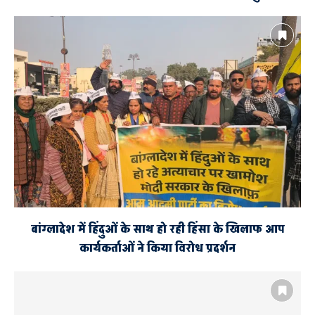
बांग्लादेश में हिंदुओं के साथ हो रही हिंसा के खिलाफ आप
कार्यकर्ताओं ने किया विरोध प्रदर्शन