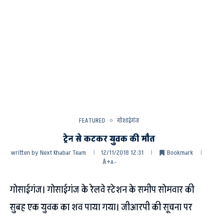
FEATURED
गोशाईगंज
ट्रेन से कटकर युवक की मौत
written by
Next Khabar Team
12/11/2018 12:31
Bookmark
A+
A-
गोसाईगंज। गोसाईगंज के रेलवे स्टेशन के समीप सोमवार की
सुबह एक युवक का शव पाया गया। जीआरपी की सूचना पर