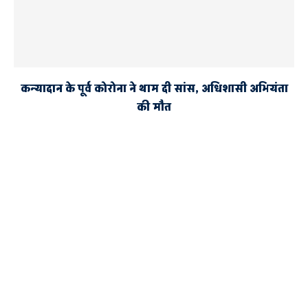
कन्यादान के पूर्व कोरोना ने थाम दी सांस, अधिशासी अभियंता
की मौत