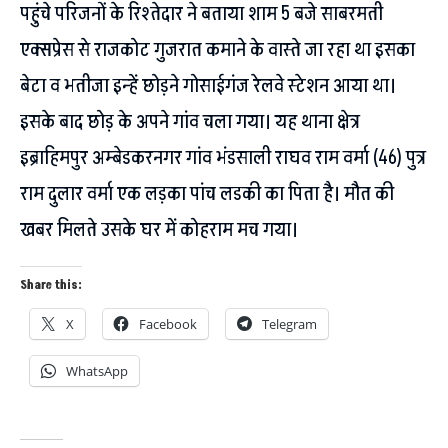
पहुंचे परिजनों के रिश्तेदार ने बताया शाम 5 बजे साबरमती
एक्सप्रेस से राजकोट गुजरात कमाने के वास्ते जा रहा था इसका
बेटा व भतीजा इन्हें छोड़ने गोसाईगंज रेलवे स्टेशन आया था।
इसके बाद छोड़ के अपने गांव चला गया। यह थाना क्षेत्र
इब्राहिमपुर अम्बेडकरनगर गांव भंडसाली राघव राम वर्मा (46) पुत्र
राम दुलार वर्मा एक लड़का पांच लडकी का पिता है। मौत की
खबर मिलते उसके घर में कोहराम मच गया।
Share this:
X
Facebook
Telegram
WhatsApp