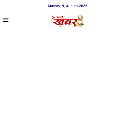
Sunday, 9, August 2026