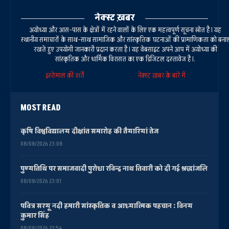
नेक्स्ट ख़बर
अयोध्या और आस-पास के क्षेत्रों में रहने वालों के लिए एक महत्वपूर्ण सूचना स्रोत है। यह
स्थानीय समाचारों के साथ-साथ सामाजिक और सांस्कृतिक घटनाओं की प्रामाणिकता को बना
रखते हुए उपयोगी जानकारी प्रदान करता है। यह वेबसाइट अपने आप में अयोध्या की
सांस्कृतिक और धार्मिक विरासत का एक डिजिटल दस्तावेज है।.
इस्तेमाल की शर्तें
नेक्स्ट ख़बर के बारे में
MOST READ
कृषि विश्वविद्यालय दीक्षांत समारोह की तैयारियां तेज
08/08/2026 23:08
पुण्यतिथि पर समाजवादी पुरोधा रविन्द्र नाथ तिवारी को दी गई श्रद्धांजलि
08/08/2026 23:01
पवित्र सरयू नदी हमारी सांस्कृतिक व आध्यात्मिक पहचान : विनय
कुमार सिंह
08/08/2026 22:54