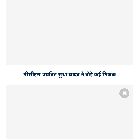
पीसीएस चयनित सुधा यादव ने तोड़े कई मिथक