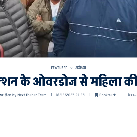
FEATURED
अयोध्या
क्शन के ओवरडोज से महिला क
written by
Next Khabar Team
16/12/2025 21:25
Bookmark
A+
A-