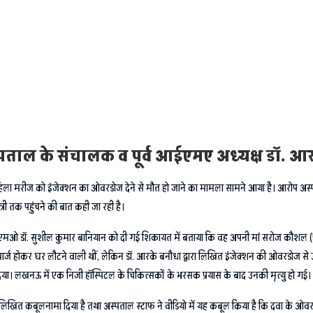
अस्पताल के संचालक व पूर्व आईएमए अध्यक्ष डॉ.
में महिला मरीज को इंजेक्शन का ओवरडोज देने से मौत हो जाने का मामला सामने आया है। आरोप अ
्री तक पहुंचने की बात कही जा रही है।
ीएमओ डॉ. सुशील कुमार बानियान को दी गई शिकायत में बताया कि वह अपनी मां सरोज कौशल (50)
चार्ज होकर घर लौटने वाली थीं, लेकिन डॉ. आरके बनौधा द्वारा लिखित इंजेक्शन की ओवरडोज
दिया। लखनऊ में एक निजी हॉस्पिटल के चिकित्सकों के भरसक प्रयास के बाद उनकी मृत्यु हो गई।
लिखित कबूलनामा दिया है तथा अस्पताल स्टाफ ने वीडियो में यह कबूल किया है कि दवा के ओव