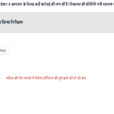
्टर व अस्पताल के विरुद्ध कड़ी कार्रवाई की मांग की है। शिकायत की प्रतिलिपि मंत्री स्वास्थ्य मं
का किया निरीक्षण
App
महिला की मौत मामले में निर्मला हॉस्पिटल की मुश्किलें नही हो रही कम