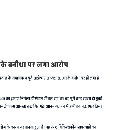
 आरके बनौधा पर लगा आरोप
स्पताल के संचालक व पूर्व आईएमए अध्यक्ष डॉ. आरके बनौधा पर ही लगा है।
 का इलाज निर्मला हॉस्पिटल में चल रहा था। वह पूरी तरह स्वस्थ हो चुकी
 से उनकी पल्स 30-40 तक गिर गई। आनन-फानन में उन्हें लखनऊ रेफर किया
रडोज के कारण यह हादसा हुआ है। यह स्पष्ट चिकित्सकीय लापरवाही का