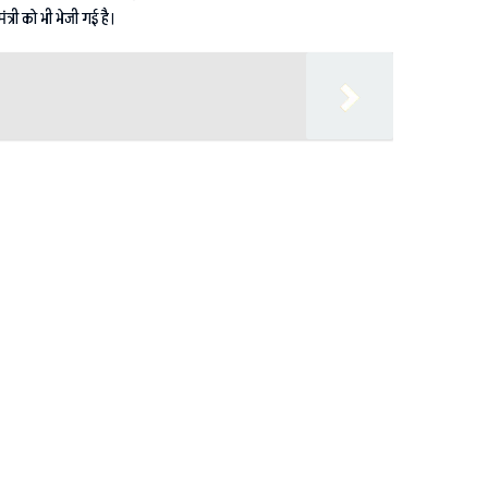
त्री को भी भेजी गई है।