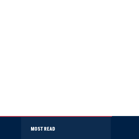
MOST READ