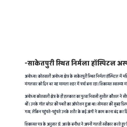
-साकेतपुरी स्थित निर्मला हॉस्पिटल 
अयोध्या। कोतवाली अयोध्या क्षेत्र के साकेतपुरी स्थित निर्मला हॉस्पिटल 
मंगलवार को दिन भर यह मामला शहर में चर्चा बना रहा। शिकायत स्वास्थ्य मंत
अयोध्या कोतवाली क्षेत्र के ही हलकारा का पुरवा निवासी सुशील कौशल ने स
थीं। उनके गॉल ब्लेडर की पथरी का ऑपरेशन हुआ था। सोमवार की सुबह डिस्
गया, लेकिन पहुंचते-पहुंचते उनके शरीर के कई अंगों ने काम करना बंद कर 
शिकायत पत्र के अनुसार डॉ. आरके बनौधा ने अपनी गलती स्वीकार करते हुए 