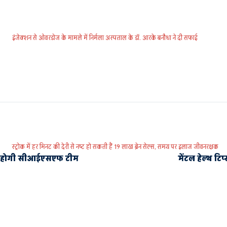
इंजेक्शन से ओवरडोज के मामले में निर्मला अस्पताल के डॉ. आरके बनौधा ने दी सफाई
स्ट्रोक में हर मिनट की देरी से नष्ट हो सकती हैं 19 लाख ब्रेन सेल्स, समय पर इलाज जीवनरक्षक
क्ष होगी सीआईएसएफ टीम
मेंटल हेल्थ ट