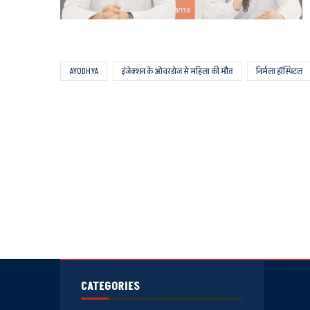
AYODHYA
इंजेक्शन के ओवरडोज से महिला की मौत
निर्मला हॉस्पिटल
CATEGORIES