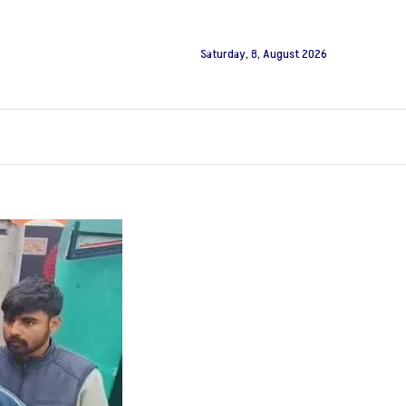
Saturday, 8, August 2026