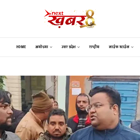
HOME
अयोध्या
उत्तर प्रदेश
राष्ट्रीय
लाईफ स्टाईल