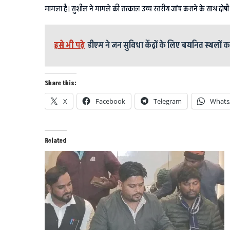
मामला है। सुशील ने मामले की तत्काल उच्च स्तरीय जांच कराने के साथ दोषी डॉक
इसे भी पढ़े
डीएम ने जन सुविधा केंद्रों के लिए चयनित स्थलों 
Share this:
X
Facebook
Telegram
Whats
Related