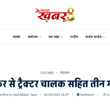
HOME
अयोध्या
उत्तर प्रदेश
राष्ट्रीय
लाईफ स्टाईल
FEATURED
सोहावल
कर से ट्रैक्टर चालक सहित ती
written by
Next Khabar Team
02/03/2022 20:09
Bookmark
A+
A