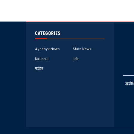
CATEGORIES
Ayodhya News
State News
National
Life
पर्यटन
अयोध्