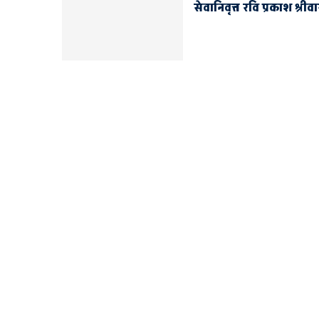
सेवानिवृत्त रवि प्रकाश श्री