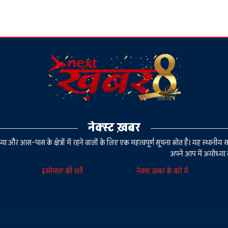
नेक्स्ट ख़बर
या और आस-पास के क्षेत्रों में रहने वालों के लिए एक महत्वपूर्ण सूचना स्रोत है। यह स्थ
अपने आप में अयोध्या 
इस्तेमाल की शर्तें
नेक्स्ट ख़बर के बारे में