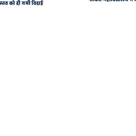
वास्तव को दी गयी विदाई