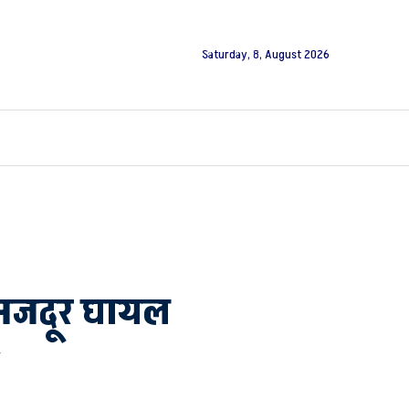
Saturday, 8, August 2026
न मजदूर घायल
-