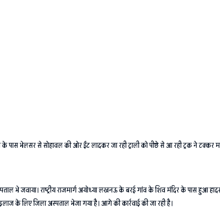
 बरई कला के पास भेलसर से सोहावल की ओर ईंट लादकर जा रही ट्राली को पीछे से आ रही ट्रक ने टक्क
ताल भे जवाया। राष्ट्रीय राजमार्ग अयोध्या लखनऊ के बरई गांव के शिव मंदिर के पास हुआ हादसा 
ो इलाज के लिए जिला अस्पताल भेजा गया है। आगे की कार्रवाई की जा रही है।