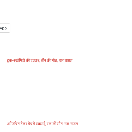
App
ट्रक-स्कॉर्पियो की टक्कर, तीन की मौत, चार घायल
अनियंत्रित टैंकर पेड़ से टकराई, एक की मौत, एक घायल