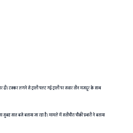
र मार दी। टक्कर लगने से ट्राली पलट गई ट्राली पर सवार तीन मजदूर के साथ
सुबह सात बजे बताया जा रहा है। मामले में सतीचौरा चौकी प्रभारी ने बताया