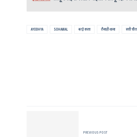
AYODHYA
SOHAWAL
बरई कला
रौनाही थाना
सत्ती चौर
PREVIOUS POST