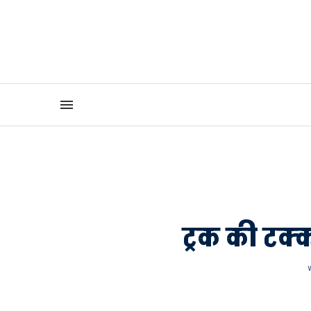
ट्रक की टक्