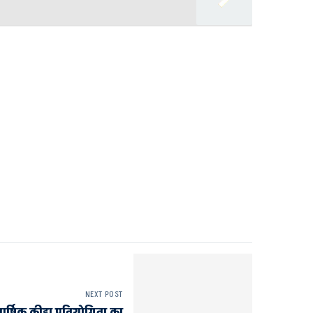
NEXT POST
ार्षिक क्रीड़ा प्रतियोगिता का