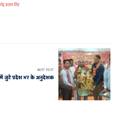
द्र प्रताप सिंह
NEXT POST
ें जुटे प्रदेश भर के अनुदेशक