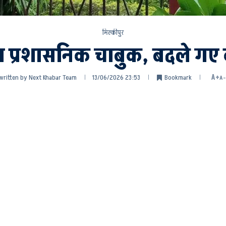
मिल्कीपुर
 प्रशासनिक चाबुक, बदले गए 
written by
Next Khabar Team
13/06/2026 23:53
Bookmark
A+
A-