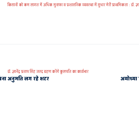
किसानों को कम लागत में अधिक मुनाफा व प्रशासनिक व्यवस्था में सुधार मेरी प्राथमिकता : डॉ. ज्ञानें
डॉ. ज्ञानेंद्र प्रताप सिंह जल्द ग्रहण करेंगे कुलपति का कार्यभार
बिना अनुमति लग रहे शटर
अयोध्या म