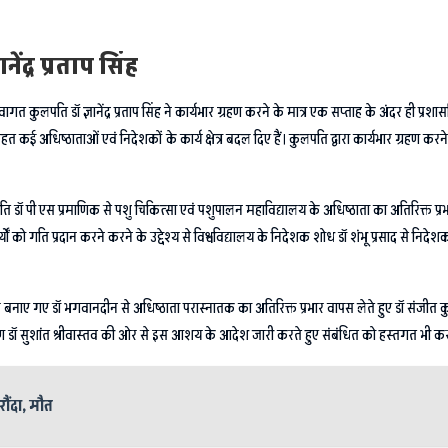
ेंद्र प्रताप सिंह
नवागत कुलपति डॉ ज्ञानेंद्र प्रताप सिंह ने कार्यभार ग्रहण करने के मात्र एक सप्ताह के अंदर ही प्रशा
 तहत कई अधिष्ठाताओं एवं निदेशकों के कार्य क्षेत्र बदल दिए हैं। कुलपति द्वारा कार्यभार ग्रह
रभारी कुलपति डॉ पी एस प्रमाणिक से पशु चिकित्सा एवं पशुपालन महाविद्यालय के अधिष्ठाता का अतिरिक्त
ं को गति प्रदान करने करने के उद्देश्य से विश्वविद्यालय के निदेशक शोध डॉ शंभू प्रसाद से निद
्चर बनाए गए डॉ भगवानदीन से अधिष्ठाता परास्नातक का अतिरिक्त प्रभार वापस लेते हुए डॉ संजीत 
ीक्षण डॉ सुशांत श्रीवास्तव की ओर से इस आशय के आदेश जारी करते हुए संबंधित को हस्तगत भी करा
ौंदा, मौत