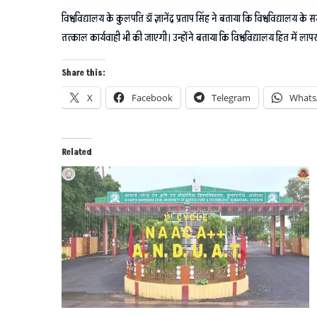
विश्वविद्यालय के कुलपति डॉ ज्ञानेंद्र प्रताप सिंह ने बताया कि विश्वविद्यालय के
तत्काल कार्यवाही भी की जाएगी। उन्होंने बताया कि विश्वविद्यालय हित में ला
Share this:
X
Facebook
Telegram
Whats
Related