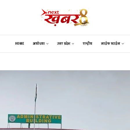
HOME
अयोध्या
उत्तर प्रदेश
राष्ट्रीय
लाईफ स्टाईल