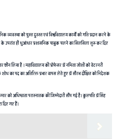
सनिक व्यवस्था को चुस्त दुरुस्त एवं विश्वविद्यालय कार्यों को गति प्रदान करने के
ण करने के उपरांत ही धुआंधार प्रशासनिक चाबुक चलने का सिलसिला शुरू कर दिए
 प्रभार छीन लिया है । महाविद्यालय की प्रोफेसर डॉ नमिता जोशी को वेटरनरी
ेशक शोध का पद का अतिरिक्त प्रभार वापस लेते हुए डॉ सौरभ दीक्षित को निदेशक
कुमार को अधिष्ठाता परास्नातक की जिम्मेदारी सौंप गई है। कुलपति डॉ सिंह
 दिए गए हैं।