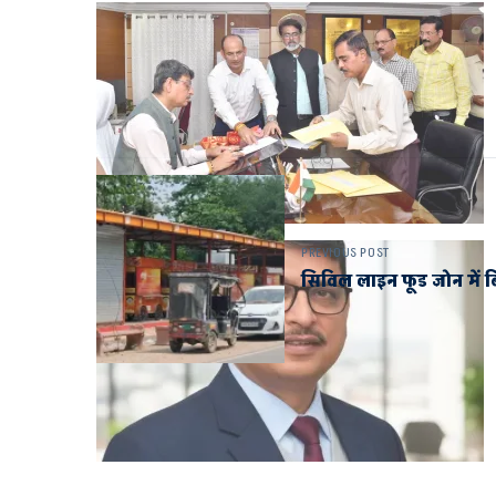
PREVIOUS POST
सिविल लाइन फूड जोन में 