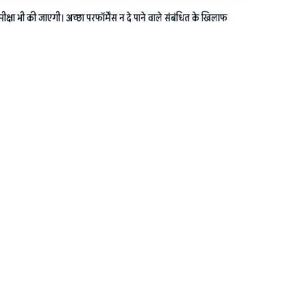
ुए समीक्षा भी की जाएगी। अच्छा परफॉर्मेंस न दे पाने वाले संबंधित के खिलाफ