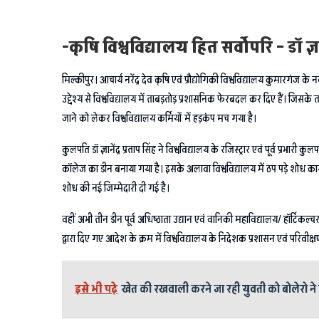
-कृषि विश्वविद्यालय हित सर्वाेपरि – डॉ ज्ञान
मिल्कीपुर। आचार्य नरेंद्र देव कृषि एवं प्रौद्योगिकी विश्वविद्यालय कुमारगंज के 
उद्देश्य से विश्वविद्यालय में ताबड़तोड़ प्रशासनिक फेरबदल कर दिए हैं। जिसके
जाने को लेकर विश्वविद्यालय कर्मियों में हड़कंप मच गया है।
कुलपति डॉ ज्ञानेंद्र प्रताप सिंह ने विश्वविद्यालय के रजिस्ट्रार एवं पूर्व प्
कॉलेज का डीन बनाया गया है। इसके अलावा विश्वविद्यालय में ठप पड़े शोध कार्यो
शोध की नई जिम्मेदारी दी गई है।
वहीं अभी तीन डीन पूर्व अधिष्ठाता उद्यान एवं वानिकी महाविद्यालय/ हॉर्टिकल
द्वारा दिए गए आदेश के क्रम में विश्वविद्यालय के निदेशक प्रशासन एवं परिव
इसे भी पढ़े
खेत की रखवाली करने जा रही युवती को बोलेरो ने र