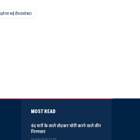
दले गए कई डीन डायरेक्टर
MOST READ
बंद घरों के ताले तोड़कर चोरी करने वाले तीन
गिरफ्तार
06/08/2026 23:55