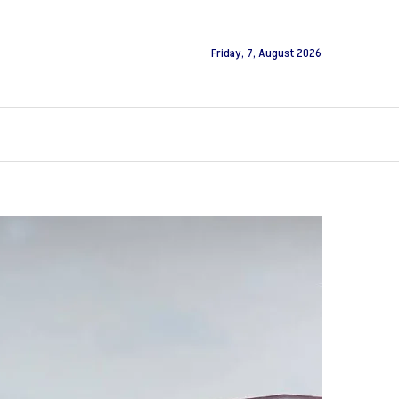
Friday, 7, August 2026