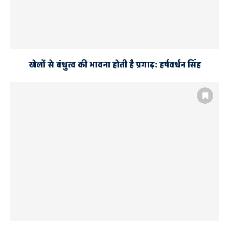
खेलों से बंधुत्व की भावना होती है प्रगाढ़: हर्षवर्धन सिंह