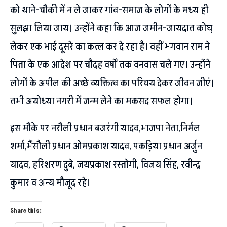
को थाने-चौकी में न ले जाकर गांव-समाज के लोगों के मध्य ही
सुलझा लिया जाय। उन्होंने कहा कि आज जमीन-जायदात कोघ्
लेकर एक भाई दूसरे का कत्ल कर दे रहा है। वहीं भगवान राम ने
पिता के एक आदेश पर चौदह वर्षों तक वनवास चले गए। उन्होंने
लोगों के अपील की अच्छे व्यक्तित्व का परिचय देकर जीवन जीएं।
तभी अयोध्या नगरी में जन्म लेने का मकसद सफल होगा।
इस मौके पर नरौली प्रधान बजरंगी यादव,भाजपा नेता,निर्मल
शर्मा,भैंसौली प्रधान ओमप्रकाश यादव, पकड़िया प्रधान अर्जुन
यादव, हरिशरण दुबे, जयप्रकाश रस्तोगी, विजय सिंह, रवीन्द्र
कुमार व अन्य मौजूद रहे।
Share this: