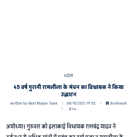
रूदौली
45 वर्ष पुरानी रामलीला के मंचन का विधायक ने किया
उद्घाटन
written by
Next Khabar Team
08/10/2021 19:52
Bookmark
A+
A-
अयोध्या। गुरुवार को इलाकाई विधायक रामचंद्र यादव ने