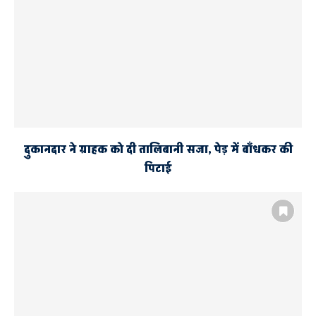
दुकानदार ने ग्राहक को दी तालिबानी सजा, पेड़ में बाँधकर की
पिटाई