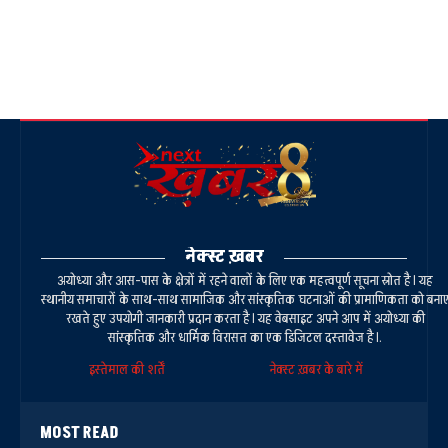
नेक्स्ट ख़बर
अयोध्या और आस-पास के क्षेत्रों में रहने वालों के लिए एक महत्वपूर्ण सूचना स्रोत है। यह
स्थानीय समाचारों के साथ-साथ सामाजिक और सांस्कृतिक घटनाओं की प्रामाणिकता को बना
रखते हुए उपयोगी जानकारी प्रदान करता है। यह वेबसाइट अपने आप में अयोध्या की
सांस्कृतिक और धार्मिक विरासत का एक डिजिटल दस्तावेज है।.
इस्तेमाल की शर्तें
नेक्स्ट ख़बर के बारे में
MOST READ