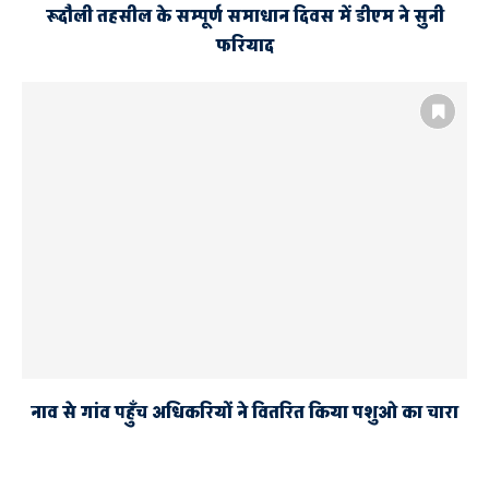
रूदौली तहसील के सम्पूर्ण समाधान दिवस में डीएम ने सुनी
फरियाद
नाव से गांव पहुँच अधिकरियों ने वितरित किया पशुओ का चारा