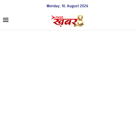
Monday, 10, August 2026