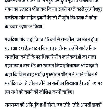
दर्जनभर से अधिक गांवों में पहुंच कर दुर्गा पूजा व रामलीला के
मंचन का उद्घाटन फीताकर किया। सबसे पहले बदलेपुर,गनेशपुर,
पकड़िया गांव सहित दर्जनों पंडालो में पहुँच विधायक ने फीता
काटकर उदघाटन किया।
पकड़िया गांव जहां विगत 45 वर्षों से रामलीला का मंचन होता
चला आ रहा है,उद्घाटन किया। इस दौरान उन्होंने सार्वजनिक
रामलीला कमेटी के पदाधिकारियों व कार्यकर्ताओं का माला
पहनाकर व वस्त्र भेंट कर स्वागत किया।विधायक श्री यादव ने
कहा कि जिस तरह मर्यादा पुरुषोत्तम श्रीराम ने अपने जीवन में
मर्यादित ढंग से जीवन जीने का सलीका सिखाया है। उसी पथ पर
हम सभी को चलने की कोशिश करनी चाहिए।
रामराज्य की अनिभूति तभी होगी, जब छोटे-छोटे आपसी झगड़ों