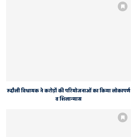
रूदौली विधायक ने करोड़ों की परियोजनाओं का किया लोकापर्ण
व शिलान्यास