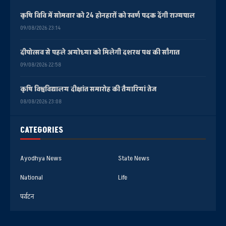
कृषि विवि में सोमवार को 24 होनहारों को स्वर्ण पदक देंगी राज्यपाल
09/08/2026 23:14
दीपोत्सव से पहले अयोध्या को मिलेगी दशरथ पथ की सौगात
09/08/2026 22:58
कृषि विश्वविद्यालय दीक्षांत समारोह की तैयारियां तेज
08/08/2026 23:08
CATEGORIES
Ayodhya News
State News
National
Life
पर्यटन