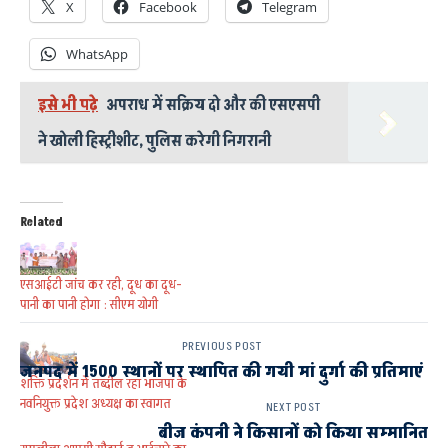
X
Facebook
Telegram
WhatsApp
इसे भी पढ़े
अपराध में सक्रिय दो और की एसएसपी
ने खोली हिस्ट्रीशीट, पुलिस करेगी निगरानी
Related
एसआईटी जांच कर रही, दूध का दूध-
पानी का पानी होगा : सीएम योगी
PREVIOUS POST
जनपद में 1500 स्थानों पर स्थापित की गयी मां दुर्गा की प्रतिमाएं
शक्ति प्रदर्शन में तब्दील रहा भाजपा के
नवनियुक्त प्रदेश अध्यक्ष का स्वागत
NEXT POST
बीज कंपनी ने किसानों को किया सम्मानित