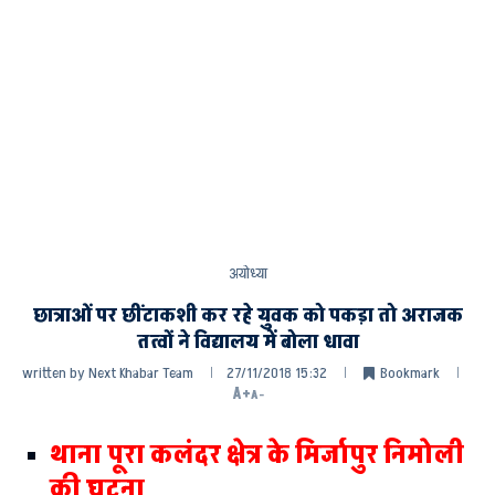
अयोध्या
छात्राओं पर छींटाकशी कर रहे युवक को पकड़ा तो अराजक
तत्वों ने विद्यालय में बोला धावा
written by
Next Khabar Team
27/11/2018 15:32
Bookmark
A+
A-
थाना पूरा कलंदर क्षेत्र के मिर्जापुर निमोली
की घटना