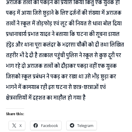
अराजक तत्वों को पकड़ने का प्रयास किया किंतु एक युवक ही
पकड़ में आया जिसे छुड़ाने के लिए दर्जनों की संख्या में अराजक
तत्वों ने स्कूल में तोड़फोड़ एवं लूट की नियत से धावा बोल दिया
प्रधानाचार्य प्रभात यादव ने बताया कि घटना की सूचना डायल
हंड्रेड और थाना पूरा कलंदर के भदरसा चौकी को दी तथा लिखित
तहरीर भी दे दी है तत्काल पहुंची पुलिस ने स्कूल से कुछ दूरी पर
भाग रहे दो अराजक तत्वों को दौड़ाकर पकड़ा वहीं एक युवक
जिसको स्कूल प्रबंधन ने पकड़ कर रखा था उसे भीड़ छुड़ा कर
भागने में कामयाब रही इस घटना से छात्र-छात्राओं एवं
क्षेत्रवासियों में दहशत का माहौल हो गया है
Share this:
X
Facebook
Telegram