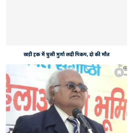
खड़ी ट्रक में घुसी मुर्गा लदी पिकप, दो की मौत