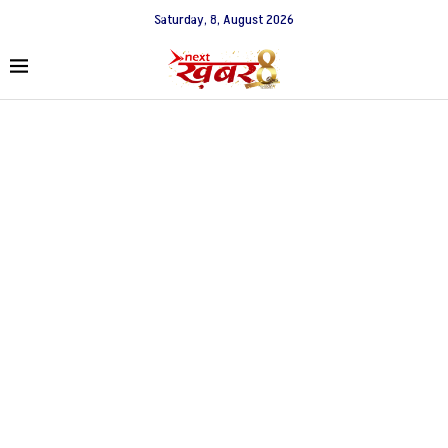
Saturday, 8, August 2026