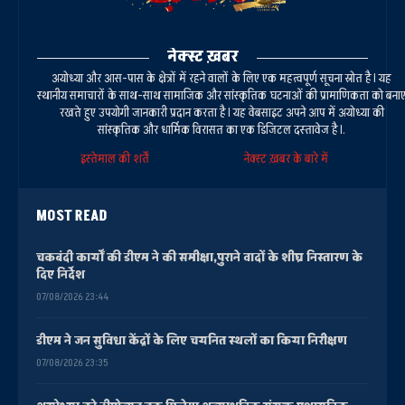
नेक्स्ट ख़बर
अयोध्या और आस-पास के क्षेत्रों में रहने वालों के लिए एक महत्वपूर्ण सूचना स्रोत है। यह
स्थानीय समाचारों के साथ-साथ सामाजिक और सांस्कृतिक घटनाओं की प्रामाणिकता को बना
रखते हुए उपयोगी जानकारी प्रदान करता है। यह वेबसाइट अपने आप में अयोध्या की
सांस्कृतिक और धार्मिक विरासत का एक डिजिटल दस्तावेज है।.
इस्तेमाल की शर्तें
नेक्स्ट ख़बर के बारे में
MOST READ
चकबंदी कार्यों की डीएम ने की समीक्षा,पुराने वादों के शीघ्र निस्तारण के
दिए निर्देश
07/08/2026 23:44
डीएम ने जन सुविधा केंद्रों के लिए चयनित स्थलों का किया निरीक्षण
07/08/2026 23:35