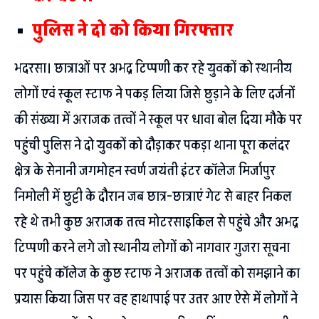
पुलिस ने दो को किया गिरफ्तार
भदरसा। छात्राओं पर अभद्र टिप्पणी कर रहे युवकों को स्थानीय
लोगों एवं स्कूल स्टाफ ने पकड़ लिया जिसे छुड़ाने के लिए दर्जनों
की संख्या में अराजक तत्वों ने स्कूल पर धावा बोल दिया मौके पर
पहुंची पुलिस ने दो युवकों को दौड़ाकर पकड़ा थाना पूरा कलंदर
क्षेत्र के सेनानी जगमोहन स्वर्ण जयंती इंटर कॉलेज मिर्जापुर
निमोली में छुट्टी के दौरान जब छात्र-छात्राएं गेट से बाहर निकल
रहे थे तभी कुछ अराजक तत्व मोटरसाइकिल से पहुंचे और अभद्र
टिप्पणी करने लगे जो स्थानीय लोगों को नागवार गुजरा सूचना
पर पहुंचे कॉलेज के कुछ स्टाफ ने अराजक तत्वों को समझाने का
प्रयास किया जिस पर वह हाथापाई पर उतर आए ऐसे में लोगों ने