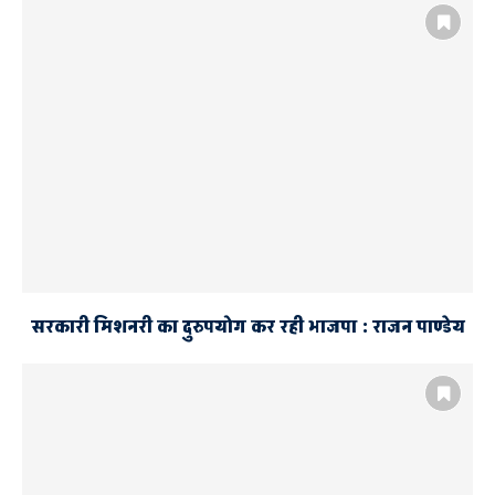
सरकारी मिशनरी का दुरुपयोग कर रही भाजपा : राजन पाण्डेय