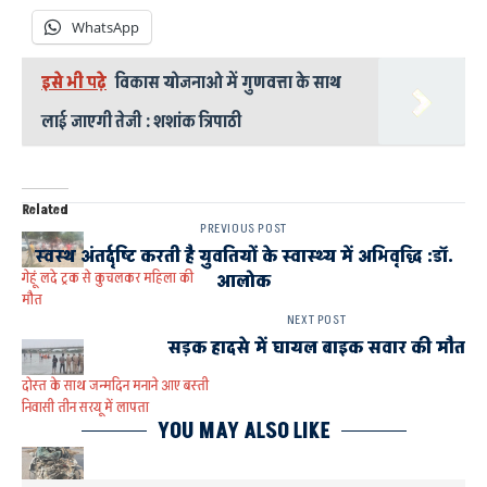
WhatsApp
इसे भी पढ़े
विकास योजनाओ में गुणवत्ता के साथ
लाई जाएगी तेजी : शशांक त्रिपाठी
Related
PREVIOUS POST
स्वस्थ अंतर्दृष्टि करती है युवतियों के स्वास्थ्य में अभिवृद्धि :डॉ.
गेहूं लदे ट्रक से कुचलकर महिला की
आलोक
मौत
NEXT POST
सड़क हादसे में घायल बाइक सवार की मौत
दोस्त के साथ जन्मदिन मनाने आए बस्ती
निवासी तीन सरयू में लापता
YOU MAY ALSO LIKE