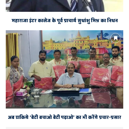
महाराजा इंटर कालेज के पूर्व प्राचार्य सुधांशु मिश्र का निधन
अब डाकिये ‘बेटी बचाओ बेटी पढ़ाओ’ का भी करेंगे प्रचार-प्रसार