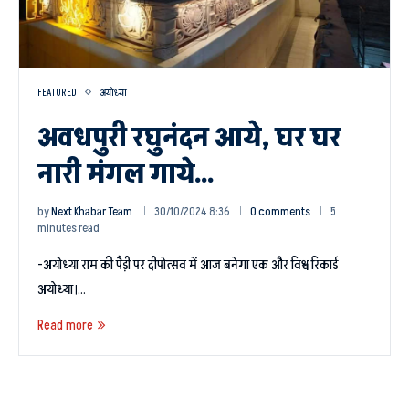
FEATURED
अयोध्या
अवधपुरी रघुनंदन आये, घर घर
नारी मंगल गाये…
by
Next Khabar Team
30/10/2024 8:36
0 comments
5
minutes read
-अयोध्या राम की पैड़ी पर दीपोत्सव में आज बनेगा एक और विश्व रिकार्ड
अयोध्या।…
Read more