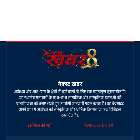
नेक्स्ट ख़बर
अयोध्या और आस-पास के क्षेत्रों में रहने वालों के लिए एक महत्वपूर्ण सूचना स्रोत है।
यह स्थानीय समाचारों के साथ-साथ सामाजिक और सांस्कृतिक घटनाओं की
प्रामाणिकता को बनाए रखते हुए उपयोगी जानकारी प्रदान करता है। यह वेबसाइट
अपने आप में अयोध्या की सांस्कृतिक और धार्मिक विरासत का एक डिजिटल
दस्तावेज है।.
इस्तेमाल की शर्तें
नेक्स्ट ख़बर के बारे में