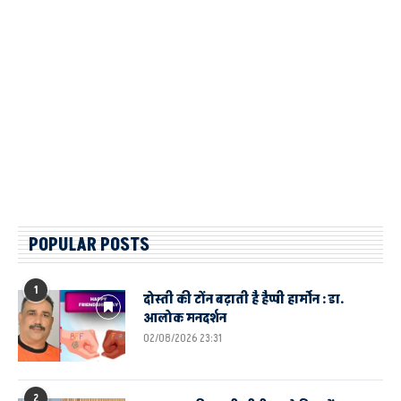
POPULAR POSTS
1
दोस्ती की टोंन बढ़ाती है हैप्पी हार्मोन : डा.
आलोक मनदर्शन
02/08/2026 23:31
2