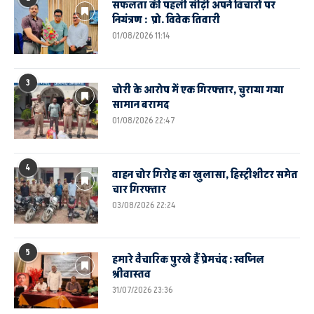
सफलता की पहली सीढ़ी अपने विचारों पर
नियंत्रण : प्रो. विवेक तिवारी
01/08/2026 11:14
3
चोरी के आरोप में एक गिरफ्तार, चुराया गया
सामान बरामद
01/08/2026 22:47
4
वाहन चोर गिरोह का खुलासा, हिस्ट्रीशीटर समेत
चार गिरफ्तार
03/08/2026 22:24
5
हमारे वैचारिक पुरखे हैं प्रेमचंद : स्वप्निल
श्रीवास्तव
31/07/2026 23:36