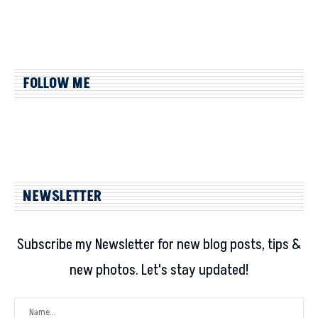
FOLLOW ME
NEWSLETTER
Subscribe my Newsletter for new blog posts, tips &
new photos. Let's stay updated!