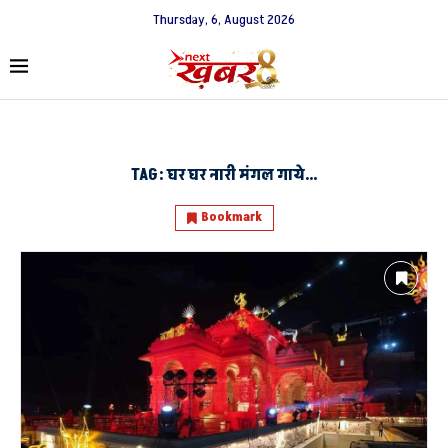
Thursday, 6, August 2026
TAG:
घर घर नारी मंगल गाये…
Bookmark